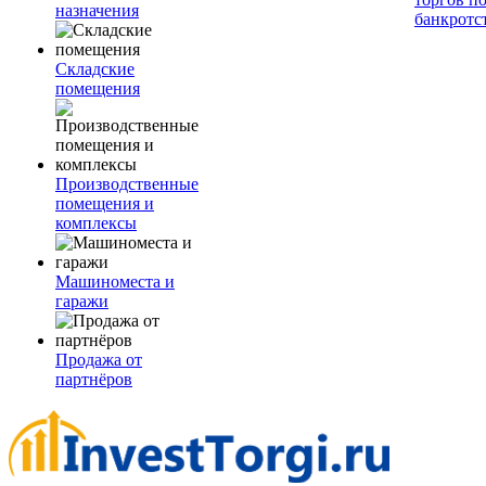
назначения
банкротс
Складские
помещения
Производственные
помещения и
комплексы
Машиноместа и
гаражи
Продажа от
партнёров