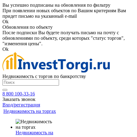
Вы успешно подписаны на обновления по фильтру
При появлении новых объектов по Вашим критериям Вам
придет письмо на указанный e-mail
Ok
Обновления по объекту
После подписки Вы будете получать письмо на почту с
обновлениями по объекту, среди которых "статус торгов",
"изменения цены".
Ok
Недвижимость с торгов по банкротству
8 800 100-33-16
Заказать звонок
Вход/регистрация
Недвижимость на торгах
Недвижимость на