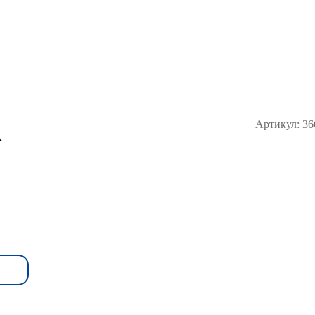
Артикул:
36
А