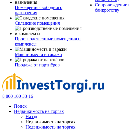
Сопровождение н
Помещения свободного
банкротству
назначения
Складские помещения
Производственные помещения и
комплексы
Машиноместа и гаражи
Продажа от партнёров
8 800 100-33-16
Поиск
Недвижимость на торгах
Назад
Недвижимость на торгах
Недвижимость на торгах