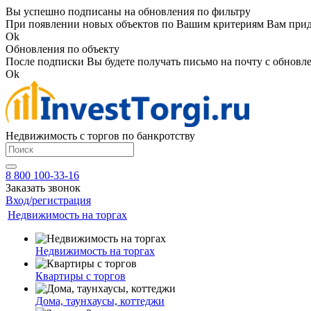
Вы успешно подписаны на обновления по фильтру
При появлении новых объектов по Вашим критериям Вам приде
Ok
Обновления по объекту
После подписки Вы будете получать письмо на почту с обновле
Ok
Недвижимость с торгов по банкротству
8 800 100-33-16
Заказать звонок
Вход/регистрация
Недвижимость на торгах
Недвижимость на торгах
Квартиры с торгов
Дома, таунхаусы, коттеджи