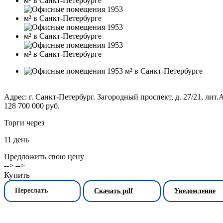
Адрес: г. Санкт-Петербург. Загородный проспект, д. 27/21, лит.
128 700 000 руб.
Торги через
11
день
Предложить свою цену
--> -->
Купить
Переслать
Скачать pdf
Уведомление