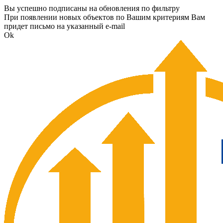
Вы успешно подписаны на обновления по фильтру
При появлении новых объектов по Вашим критериям Вам
придет письмо на указанный e-mail
Ok