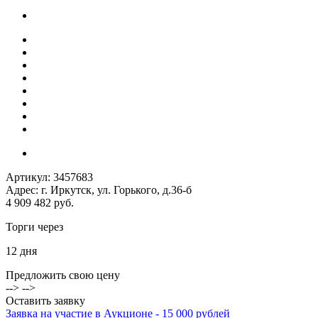
Артикул:
3457683
Адрес: г. Иркутск, ул. Горького, д.36-б
4 909 482 руб.
Торги через
12
дня
Предложить свою цену
--> -->
Оставить заявку
Заявка на участие в Аукционе - 15 000 рублей