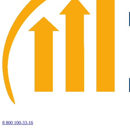
8 800 100-33-16