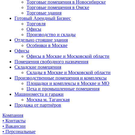
Торговые помещения в Новосибирске
Торговые помещения в Омске
Торговые здания
Готовый Арендный Бизнес
Торговля
Офисы
Производство и склады
Отдельно стоящие здания
Особняки в Москве
Офисы
Офисы в Москве и Московской области
Помещения свободного назначения
Складские помещения
Склады в Москве и Московской области
Производственные помещения и комплексы
Площадки и комплексы в Москве и МО
Цеха и промышленные помещения
Машиноместа и гаражи
Москва м. Таганская
Продажа от партнёров
Компания
• Контакты
• Вакансии
• Персональные