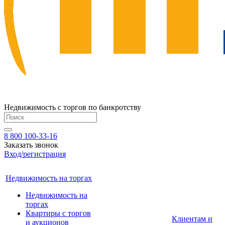
Недвижимость с торгов по банкротству
8 800 100-33-16
Заказать звонок
Вход/регистрация
Недвижимость на торгах
Недвижимость на
торгах
Квартиры с торгов
Клиентам и
и аукционов