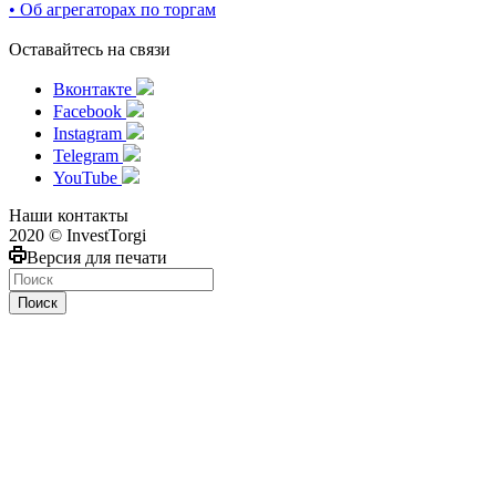
• Об агрегаторах по торгам
Оставайтесь на связи
Вконтакте
Facebook
Instagram
Telegram
YouTube
Наши контакты
2020 © InvestTorgi
Версия для печати
Поиск