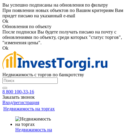
Вы успешно подписаны на обновления по фильтру
При появлении новых объектов по Вашим критериям Вам
придет письмо на указанный e-mail
Ok
Обновления по объекту
После подписки Вы будете получать письмо на почту с
обновлениями по объекту, среди которых "статус торгов",
"изменения цены".
Ok
Недвижимость с торгов по банкротству
8 800 100-33-16
Заказать звонок
Вход/регистрация
Недвижимость на торгах
Недвижимость на