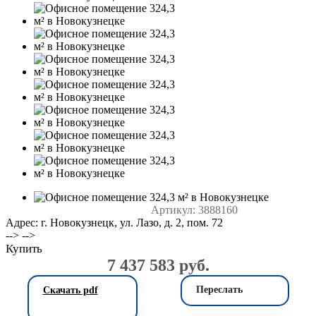
Артикул:
3888160
Адрес: г. Новокузнецк, ул. Лазо, д. 2, пом. 72
--> -->
Купить
7 437 583 руб.
Переслать
Скачать pdf