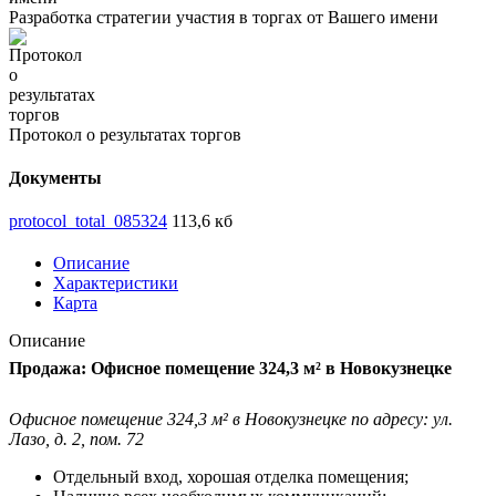
Разработка стратегии участия в торгах от Вашего имени
Протокол о результатах торгов
Документы
protocol_total_085324
113,6 кб
Описание
Характеристики
Карта
Описание
Продажа: Офисное помещение 324,3 м² в Новокузнецке
Офисное помещение 324,3 м² в Новокузнецке по адресу: ул.
Лазо, д. 2, пом. 72
Отдельный вход, хорошая отделка помещения;