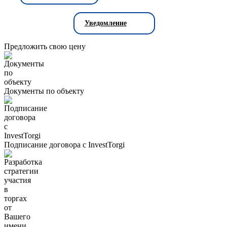
Уведомление
Предложить свою цену
Документы по объекту
Подписание договора с InvestTorgi