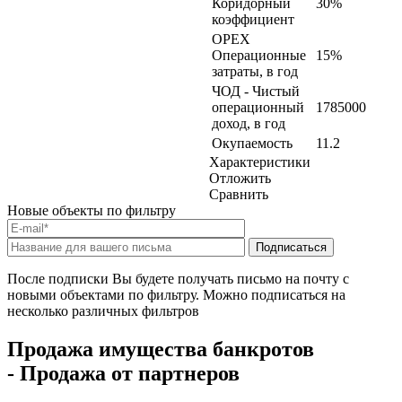
Коридорный
30%
коэффициент
OPEX
Операционные
15%
затраты, в год
ЧОД - Чистый
операционный
1785000
доход, в год
Окупаемость
11.2
Характеристики
Отложить
Сравнить
Новые объекты по фильтру
После подписки Вы будете получать письмо на почту с
новыми объектами по фильтру. Можно подписаться на
несколько различных фильтров
Продажа имущества банкротов
- Продажа от партнеров