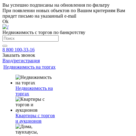
Вы успешно подписаны на обновления по фильтру
При появлении новых объектов по Вашим критериям Вам
придет письмо на указанный e-mail
Ok
Недвижимость с торгов по банкротству
8 800 100-33-16
Заказать звонок
Вход/регистрация
Недвижимость на торгах
Недвижимость на
торгах
Квартиры с торгов
и аукционов