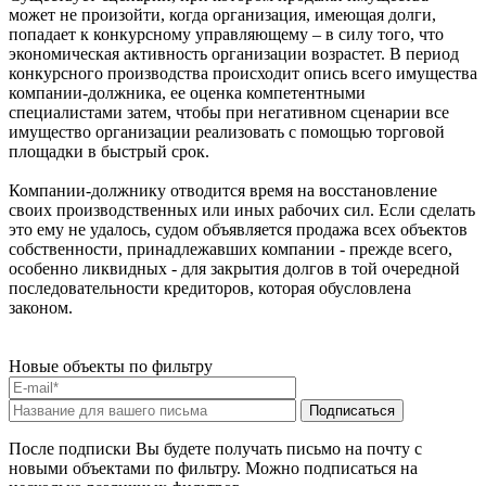
может не произойти, когда организация, имеющая долги,
попадает к конкурсному управляющему – в силу того, что
экономическая активность организации возрастет. В период
конкурсного производства происходит опись всего имущества
компании-должника, ее оценка компетентными
специалистами затем, чтобы при негативном сценарии все
имущество организации реализовать с помощью торговой
площадки в быстрый срок.
Компании-должнику отводится время на восстановление
своих производственных или иных рабочих сил. Если сделать
это ему не удалось, судом объявляется продажа всех объектов
собственности, принадлежавших компании - прежде всего,
особенно ликвидных - для закрытия долгов в той очередной
последовательности кредиторов, которая обусловлена
законом.
Новые объекты по фильтру
После подписки Вы будете получать письмо на почту с
новыми объектами по фильтру. Можно подписаться на