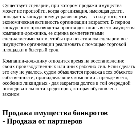
Существует сценарий, при котором продажи имущества
может не произойти, когда организация, имеющая долги,
попадает к конкурсному управляющему – в силу того, что
экономическая активность организации возрастет. В период
конкурсного производства происходит опись всего имущества
компании-должника, ее оценка компетентными
специалистами затем, чтобы при негативном сценарии все
имущество организации реализовать с помощью торговой
площадки в быстрый срок.
Компании-должнику отводится время на восстановление
своих производственных или иных рабочих сил. Если сделать
это ему не удалось, судом объявляется продажа всех объектов
собственности, принадлежавших компании - прежде всего,
особенно ликвидных - для закрытия долгов в той очередной
последовательности кредиторов, которая обусловлена
законом.
Продажа имущества банкротов
- Продажа от партнеров