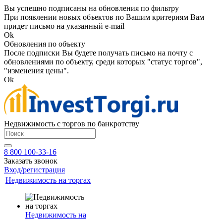
Вы успешно подписаны на обновления по фильтру
При появлении новых объектов по Вашим критериям Вам
придет письмо на указанный e-mail
Ok
Обновления по объекту
После подписки Вы будете получать письмо на почту с
обновлениями по объекту, среди которых "статус торгов",
"изменения цены".
Ok
Недвижимость с торгов по банкротству
8 800 100-33-16
Заказать звонок
Вход/регистрация
Недвижимость на торгах
Недвижимость на