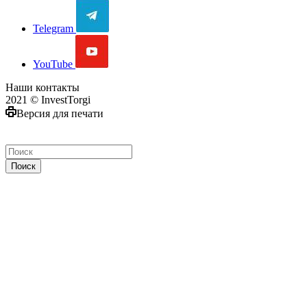
Telegram
YouTube
Наши контакты
2021 © InvestTorgi
Версия для печати
Поиск