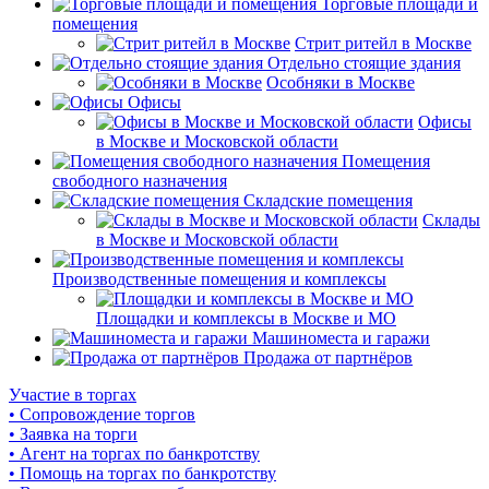
Торговые площади и
помещения
Стрит ритейл в Москве
Отдельно стоящие здания
Особняки в Москве
Офисы
Офисы
в Москве и Московской области
Помещения
свободного назначения
Складские помещения
Склады
в Москве и Московской области
Производственные помещения и комплексы
Площадки и комплексы в Москве и МО
Машиноместа и гаражи
Продажа от партнёров
Участие в торгах
• Сопровождение торгов
• Заявка на торги
• Агент на торгах по банкротству
• Помощь на торгах по банкротству