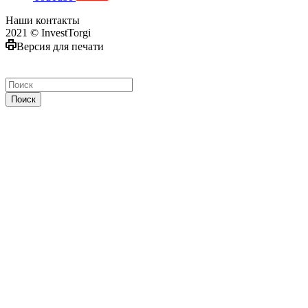
Наши контакты
2021 © InvestTorgi
Версия для печати
Поиск