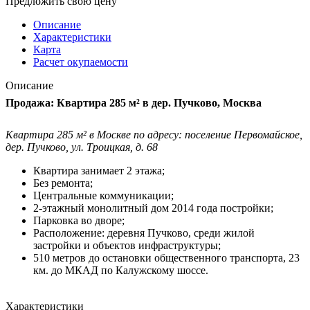
Предложить свою цену
Описание
Характеристики
Карта
Расчет окупаемости
Описание
Продажа: Квартира 285 м² в дер. Пучково, Москва
Квартира 285 м² в Москве по адресу: поселение Первомайское,
дер. Пучково, ул. Троицкая, д. 68
Квартира занимает 2 этажа;
Без ремонта;
Центральные коммуникации;
2-этажный монолитный дом 2014 года постройки;
Парковка во дворе;
Расположение: деревня Пучково, среди жилой
застройки и объектов инфраструктуры;
510 метров до остановки общественного транспорта, 23
км. до МКАД по Калужскому шоссе.
Характеристики