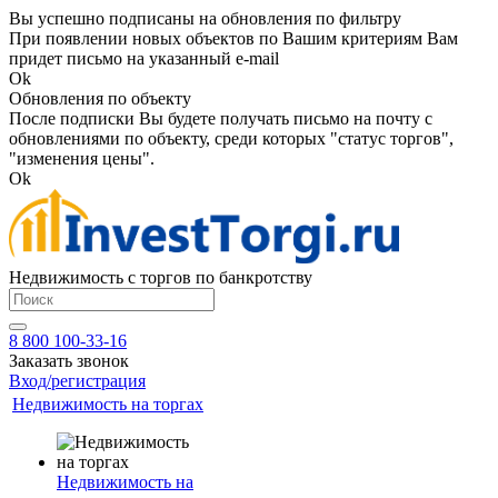
Вы успешно подписаны на обновления по фильтру
При появлении новых объектов по Вашим критериям Вам
придет письмо на указанный e-mail
Ok
Обновления по объекту
После подписки Вы будете получать письмо на почту с
обновлениями по объекту, среди которых "статус торгов",
"изменения цены".
Ok
Недвижимость с торгов по банкротству
8 800 100-33-16
Заказать звонок
Вход/регистрация
Недвижимость на торгах
Недвижимость на