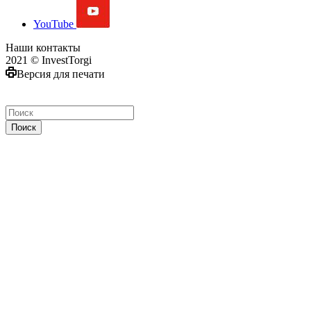
YouTube
Наши контакты
2021 © InvestTorgi
Версия для печати
Поиск