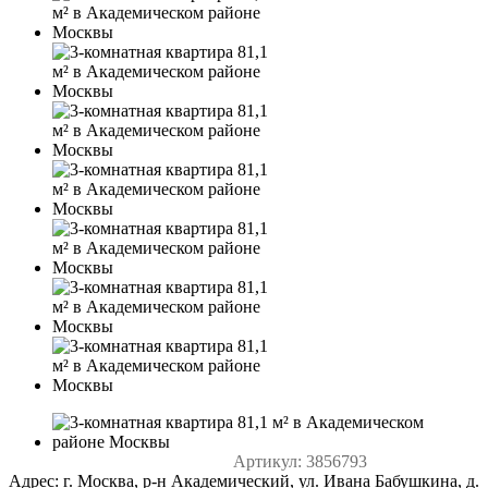
Артикул:
3856793
Адрес: г. Москва, р-н Академический, ул. Ивана Бабушкина, д.