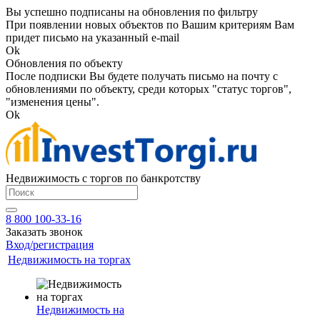
Вы успешно подписаны на обновления по фильтру
При появлении новых объектов по Вашим критериям Вам
придет письмо на указанный e-mail
Ok
Обновления по объекту
После подписки Вы будете получать письмо на почту с
обновлениями по объекту, среди которых "статус торгов",
"изменения цены".
Ok
Недвижимость с торгов по банкротству
8 800 100-33-16
Заказать звонок
Вход/регистрация
Недвижимость на торгах
Недвижимость на