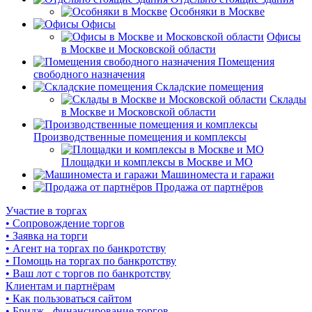
Особняки в Москве
Офисы
Офисы
в Москве и Московской области
Помещения
свободного назначения
Складские помещения
Склады
в Москве и Московской области
Производственные помещения и комплексы
Площадки и комплексы в Москве и МО
Машиноместа и гаражи
Продажа от партнёров
Участие в торгах
• Сопровождение торгов
• Заявка на торги
• Агент на торгах по банкротству
• Помощь на торгах по банкротству
• Ваш лот с торгов по банкротству
Клиентам и партнёрам
• Как пользоваться сайтом
• Бридж - финансирование торгов