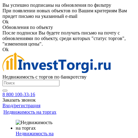
Вы успешно подписаны на обновления по фильтру
При появлении новых объектов по Вашим критериям Вам
придет письмо на указанный e-mail
Ok
Обновления по объекту
После подписки Вы будете получать письмо на почту с
обновлениями по объекту, среди которых "статус торгов",
"изменения цены".
Ok
Недвижимость с торгов по банкротству
8 800 100-33-16
Заказать звонок
Вход/регистрация
Недвижимость на торгах
Недвижимость на