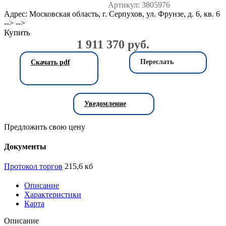
Артикул:
3805976
Адрес: Московская область, г. Серпухов, ул. Фрунзе, д. 6, кв. 6
--> -->
Купить
1 911 370 руб.
Переслать
Скачать pdf
Уведомление
Предложить свою цену
Документы
Протокол торгов
215,6 кб
Описание
Характеристики
Карта
Описание