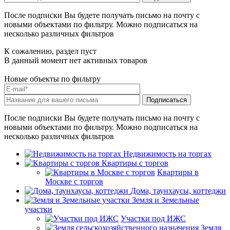
После подписки Вы будете получать письмо на почту с
новыми объектами по фильтру. Можно подписаться на
несколько различных фильтров
К сожалению, раздел пуст
В данный момент нет активных товаров
Новые объекты по фильтру
После подписки Вы будете получать письмо на почту с
новыми объектами по фильтру. Можно подписаться на
несколько различных фильтров
Недвижимость на торгах
Квартиры с торгов
Квартиры в
Москве с торгов
Дома, таунхаусы, коттеджи
Земля и Земельные
участки
Участки под ИЖС
Земля