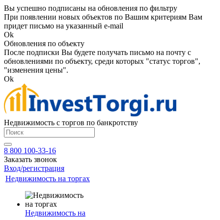
Вы успешно подписаны на обновления по фильтру
При появлении новых объектов по Вашим критериям Вам
придет письмо на указанный e-mail
Ok
Обновления по объекту
После подписки Вы будете получать письмо на почту с
обновлениями по объекту, среди которых "статус торгов",
"изменения цены".
Ok
Недвижимость с торгов по банкротству
8 800 100-33-16
Заказать звонок
Вход/регистрация
Недвижимость на торгах
Недвижимость на