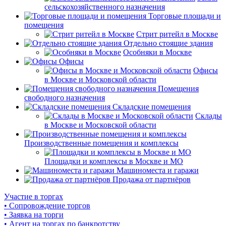
сельскохозяйственного назначения
Торговые площади и
помещения
Стрит ритейл в Москве
Отдельно стоящие здания
Особняки в Москве
Офисы
Офисы
в Москве и Московской области
Помещения
свободного назначения
Складские помещения
Склады
в Москве и Московской области
Производственные помещения и комплексы
Площадки и комплексы в Москве и МО
Машиноместа и гаражи
Продажа от партнёров
Участие в торгах
• Сопровождение торгов
• Заявка на торги
• Агент на торгах по банкротству