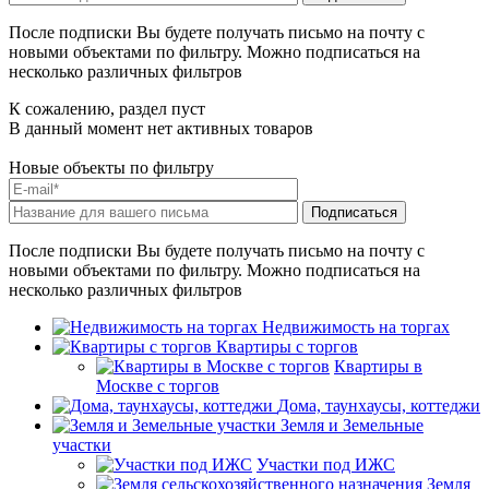
После подписки Вы будете получать письмо на почту с
новыми объектами по фильтру. Можно подписаться на
несколько различных фильтров
К сожалению, раздел пуст
В данный момент нет активных товаров
Новые объекты по фильтру
После подписки Вы будете получать письмо на почту с
новыми объектами по фильтру. Можно подписаться на
несколько различных фильтров
Недвижимость на торгах
Квартиры с торгов
Квартиры в
Москве с торгов
Дома, таунхаусы, коттеджи
Земля и Земельные
участки
Участки под ИЖС
Земля