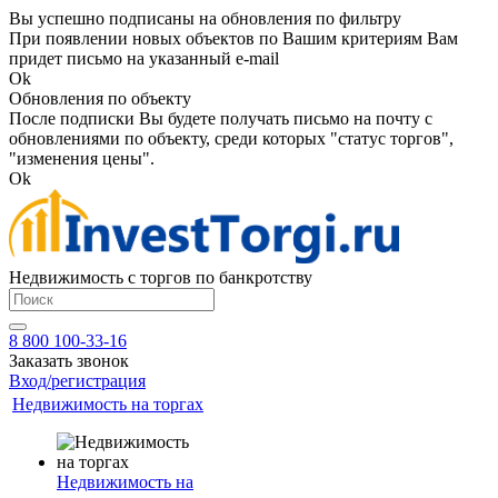
Вы успешно подписаны на обновления по фильтру
При появлении новых объектов по Вашим критериям Вам
придет письмо на указанный e-mail
Ok
Обновления по объекту
После подписки Вы будете получать письмо на почту с
обновлениями по объекту, среди которых "статус торгов",
"изменения цены".
Ok
Недвижимость с торгов по банкротству
8 800 100-33-16
Заказать звонок
Вход/регистрация
Недвижимость на торгах
Недвижимость на