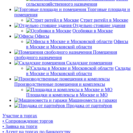
сельскохозяйственного назначения
Торговые площади и
помещения
Стрит ритейл в Москве
Отдельно стоящие здания
Особняки в Москве
Офисы
Офисы
в Москве и Московской области
Помещения
свободного назначения
Складские помещения
Склады
в Москве и Московской области
Производственные помещения и комплексы
Площадки и комплексы в Москве и МО
Машиноместа и гаражи
Продажа от партнёров
Участие в торгах
• Сопровождение торгов
• Заявка на торги
• Агент на торгах по банкротству