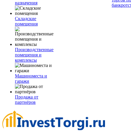
назначения
банкротс
Складские
помещения
Производственные
помещения и
комплексы
Машиноместа и
гаражи
Продажа от
партнёров