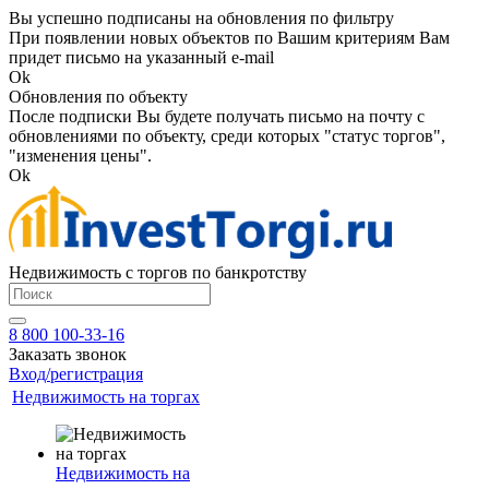
Вы успешно подписаны на обновления по фильтру
При появлении новых объектов по Вашим критериям Вам
придет письмо на указанный e-mail
Ok
Обновления по объекту
После подписки Вы будете получать письмо на почту с
обновлениями по объекту, среди которых "статус торгов",
"изменения цены".
Ok
Недвижимость с торгов по банкротству
8 800 100-33-16
Заказать звонок
Вход/регистрация
Недвижимость на торгах
Недвижимость на