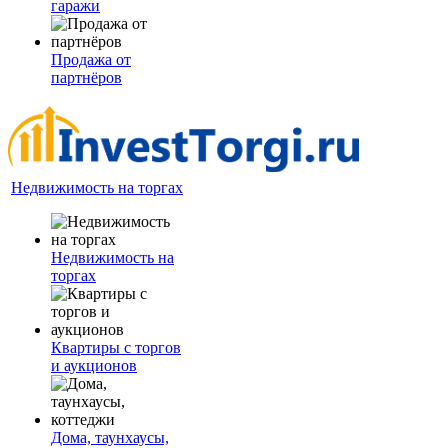
гаражи
Продажа от
партнёров
Недвижимость на торгах
Недвижимость на
торгах
Квартиры с торгов
и аукционов
Дома, таунхаусы,