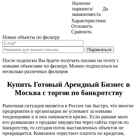
Наличие
паркинга/
Да
машиноместа
Характеристики
Отложить
Сравнить
Новые объекты по фильтру
После подписки Вы будете получать письмо на почту с
новыми объектами по фильтру. Можно подписаться на
несколько различных фильтров
Купить Готовый Арендный Бизнес в
Москва с торгов по банкротству
Рыночная ситуация меняется в России так быстро, что многие
предприятия и организации не успевают за новыми
тенденциями и в них начинается кризис. Если раньше мало
кто размышлял о продаже имущества через сайты торгов по
банкротству, то сегодня поток выставленных объектов не
прекращается. Компании перестают платить по кредитам,