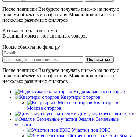
После подписки Вы будете получать письмо на почту с
новыми объектами по фильтру. Можно подписаться на
несколько различных фильтров
К сожалению, раздел пуст
В данный момент нет активных товаров
Новые объекты по фильтру
После подписки Вы будете получать письмо на почту с
новыми объектами по фильтру. Можно подписаться на
несколько различных фильтров
Недвижимость на торгах
Квартиры с торгов
Квартиры в
Москве с торгов
Дома, таунхаусы, коттеджи
Земля и Земельные
участки
Участки под ИЖС
Земля