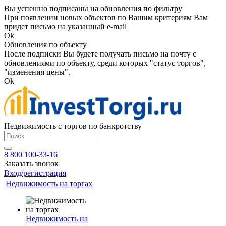
Вы успешно подписаны на обновления по фильтру
При появлении новых объектов по Вашим критериям Вам
придет письмо на указанный e-mail
Ok
Обновления по объекту
После подписки Вы будете получать письмо на почту с
обновлениями по объекту, среди которых "статус торгов",
"изменения цены".
Ok
Недвижимость с торгов по банкротству
8 800 100-33-16
Заказать звонок
Вход/регистрация
Недвижимость на торгах
Недвижимость на