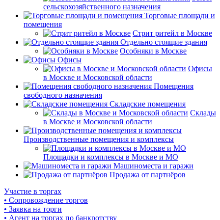
сельскохозяйственного назначения
Торговые площади и
помещения
Стрит ритейл в Москве
Отдельно стоящие здания
Особняки в Москве
Офисы
Офисы
в Москве и Московской области
Помещения
свободного назначения
Складские помещения
Склады
в Москве и Московской области
Производственные помещения и комплексы
Площадки и комплексы в Москве и МО
Машиноместа и гаражи
Продажа от партнёров
Участие в торгах
• Сопровождение торгов
• Заявка на торги
• Агент на торгах по банкротству