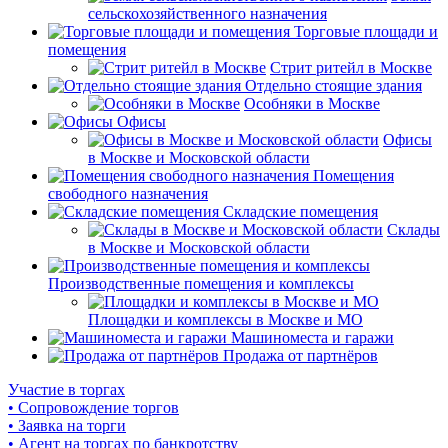
сельскохозяйственного назначения
Торговые площади и
помещения
Стрит ритейл в Москве
Отдельно стоящие здания
Особняки в Москве
Офисы
Офисы
в Москве и Московской области
Помещения
свободного назначения
Складские помещения
Склады
в Москве и Московской области
Производственные помещения и комплексы
Площадки и комплексы в Москве и МО
Машиноместа и гаражи
Продажа от партнёров
Участие в торгах
• Сопровождение торгов
• Заявка на торги
• Агент на торгах по банкротству