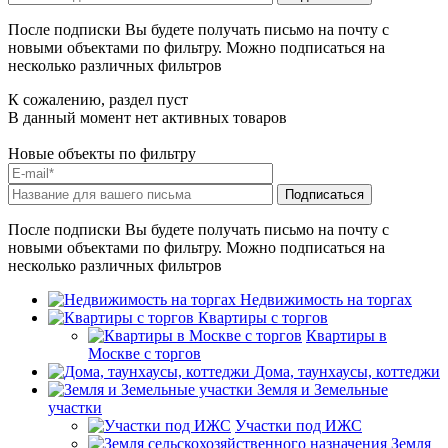
После подписки Вы будете получать письмо на почту с
новыми объектами по фильтру. Можно подписаться на
несколько различных фильтров
К сожалению, раздел пуст
В данный момент нет активных товаров
Новые объекты по фильтру
После подписки Вы будете получать письмо на почту с
новыми объектами по фильтру. Можно подписаться на
несколько различных фильтров
Недвижимость на торгах
Квартиры с торгов
Квартиры в
Москве с торгов
Дома, таунхаусы, коттеджи
Земля и Земельные
участки
Участки под ИЖС
Земля