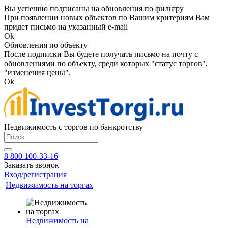
Вы успешно подписаны на обновления по фильтру
При появлении новых объектов по Вашим критериям Вам
придет письмо на указанный e-mail
Ok
Обновления по объекту
После подписки Вы будете получать письмо на почту с
обновлениями по объекту, среди которых "статус торгов",
"изменения цены".
Ok
Недвижимость с торгов по банкротству
8 800 100-33-16
Заказать звонок
Вход/регистрация
Недвижимость на торгах
Недвижимость на