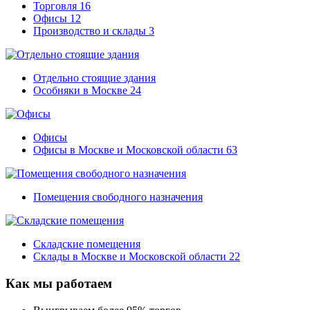
Торговля
16
Офисы
12
Производство и склады
3
Отдельно стоящие здания
Особняки в Москве
24
Офисы
Офисы в Москве и Московской области
63
Помещения свободного назначения
Складские помещения
Склады в Москве и Московской области
22
Как мы работаем