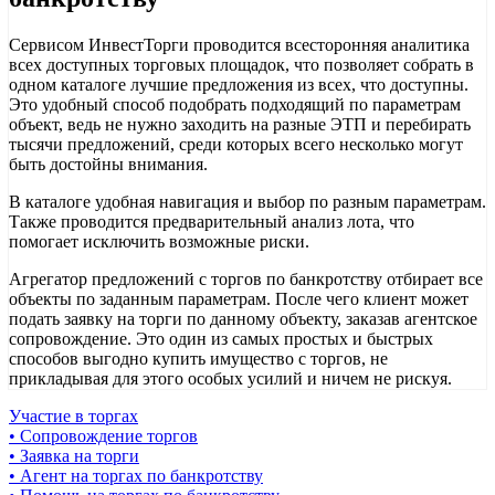
Сервисом ИнвестТорги проводится всесторонняя аналитика
всех доступных торговых площадок, что позволяет собрать в
одном каталоге лучшие предложения из всех, что доступны.
Это удобный способ подобрать подходящий по параметрам
объект, ведь не нужно заходить на разные ЭТП и перебирать
тысячи предложений, среди которых всего несколько могут
быть достойны внимания.
В каталоге удобная навигация и выбор по разным параметрам.
Также проводится предварительный анализ лота, что
помогает исключить возможные риски.
Агрегатор предложений с торгов по банкротству отбирает все
объекты по заданным параметрам. После чего клиент может
подать заявку на торги по данному объекту, заказав агентское
сопровождение. Это один из самых простых и быстрых
способов выгодно купить имущество с торгов, не
прикладывая для этого особых усилий и ничем не рискуя.
Участие в торгах
• Сопровождение торгов
• Заявка на торги
• Агент на торгах по банкротству