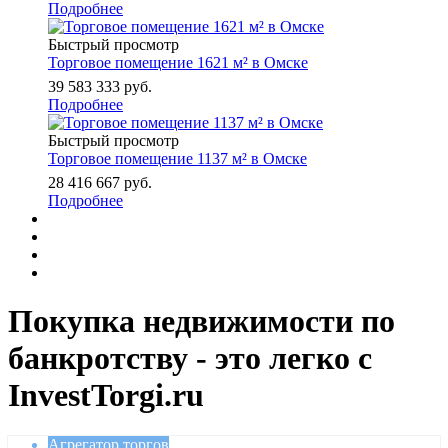
Подробнее
Быстрый просмотр
Торговое помещение 1621 м² в Омске
39 583 333
руб.
Подробнее
Быстрый просмотр
Торговое помещение 1137 м² в Омске
28 416 667
руб.
Подробнее
Покупка недвижимости по
банкротству - это легко с
InvestTorgi.ru
Агрегатор торгов