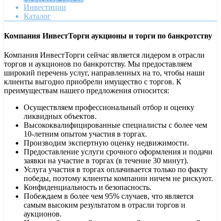
Инвестиции
Каталог
Компания ИнвестТорги аукционы и торги по банкротству
Компания ИнвестТорги сейчас является лидером в отрасли
торгов и аукционов по банкротству. Мы предоставляем
широкий перечень услуг, направленных на то, чтобы наши
клиенты выгодно приобрели имущество с торгов. К
преимуществам нашего предложения относится:
Осуществляем профессиональный отбор и оценку
ликвидных объектов.
Высококвалифицированные специалисты с более чем
10-летним опытом участия в торгах.
Производим экспертную оценку недвижимости.
Предоставление услуги срочного оформления и подачи
заявки на участие в торгах (в течение 30 минут).
Услуга участия в торгах оплачивается только по факту
победы, поэтому клиенты компании ничем не рискуют.
Конфиденциальность и безопасность.
Побеждаем в более чем 95% случаев, что является
самым высоким результатом в отрасли торгов и
аукционов.