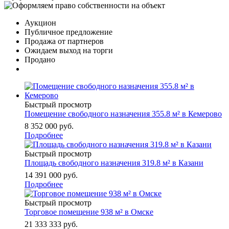
Аукцион
Публичное предложение
Продажа от партнеров
Ожидаем выход на торги
Продано
Быстрый просмотр
Помещение свободного назначения 355.8 м² в Кемерово
8 352 000
руб.
Подробнее
Быстрый просмотр
Площадь свободного назначения 319.8 м² в Казани
14 391 000
руб.
Подробнее
Быстрый просмотр
Торговое помещение 938 м² в Омске
21 333 333
руб.