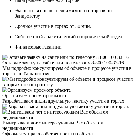
Выигрываем более 95% торгов
Экспертная оценка недвижимости с торгов по
банкротству
Срочное участие в торгах от 30 мин.
Собственный аналитический и юридический отделы
Финансовые гарантии
Оставьте заявку на сайте или по телефону 8-800 100-33-16
Мы подробно консультируем об объекте и процессе участия в
торгах по банкротству
Организуем просмотр объекта
Разрабатываем индивидуальную тактику участия в торгах
Выигрываем лот с интересующим Вас объектом
недвижимости
Оформляем право собственности на объект