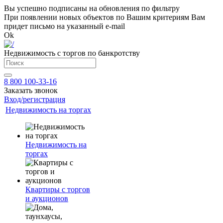
Вы успешно подписаны на обновления по фильтру
При появлении новых объектов по Вашим критериям Вам
придет письмо на указанный e-mail
Ok
Недвижимость с торгов по банкротству
8 800 100-33-16
Заказать звонок
Вход/регистрация
Недвижимость на торгах
Недвижимость на
торгах
Квартиры с торгов
и аукционов