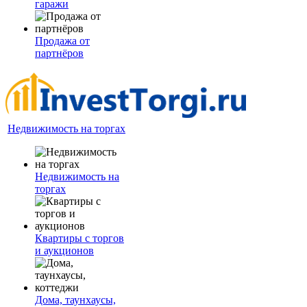
гаражи
Продажа от
партнёров
Недвижимость на торгах
Недвижимость на
торгах
Квартиры с торгов
и аукционов
Дома, таунхаусы,