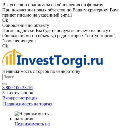
Вы успешно подписаны на обновления по фильтру
При появлении новых объектов по Вашим критериям Вам
придет письмо на указанный e-mail
Ok
Обновления по объекту
После подписки Вы будете получать письмо на почту с
обновлениями по объекту, среди которых "статус торгов",
"изменения цены".
Ok
Недвижимость с торгов по банкротству
8 800 100-33-16
Заказать звонок
Вход/регистрация
Недвижимость на торгах
Недвижимость на