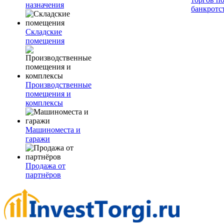
назначения
банкротс
Складские
помещения
Производственные
помещения и
комплексы
Машиноместа и
гаражи
Продажа от
партнёров