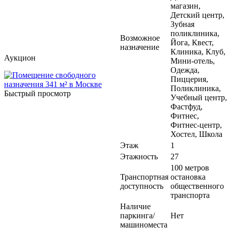
магазин,
Детский центр,
Зубная
поликлиника,
Возможное
Йога, Квест,
назначение
Клиника, Клуб,
Аукцион
Мини-отель,
Одежда,
Пиццерия,
Поликлиника,
Быстрый просмотр
Учебный центр,
Фастфуд,
Фитнес,
Фитнес-центр,
Хостел, Школа
Этаж
1
Этажность
27
100 метров
Транспортная
остановка
доступность
общественного
транспорта
Наличие
паркинга/
Нет
машиноместа