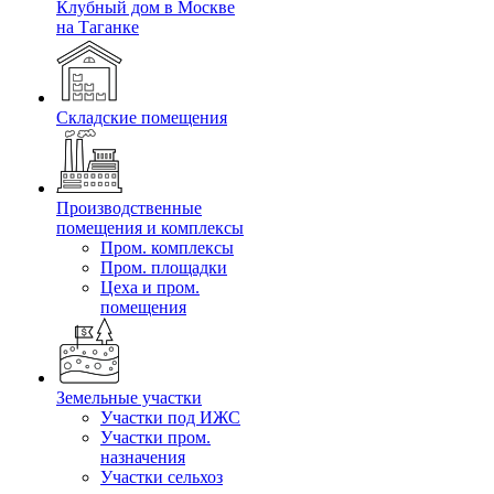
Клубный дом в Москве
на Таганке
Складские помещения
Производственные
помещения и комплексы
Пром. комплексы
Пром. площадки
Цеха и пром.
помещения
Земельные участки
Участки под ИЖС
Участки пром.
назначения
Участки сельхоз