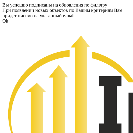
Вы успешно подписаны на обновления по фильтру
При появлении новых объектов по Вашим критериям Вам
придет письмо на указанный e-mail
Ok