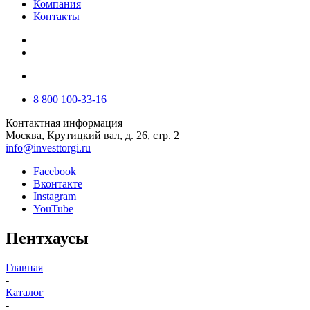
Компания
Контакты
8 800 100-33-16
Контактная информация
Москва, Крутицкий вал, д. 26, стр. 2
info@investtorgi.ru
Facebook
Вконтакте
Instagram
YouTube
Пентхаусы
Главная
-
Каталог
-