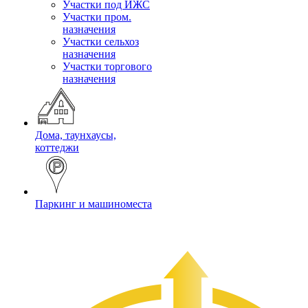
Участки под ИЖС
Участки пром.
назначения
Участки сельхоз
назначения
Участки торгового
назначения
Дома, таунхаусы,
коттеджи
Паркинг и машиноместа