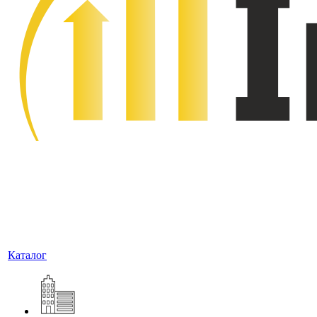
Каталог