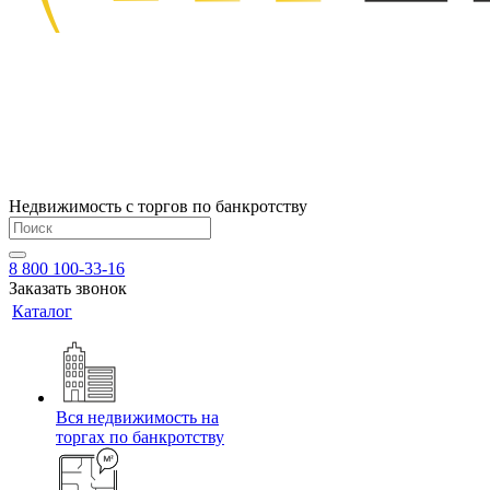
Недвижимость с торгов по банкротству
8 800 100-33-16
Заказать звонок
Каталог
Вся недвижимость на
торгах по банкротству