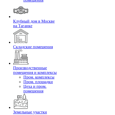
помещения
Клубный дом в Москве
на Таганке
Складские помещения
Производственные
помещения и комплексы
Пром. комплексы
Пром. площадки
Цеха и пром.
помещения
Земельные участки