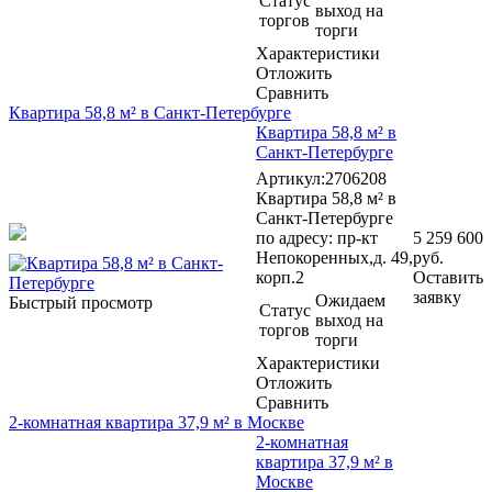
Статус
выход на
торгов
торги
Характеристики
Отложить
Сравнить
Квартира 58,8 м² в Санкт-Петербурге
Квартира 58,8 м² в
Санкт-Петербурге
Артикул:2706208
Квартира 58,8 м² в
Санкт-Петербурге
по адресу: пр-кт
5 259 600
Непокоренных,д. 49,
руб.
корп.2
Оставить
заявку
Ожидаем
Быстрый просмотр
Статус
выход на
торгов
торги
Характеристики
Отложить
Сравнить
2-комнатная квартира 37,9 м² в Москве
2-комнатная
квартира 37,9 м² в
Москве