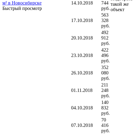
14.10.2018
744
такой же
Быстрый просмотр
руб.
объект
563
17.10.2018
328
руб.
492
20.10.2018
912
руб.
422
23.10.2018
496
руб.
352
26.10.2018
080
руб.
211
01.11.2018
248
руб.
140
04.10.2018
832
руб.
70
07.10.2018
416
руб.