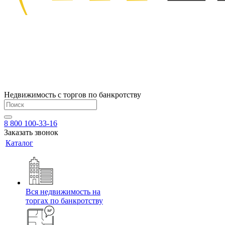
Недвижимость с торгов по банкротству
8 800 100-33-16
Заказать звонок
Каталог
Вся недвижимость на
торгах по банкротству