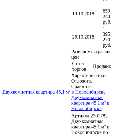
1
659
19.10.2018
240
руб.
1
395
26.10.2018
270
руб.
Развернуть график
цен
Статус
Продано
торгов
Характеристики
Отложить
Сравнить
Двухкомнатная квартира 45,1 м² в Новосибирске
Двухкомнатная
квартира 45,1 м² в
Новосибирске
Артикул:2701782
Двухкомнатная
квартира 45,1 м² в
Новосибирске по