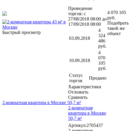
Проведение
4 070 105
торгов: с
руб.
27/08/2018 08:00 до
Подобрать
17/09/2018 08:00
такой же
4
Быстрый просмотр
объект
324
03.09.2018
486
руб.
4
070
10.09.2018
105
руб.
Статус
Продано
торгов
Характеристики
Отложить
Сравнить
2-комнатная квартира в Москве 50,7 м²
2-комнатная
квартира в Москве
50,7 м²
Артикул:2705437
2-комнатная