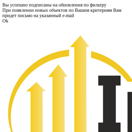
Вы успешно подписаны на обновления по фильтру
При появлении новых объектов по Вашим критериям Вам
придет письмо на указанный e-mail
Ok