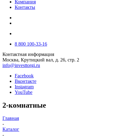
Компания
Контакты
8 800 100-33-16
Контактная информация
Москва, Крутицкий вал, д. 26, стр. 2
info@investtorgi.ru
Facebook
Вконтакте
Instagram
YouTube
2-комнатные
Главная
-
Каталог
-