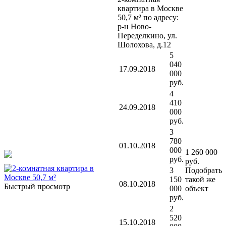
квартира в Москве
50,7 м² по адресу:
р-н Ново-
Переделкино, ул.
Шолохова, д.12
5
040
17.09.2018
000
руб.
4
410
24.09.2018
000
руб.
3
780
01.10.2018
000
1 260 000
руб.
руб.
3
Подобрать
150
такой же
08.10.2018
Быстрый просмотр
000
объект
руб.
2
520
15.10.2018