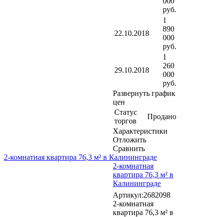
000
руб.
1
890
22.10.2018
000
руб.
1
260
29.10.2018
000
руб.
Развернуть график
цен
Статус
Продано
торгов
Характеристики
Отложить
Сравнить
2-комнатная квартира 76,3 м² в Калининграде
2-комнатная
квартира 76,3 м² в
Калининграде
Артикул:2682098
2-комнатная
квартира 76,3 м² в