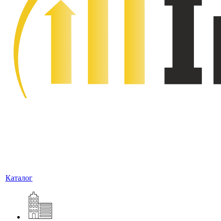
Каталог