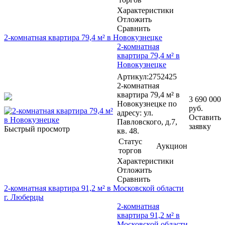
Характеристики
Отложить
Сравнить
2-комнатная квартира 79,4 м² в Новокузнецке
2-комнатная
квартира 79,4 м² в
Новокузнецке
Артикул:2752425
2-комнатная
квартира 79,4 м² в
3 690 000
Новокузнецке по
руб.
адресу: ул.
Оставить
Павловского, д.7,
заявку
Быстрый просмотр
кв. 48.
Статус
Аукцион
торгов
Характеристики
Отложить
Сравнить
2-комнатная квартира 91,2 м² в Московской области
г. Люберцы
2-комнатная
квартира 91,2 м² в
Московской области