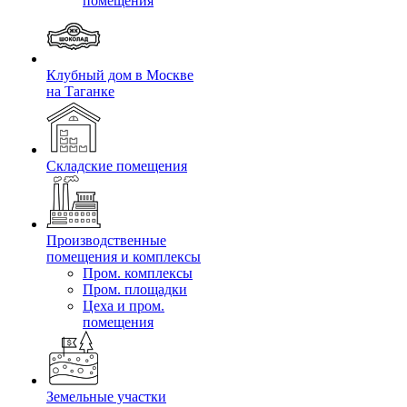
помещения
Клубный дом в Москве
на Таганке
Складские помещения
Производственные
помещения и комплексы
Пром. комплексы
Пром. площадки
Цеха и пром.
помещения
Земельные участки