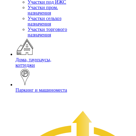
Участки под ИЖС
Участки пром.
назначения
Участки сельхоз
назначения
Участки торгового
назначения
Дома, таунхаусы,
коттеджи
Паркинг и машиноместа