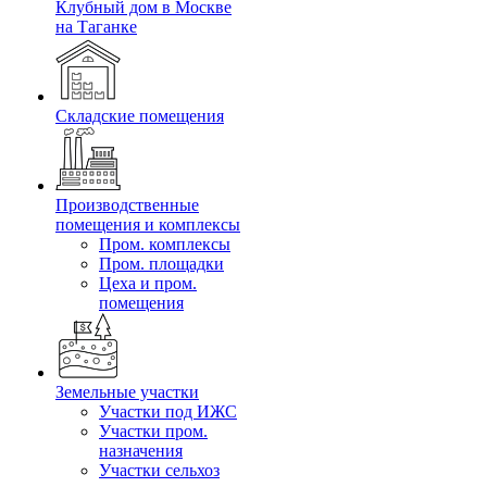
Клубный дом в Москве
на Таганке
Складские помещения
Производственные
помещения и комплексы
Пром. комплексы
Пром. площадки
Цеха и пром.
помещения
Земельные участки
Участки под ИЖС
Участки пром.
назначения
Участки сельхоз