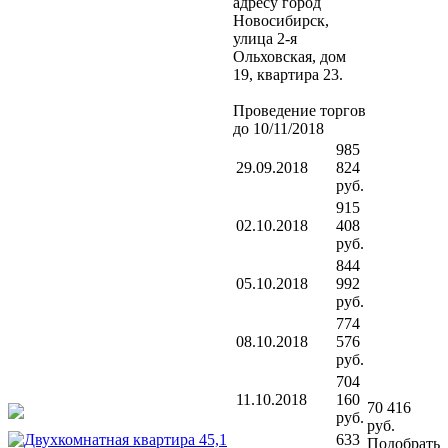
адресу город
Новосибирск,
улица 2-я
Ольховская, дом
19, квартира 23.
Проведение торгов
до 10/11/2018
985
29.09.2018
824
руб.
915
02.10.2018
408
руб.
844
05.10.2018
992
руб.
774
08.10.2018
576
руб.
704
11.10.2018
160
70 416
руб.
руб.
633
Подобрать