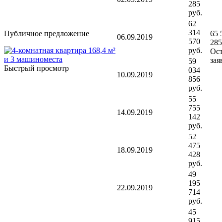
285
руб.
62
314
Публичное предложение
65 
06.09.2019
570
285
руб.
Ост
зая
59
Быстрый просмотр
034
10.09.2019
856
руб.
55
755
14.09.2019
142
руб.
52
475
18.09.2019
428
руб.
49
195
22.09.2019
714
руб.
45
915