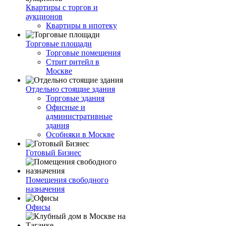
Квартиры с торгов и
аукционов
Квартиры в ипотеку
Торговые площади
Торговые помещения
Стрит ритейл в
Москве
Отдельно стоящие здания
Торговые здания
Офисные и
административные
здания
Особняки в Москве
Готовый Бизнес
Помещения свободного
назначения
Офисы