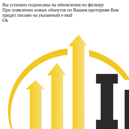
Вы успешно подписаны на обновления по фильтру
При появлении новых объектов по Вашим критериям Вам
придет письмо на указанный e-mail
Ok