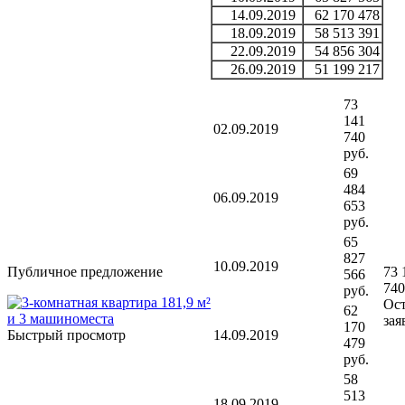
14.09.2019
62 170 478
18.09.2019
58 513 391
22.09.2019
54 856 304
26.09.2019
51 199 217
73
141
02.09.2019
740
руб.
69
484
06.09.2019
653
руб.
65
827
10.09.2019
Публичное предложение
73 
566
740
руб.
Ост
62
зая
170
Быстрый просмотр
14.09.2019
479
руб.
58
513
18.09.2019