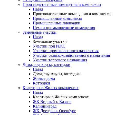
Производственные помещения и комплексы
Назад
Производственные помещения и комплексы
Промышленные комплексы
Промышленные площадки
Цеха и промышленные помещения
Земельные участки
Назад
Земельные участки
Участки под ИЖС
Участки промышленного назначения
Участки сельскохозяйственного назначения
Участки торгового назначения
Дома, таунхаусы, коттеджи
Назад
Дома, таунхаусы, коттеджи
Жилые дома
Коттеджи
Квартиры в Жилых комплексах
Назад
Квартиры в Жилых комплексах
ЖК Видный г. Казань
Калининград
ЖК Дрезден г. Оренбург