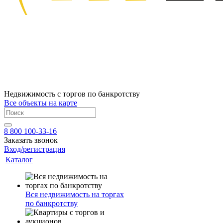
Недвижимость с торгов по банкротству
Все объекты на карте
8 800 100-33-16
Заказать звонок
Вход/регистрация
Каталог
Вся недвижимость на торгах
по банкротству