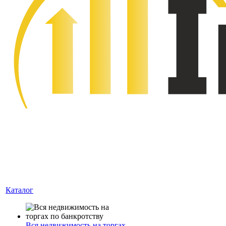
Каталог
Вся недвижимость на торгах