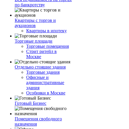
по банкротству
Квартиры с торгов и
аукционов
Квартиры в ипотеку
Торговые площади
Торговые помещения
Стрит ритейл в
Москве
Отдельно стоящие здания
Торговые здания
Офисные и
административные
здания
Особняки в Москве
Готовый Бизнес
Помещения свободного
назначения