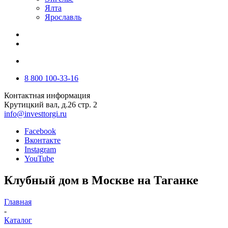
Ялта
Ярославль
8 800 100-33-16
Контактная информация
Крутицкий вал, д.26 стр. 2
info@investtorgi.ru
Facebook
Вконтакте
Instagram
YouTube
Клубный дом в Москве на Таганке
Главная
-
Каталог