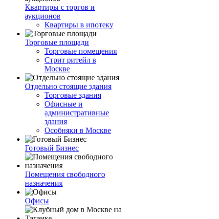
Квартиры с торгов и
аукционов
Квартиры в ипотеку
Торговые площади
Торговые помещения
Стрит ритейл в
Москве
Отдельно стоящие здания
Торговые здания
Офисные и
административные
здания
Особняки в Москве
Готовый Бизнес
Помещения свободного
назначения
Офисы