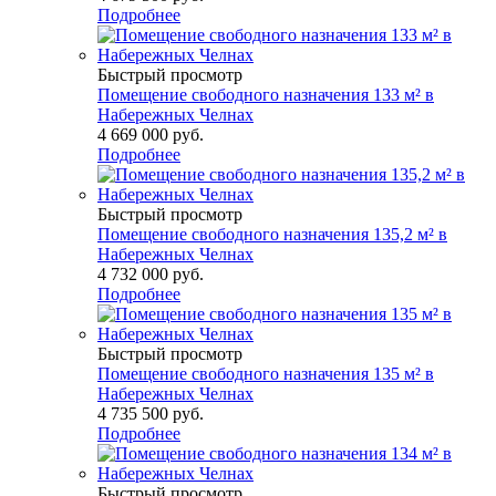
Подробнее
Быстрый просмотр
Помещение свободного назначения 133 м² в
Набережных Челнах
4 669 000
руб.
Подробнее
Быстрый просмотр
Помещение свободного назначения 135,2 м² в
Набережных Челнах
4 732 000
руб.
Подробнее
Быстрый просмотр
Помещение свободного назначения 135 м² в
Набережных Челнах
4 735 500
руб.
Подробнее
Быстрый просмотр