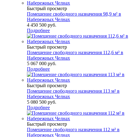
Быстрый просмотр
Помещение свободного назначения 98,9 м² в
Набережных Челнах
4 450 500
руб.
Подробнее
Быстрый просмотр
Помещение свободного назначения 112,6 м² в
Набережных Челнах
5 067 000
руб.
Подробнее
Быстрый просмотр
Помещение свободного назначения 113 м² в
Набережных Челнах
5 080 500
руб.
Подробнее
Быстрый просмотр
Помещение свободного назначения 112 м² в
Набережных Челнах