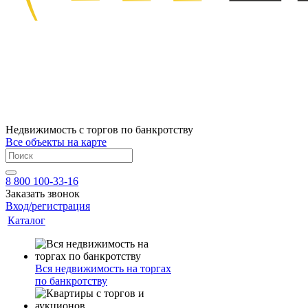
Недвижимость с торгов по банкротству
Все объекты на карте
8 800 100-33-16
Заказать звонок
Вход/регистрация
Каталог
Вся недвижимость на торгах
по банкротству