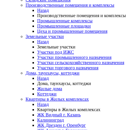
Производственные помещения и комплексы
Назад
Производственные помещения и комплексы
Промышленные комплексы
Промышленные площадки
Цеха и промышленные помещения
Земельные участки
Назад
Земельные участки
Участки под ИЖС
Участки промышленного назначения
Участки сельскохозяйственного назначения
Участки торгового назначения
Дома, таунхаусы, коттеджи
Назад
Дома, таунхаусы, коттеджи
Жилые дома
Коттеджи
Квартиры в Жилых комплексах
Назад
Квартиры в Жилых комплексах
ЖК Видный г. Казань
Калининград
ЖК Дрезден г. Оренбург