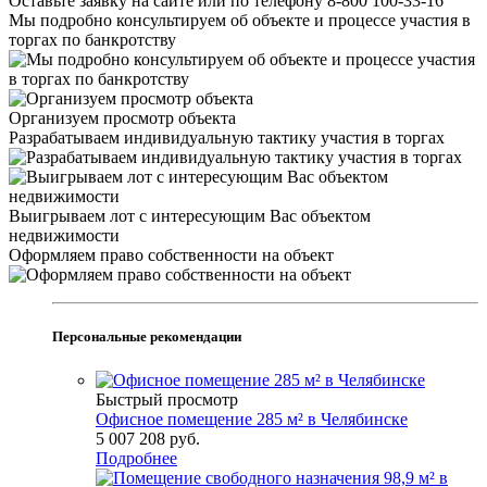
Оставьте заявку на сайте или по телефону 8-800 100-33-16
Мы подробно консультируем об объекте и процессе участия в
торгах по банкротству
Организуем просмотр объекта
Разрабатываем индивидуальную тактику участия в торгах
Выигрываем лот с интересующим Вас объектом
недвижимости
Оформляем право собственности на объект
Персональные рекомендации
Быстрый просмотр
Офисное помещение 285 м² в Челябинске
5 007 208
руб.
Подробнее