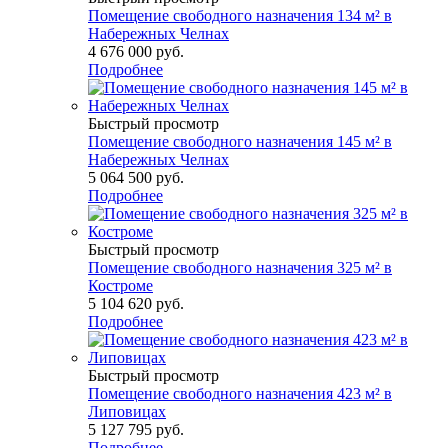
Помещение свободного назначения 134 м² в
Набережных Челнах
4 676 000
руб.
Подробнее
Быстрый просмотр
Помещение свободного назначения 145 м² в
Набережных Челнах
5 064 500
руб.
Подробнее
Быстрый просмотр
Помещение свободного назначения 325 м² в
Костроме
5 104 620
руб.
Подробнее
Быстрый просмотр
Помещение свободного назначения 423 м² в
Липовицах
5 127 795
руб.
Подробнее