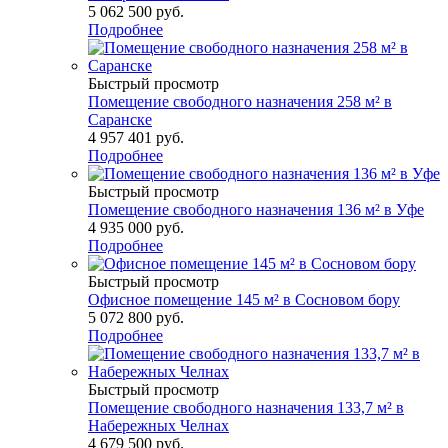
5 062 500
руб.
Подробнее
Быстрый просмотр
Помещение свободного назначения 258 м² в
Саранске
4 957 401
руб.
Подробнее
Быстрый просмотр
Помещение свободного назначения 136 м² в Уфе
4 935 000
руб.
Подробнее
Быстрый просмотр
Офисное помещение 145 м² в Сосновом бору
5 072 800
руб.
Подробнее
Быстрый просмотр
Помещение свободного назначения 133,7 м² в
Набережных Челнах
4 679 500
руб.