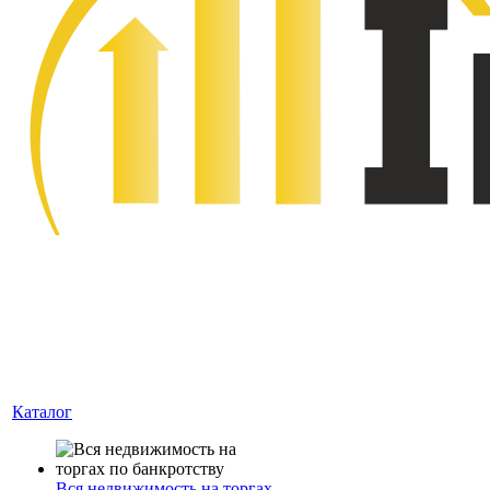
Каталог
Вся недвижимость на торгах