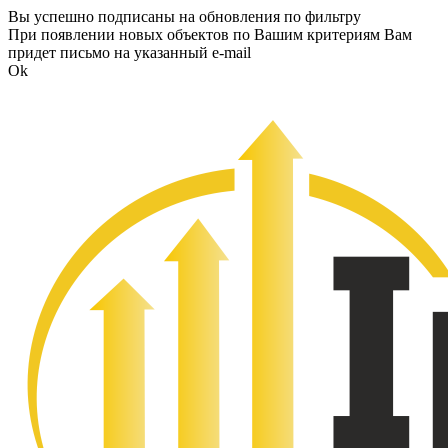
Вы успешно подписаны на обновления по фильтру
При появлении новых объектов по Вашим критериям Вам
придет письмо на указанный e-mail
Ok