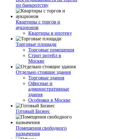
по банкротству
Квартиры с торгов и
аукционов
Квартиры в ипотеку
Торговые площади
Торговые помещения
Стрит ритейл в
Москве
Отдельно стоящие здания
Торговые здания
Офисные и
административные
здания
Особняки в Москве
Готовый Бизнес
Помещения свободного
назначения