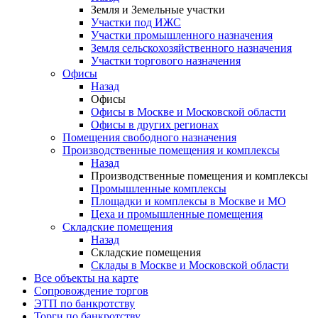
Земля и Земельные участки
Участки под ИЖС
Участки промышленного назначения
Земля сельскохозяйственного назначения
Участки торгового назначения
Офисы
Назад
Офисы
Офисы в Москве и Московской области
Офисы в других регионах
Помещения свободного назначения
Производственные помещения и комплексы
Назад
Производственные помещения и комплексы
Промышленные комплексы
Площадки и комплексы в Москве и МО
Цеха и промышленные помещения
Складские помещения
Назад
Складские помещения
Склады в Москве и Московской области
Все объекты на карте
Сопровождение торгов
ЭТП по банкротству
Торги по банкротству