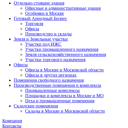
Отдельно стоящие здания
Офисные и административные здания
Особняки в Москве
Готовый Арендный Бизнес
Торговля
Офисы
Производство и склады
Земля и Земельные участки
Участки под ИЖС
Участки промышленного назначения
Земля сельскохозяйственного назначения
Участки торгового назначения
Офисы
Офисы в Москве и Московской области
Офисы в других регионах
Помещения свободного назначения
Производственные помещения и комплексы
Промышленные комплексы
Площадки и комплексы в Москве и МО
Цеха и промышленные помещения
Складские помещения
Склады в Москве и Московской области
Компания
Контакты