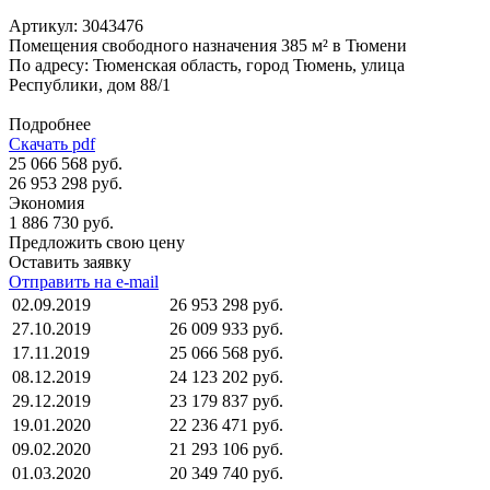
Артикул:
3043476
Помещения свободного назначения 385 м² в Тюмени
По адресу: Тюменская область, город Тюмень, улица
Республики, дом 88/1
Подробнее
Скачать pdf
25 066 568 руб.
26 953 298 руб.
Экономия
1 886 730 руб.
Предложить свою цену
Оставить заявку
Отправить на e-mail
02.09.2019
26 953 298 руб.
27.10.2019
26 009 933 руб.
17.11.2019
25 066 568 руб.
08.12.2019
24 123 202 руб.
29.12.2019
23 179 837 руб.
19.01.2020
22 236 471 руб.
09.02.2020
21 293 106 руб.
01.03.2020
20 349 740 руб.