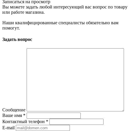
Записаться на просмотр
Вы можете задать любой интересующий вас вопрос по товару
или работе магазина.
Наши квалифицированные специалисты обязательно вам
помогут.
Задать вопрос
Сообщение
Ваше имя
*
Контактный телефон
*
E-mail