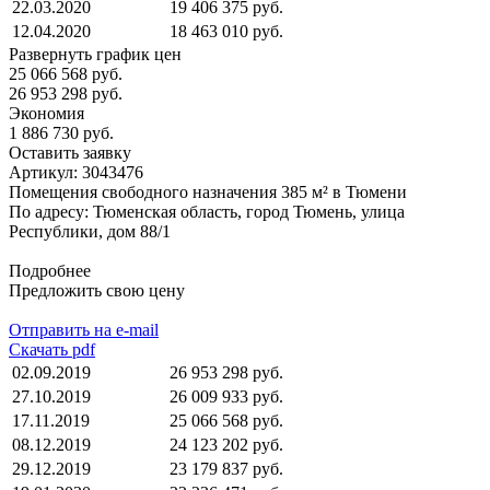
22.03.2020
19 406 375 руб.
12.04.2020
18 463 010 руб.
Развернуть график цен
25 066 568 руб.
26 953 298 руб.
Экономия
1 886 730 руб.
Оставить заявку
Артикул:
3043476
Помещения свободного назначения 385 м² в Тюмени
По адресу: Тюменская область, город Тюмень, улица
Республики, дом 88/1
Подробнее
Предложить свою цену
Отправить на e-mail
Скачать pdf
02.09.2019
26 953 298 руб.
27.10.2019
26 009 933 руб.
17.11.2019
25 066 568 руб.
08.12.2019
24 123 202 руб.
29.12.2019
23 179 837 руб.