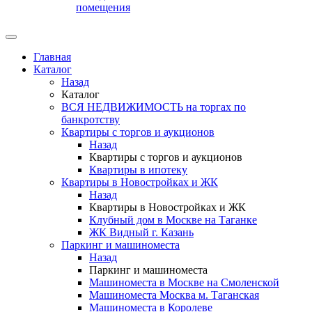
помещения
Главная
Каталог
Назад
Каталог
ВСЯ НЕДВИЖИМОСТЬ на торгах по
банкротству
Квартиры с торгов и аукционов
Назад
Квартиры с торгов и аукционов
Квартиры в ипотеку
Квартиры в Новостройках и ЖК
Назад
Квартиры в Новостройках и ЖК
Клубный дом в Москве на Таганке
ЖК Видный г. Казань
Паркинг и машиноместа
Назад
Паркинг и машиноместа
Машиноместа в Москве на Смоленской
Машиноместа Москва м. Таганская
Машиноместа в Королеве