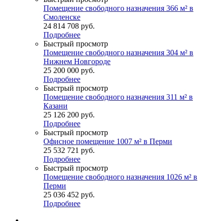
Помещение свободного назначения 366 м² в
Смоленске
24 814 708
руб.
Подробнее
Быстрый просмотр
Помещение свободного назначения 304 м² в
Нижнем Новгороде
25 200 000
руб.
Подробнее
Быстрый просмотр
Помещение свободного назначения 311 м² в
Казани
25 126 200
руб.
Подробнее
Быстрый просмотр
Офисное помещение 1007 м² в Перми
25 532 721
руб.
Подробнее
Быстрый просмотр
Помещение свободного назначения 1026 м² в
Перми
25 036 452
руб.
Подробнее