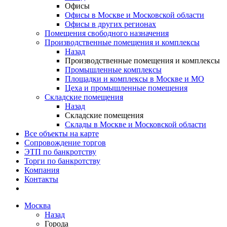
Офисы
Офисы в Москве и Московской области
Офисы в других регионах
Помещения свободного назначения
Производственные помещения и комплексы
Назад
Производственные помещения и комплексы
Промышленные комплексы
Площадки и комплексы в Москве и МО
Цеха и промышленные помещения
Складские помещения
Назад
Складские помещения
Склады в Москве и Московской области
Все объекты на карте
Сопровождение торгов
ЭТП по банкротству
Торги по банкротству
Компания
Контакты
Москва
Назад
Города