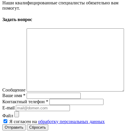
Наши квалифицированные специалисты обязательно вам
помогут.
Задать вопрос
Сообщение
Ваше имя
*
Контактный телефон
*
E-mail
Файл
Я согласен на
обработку персональных данных
Сбросить