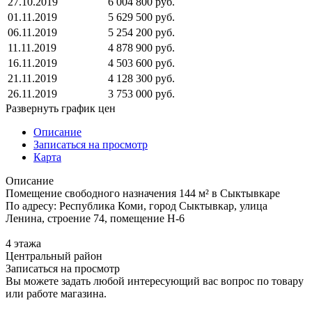
27.10.2019
6 004 800 руб.
01.11.2019
5 629 500 руб.
06.11.2019
5 254 200 руб.
11.11.2019
4 878 900 руб.
16.11.2019
4 503 600 руб.
21.11.2019
4 128 300 руб.
26.11.2019
3 753 000 руб.
Развернуть график цен
Описание
Записаться на просмотр
Карта
Описание
Помещение свободного назначения 144 м² в Сыктывкаре
По адресу: Республика Коми, город Сыктывкар, улица
Ленина, строение 74, помещение Н-6
4 этажа
Центральный район
Записаться на просмотр
Вы можете задать любой интересующий вас вопрос по товару
или работе магазина.