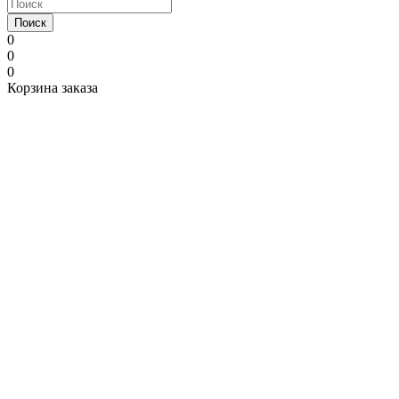
Поиск
0
0
0
Корзина заказа