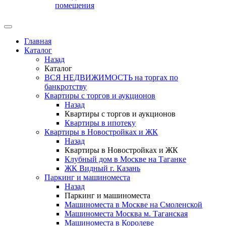
помещения
Главная
Каталог
Назад
Каталог
ВСЯ НЕДВИЖИМОСТЬ на торгах по
банкротству
Квартиры с торгов и аукционов
Назад
Квартиры с торгов и аукционов
Квартиры в ипотеку
Квартиры в Новостройках и ЖК
Назад
Квартиры в Новостройках и ЖК
Клубный дом в Москве на Таганке
ЖК Видный г. Казань
Паркинг и машиноместа
Назад
Паркинг и машиноместа
Машиноместа в Москве на Смоленской
Машиноместа Москва м. Таганская
Машиноместа в Королеве