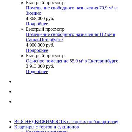
Быстрый просмотр
Помещение свободного назначения 79,9 м² в
Зюзино
4 368 000
руб.
Подробнее
Быстрый просмотр
Помещение свободного назначения 112 м² в
Санкт-Петербурге
4 000 000
руб.
Подробнее
Быстрый просмотр
Офисное помещение 55,9 м² в Екатеринбурге
3 913 000
руб.
Подробнее
ВСЯ НЕДВИЖИМОСТЬ на торгах по банкротству
Квартиры с торгов и аукционов