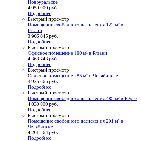
Новоуральске
4 050 000
руб.
Подробнее
Быстрый просмотр
Помещение свободного назначения 122 м² в
Рязани
3 906 045
руб.
Подробнее
Быстрый просмотр
Офисное помещение 180 м² в Рязани
4 368 743
руб.
Подробнее
Быстрый просмотр
Офисное помещение 285 м² в Челябинске
3 935 665
руб.
Подробнее
Быстрый просмотр
Помещение свободного назначения 485 м² в Юрге
4 030 000
руб.
Подробнее
Быстрый просмотр
Помещение свободного назначения 201 м² в
Челябинске
4 261 564
руб.
Подробнее