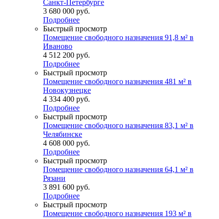
Санкт-Петербурге
3 680 000
руб.
Подробнее
Быстрый просмотр
Помещение свободного назначения 91,8 м² в
Иваново
4 512 200
руб.
Подробнее
Быстрый просмотр
Помещение свободного назначения 481 м² в
Новокузнецке
4 334 400
руб.
Подробнее
Быстрый просмотр
Помещение свободного назначения 83,1 м² в
Челябинске
4 608 000
руб.
Подробнее
Быстрый просмотр
Помещение свободного назначения 64,1 м² в
Рязани
3 891 600
руб.
Подробнее
Быстрый просмотр
Помещение свободного назначения 193 м² в