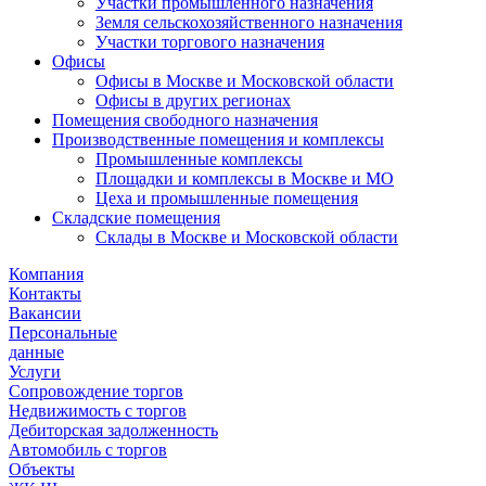
Участки промышленного назначения
Земля сельскохозяйственного назначения
Участки торгового назначения
Офисы
Офисы в Москве и Московской области
Офисы в других регионах
Помещения свободного назначения
Производственные помещения и комплексы
Промышленные комплексы
Площадки и комплексы в Москве и МО
Цеха и промышленные помещения
Складские помещения
Склады в Москве и Московской области
Компания
Контакты
Вакансии
Персональные
данные
Услуги
Сопровождение торгов
Недвижимость с торгов
Дебиторская задолженность
Автомобиль с торгов
Объекты