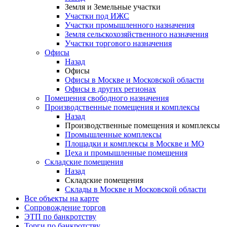
Земля и Земельные участки
Участки под ИЖС
Участки промышленного назначения
Земля сельскохозяйственного назначения
Участки торгового назначения
Офисы
Назад
Офисы
Офисы в Москве и Московской области
Офисы в других регионах
Помещения свободного назначения
Производственные помещения и комплексы
Назад
Производственные помещения и комплексы
Промышленные комплексы
Площадки и комплексы в Москве и МО
Цеха и промышленные помещения
Складские помещения
Назад
Складские помещения
Склады в Москве и Московской области
Все объекты на карте
Сопровождение торгов
ЭТП по банкротству
Торги по банкротству