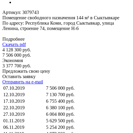
Артикул:
3079743
Помещение свободного назначения 144 м² в Сыктывкаре
По адресу: Республика Коми, город Сыктывкар, улица
Ленина, строение 74, помещение Н-6
Подробнее
Скачать pdf
4 128 300 руб.
7 506 000 руб.
Экономия
3 377 700 руб.
Предложить свою цену
Оставить заявку
Отправить на e-mail
07.10.2019
7 506 000 руб.
12.10.2019
7 130 700 руб.
17.10.2019
6 755 400 руб.
22.10.2019
6 380 100 руб.
27.10.2019
6 004 800 руб.
01.11.2019
5 629 500 руб.
06.11.2019
5 254 200 руб.