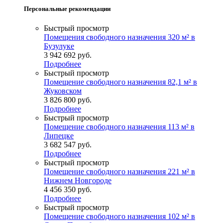
Персональные рекомендации
Быстрый просмотр
Помещения свободного назначения 320 м² в
Бузулуке
3 942 692
руб.
Подробнее
Быстрый просмотр
Помещение свободного назначения 82,1 м² в
Жуковском
3 826 800
руб.
Подробнее
Быстрый просмотр
Помещение свободного назначения 113 м² в
Липецке
3 682 547
руб.
Подробнее
Быстрый просмотр
Помещение свободного назначения 221 м² в
Нижнем Новгороде
4 456 350
руб.
Подробнее
Быстрый просмотр
Помещение свободного назначения 102 м² в