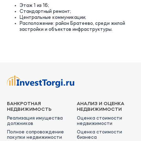
Этаж 1 из 16;
Стандартный ремонт;
Центральные коммуникации;
Расположение: район Братеево, среди жилой
застройки и объектов инфраструктуры.
БАНКРОТНАЯ
АНАЛИЗ И ОЦЕНКА
НЕДВИЖИМОСТЬ
НЕДВИЖИМОСТИ
Реализация имущества
Оценка стоимости
должников
недвижимости
Полное сопровождение
Оценка стоимости
покупки недвижимости
бизнеса