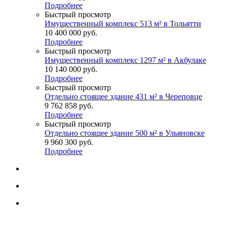
Подробнее
Быстрый просмотр
Имущественный комплекс 513 м² в Тольятти
10 400 000
руб.
Подробнее
Быстрый просмотр
Имущественный комплекс 1297 м² в Акбулаке
10 140 000
руб.
Подробнее
Быстрый просмотр
Отдельно стоящее здание 431 м² в Череповце
9 762 858
руб.
Подробнее
Быстрый просмотр
Отдельно стоящее здание 500 м² в Ульяновске
9 960 300
руб.
Подробнее