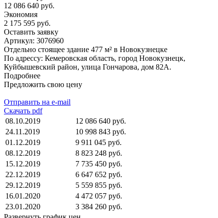
12 086 640 руб.
Экономия
2 175 595 руб.
Оставить заявку
Артикул:
3076960
Отдельно стоящее здание 477 м² в Новокузнецке
По адрессу: Кемеровская область, город Новокузнецк,
Куйбышевский район, улица Гончарова, дом 82А.
Подробнее
Предложить свою цену
Отправить на e-mail
Скачать pdf
08.10.2019
12 086 640 руб.
24.11.2019
10 998 843 руб.
01.12.2019
9 911 045 руб.
08.12.2019
8 823 248 руб.
15.12.2019
7 735 450 руб.
22.12.2019
6 647 652 руб.
29.12.2019
5 559 855 руб.
16.01.2020
4 472 057 руб.
23.01.2020
3 384 260 руб.
Развернуть график цен