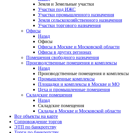
Земля и Земельные участки
Участки под ИЖС
Участки промышленного назначения
Земля сельскохозяйственного назначения
Участки торгового назначения
Офисы
Назад
Офисы
Офисы в Москве и Московской области
Офисы в других регионах
Помещения свободного назначения
Производственные помещения и комплексы
Назад
Производственные помещения и комплексы
Промышленные комплексы
Площадки и комплексы в Москве и МО
Цеха и промышленные помещения
Складские помещения
Назад
Складские помещения
Склады в Москве и Московской области
Все объекты на карте
Сопровождение торгов
ЭТП по банкротству
Торги по банкротству