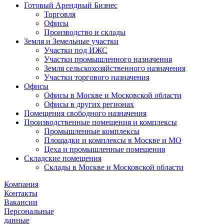
Готовый Арендный Бизнес
Торговля
Офисы
Производство и склады
Земля и Земельные участки
Участки под ИЖС
Участки промышленного назначения
Земля сельскохозяйственного назначения
Участки торгового назначения
Офисы
Офисы в Москве и Московской области
Офисы в других регионах
Помещения свободного назначения
Производственные помещения и комплексы
Промышленные комплексы
Площадки и комплексы в Москве и МО
Цеха и промышленные помещения
Складские помещения
Склады в Москве и Московской области
Компания
Контакты
Вакансии
Персональные
данные