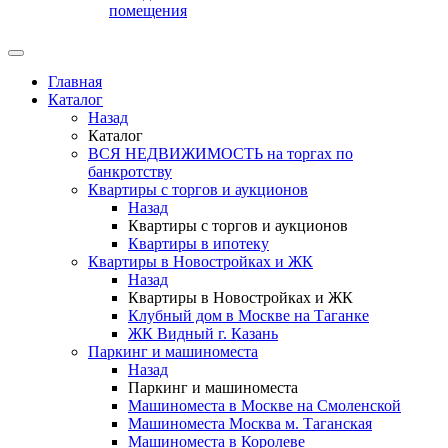
помещения
Главная
Каталог
Назад
Каталог
ВСЯ НЕДВИЖИМОСТЬ на торгах по
банкротству
Квартиры с торгов и аукционов
Назад
Квартиры с торгов и аукционов
Квартиры в ипотеку
Квартиры в Новостройках и ЖК
Назад
Квартиры в Новостройках и ЖК
Клубный дом в Москве на Таганке
ЖК Видный г. Казань
Паркинг и машиноместа
Назад
Паркинг и машиноместа
Машиноместа в Москве на Смоленской
Машиноместа Москва м. Таганская
Машиноместа в Королеве