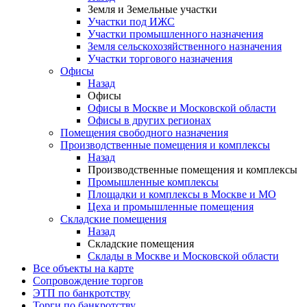
Земля и Земельные участки
Участки под ИЖС
Участки промышленного назначения
Земля сельскохозяйственного назначения
Участки торгового назначения
Офисы
Назад
Офисы
Офисы в Москве и Московской области
Офисы в других регионах
Помещения свободного назначения
Производственные помещения и комплексы
Назад
Производственные помещения и комплексы
Промышленные комплексы
Площадки и комплексы в Москве и МО
Цеха и промышленные помещения
Складские помещения
Назад
Складские помещения
Склады в Москве и Московской области
Все объекты на карте
Сопровождение торгов
ЭТП по банкротству
Торги по банкротству