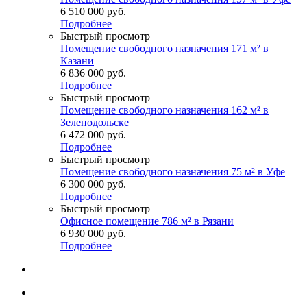
6 510 000
руб.
Подробнее
Быстрый просмотр
Помещение свободного назначения 171 м² в
Казани
6 836 000
руб.
Подробнее
Быстрый просмотр
Помещение свободного назначения 162 м² в
Зеленодольске
6 472 000
руб.
Подробнее
Быстрый просмотр
Помещение свободного назначения 75 м² в Уфе
6 300 000
руб.
Подробнее
Быстрый просмотр
Офисное помещение 786 м² в Рязани
6 930 000
руб.
Подробнее