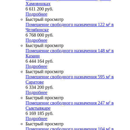
Хамовниках
6 611 200
руб.
Подробнее
Быстрый просмотр
Помещение свободного назначения 122 м² в
Челябинске
6 768 000
руб.
Подробнее
Быстрый просмотр
Помещение свободного назначения 148 м² в
Казани
6 444 164
руб.
Подробнее
Быстрый просмотр
Помещение свободного назначения 595 м² в
Саратове
6 334 200
руб.
Подробнее
Быстрый просмотр
Помещение свободного назначения 247 м² в
Сыктывкаре
6 169 185
руб.
Подробнее
Быстрый просмотр
Помещение свободного назначения 104 м² в