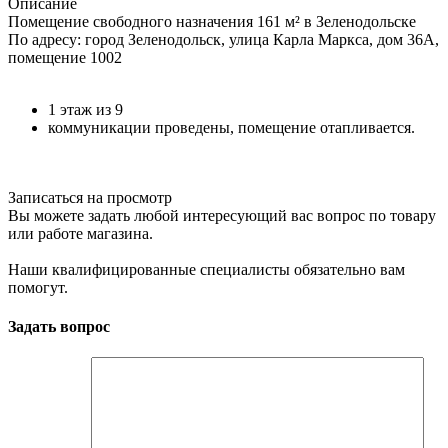
Описание
Помещение свободного назначения 161 м² в Зеленодольске
По адресу: город Зеленодольск, улица Карла Маркса, дом 36А,
помещение 1002
1 этаж из 9
коммуникации проведены, помещение отапливается.
Записаться на просмотр
Вы можете задать любой интересующий вас вопрос по товару
или работе магазина.
Наши квалифицированные специалисты обязательно вам
помогут.
Задать вопрос