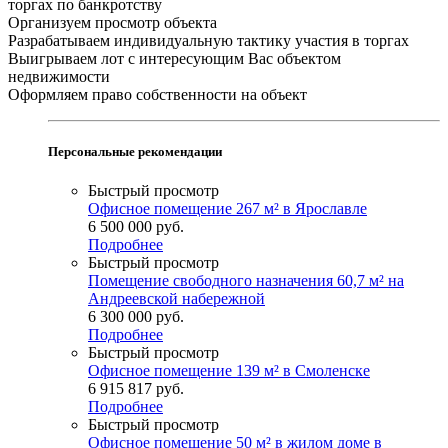
торгах по банкротству
Организуем просмотр объекта
Разрабатываем индивидуальную тактику участия в торгах
Выигрываем лот с интересующим Вас объектом
недвижимости
Оформляем право собственности на объект
Персональные рекомендации
Быстрый просмотр
Офисное помещение 267 м² в Ярославле
6 500 000
руб.
Подробнее
Быстрый просмотр
Помещение свободного назначения 60,7 м² на
Андреевской набережной
6 300 000
руб.
Подробнее
Быстрый просмотр
Офисное помещение 139 м² в Смоленске
6 915 817
руб.
Подробнее
Быстрый просмотр
Офисное помещение 50 м² в жилом доме в