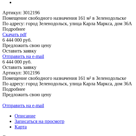
Артикул:
3012196
Помещение свободного назначения 161 м² в Зеленодольске
По адресу: город Зеленодольск, улица Карла Маркса, дом 36А
Подробнее
Скачать pdf
6 444 000 руб.
Предложить свою цену
Оставить заявку
Отправить на e-mail
6 444 000 руб.
Оставить заявку
Артикул:
3012196
Помещение свободного назначения 161 м² в Зеленодольске
По адресу: город Зеленодольск, улица Карла Маркса, дом 36А
Подробнее
Предложить свою цену
Отправить на e-mail
Описание
Записаться на просмотр
Карта