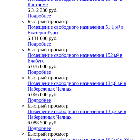
Костроме
6 312 330
руб.
Подробнее
Быстрый просмотр
Помещение свободного назначения 51,1 м² в
Екатеринбурге
6 131 000
руб.
Подробнее
Быстрый просмотр
Помещение свободного назначения 152 м² в
Елабуге
6 076 000
руб.
Подробнее
Быстрый просмотр
Помещение свободного назначения 134,8 м² в
Набережных Челнах
6 066 000
руб.
Подробнее
Быстрый просмотр
Помещение свободного назначения 135,3 м² в
Набережных Челнах
6 088 500
руб.
Подробнее
Быстрый просмотр
Помещение свободного назначения 197 м² в Уфе