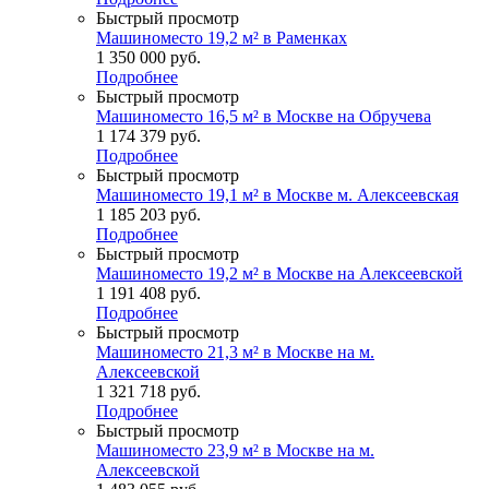
Быстрый просмотр
Машиноместо 19,2 м² в Раменках
1 350 000
руб.
Подробнее
Быстрый просмотр
Машиноместо 16,5 м² в Москве на Обручева
1 174 379
руб.
Подробнее
Быстрый просмотр
Машиноместо 19,1 м² в Москве м. Алексеевская
1 185 203
руб.
Подробнее
Быстрый просмотр
Машиноместо 19,2 м² в Москве на Алексеевской
1 191 408
руб.
Подробнее
Быстрый просмотр
Машиноместо 21,3 м² в Москве на м.
Алексеевской
1 321 718
руб.
Подробнее
Быстрый просмотр
Машиноместо 23,9 м² в Москве на м.
Алексеевской