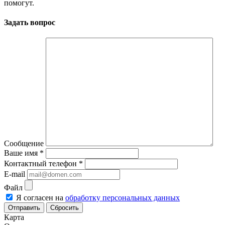
помогут.
Задать вопрос
Сообщение
Ваше имя
*
Контактный телефон
*
E-mail
Файл
Я согласен на
обработку персональных данных
Сбросить
Карта