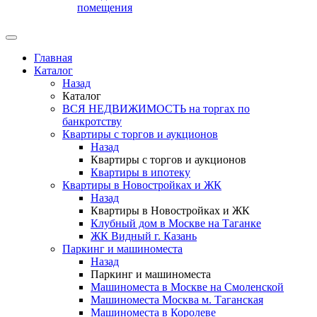
помещения
Главная
Каталог
Назад
Каталог
ВСЯ НЕДВИЖИМОСТЬ на торгах по
банкротству
Квартиры с торгов и аукционов
Назад
Квартиры с торгов и аукционов
Квартиры в ипотеку
Квартиры в Новостройках и ЖК
Назад
Квартиры в Новостройках и ЖК
Клубный дом в Москве на Таганке
ЖК Видный г. Казань
Паркинг и машиноместа
Назад
Паркинг и машиноместа
Машиноместа в Москве на Смоленской
Машиноместа Москва м. Таганская
Машиноместа в Королеве