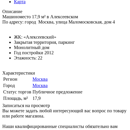
Карта
Описание
Машиноместо 17,9 м² в Алексеевском
По адресу: город Москва, улица Маломосковская, дом 4
ЖК: «Алексеевский»
Закрытая территория, паркинг
Монолитный дом
Год постройки 2012
Этажность: 22
Характеристики
Регион
Москва
Город
Москва
Статус торгов
Публичное предложение
Площадь, м²
17,9
Записаться на просмотр
Вы можете задать любой интересующий вас вопрос по товару
или работе магазина.
Наши квалифицированные специалисты обязательно вам