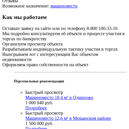
Отзывы
Возможное назначение:
машиноместо
Как мы работаем
Оставьте заявку на сайте или по телефону 8-800 100-33-16
Мы подробно консультируем об объекте и процессе участия в
торгах по банкротству
Организуем просмотр объекта
Разрабатываем индивидуальную тактику участия в торгах
Выигрываем лот с интересующим Вас объектом
недвижимости
Оформляем право собственности на объект
Персональные рекомендации
Быстрый просмотр
Машиноместо 18,4 м² в Одинцово
1 000 040
руб.
Подробнее
Быстрый просмотр
Машиноместо 12,6 м² в Мещанском районе
1 500 000
руб.
Подробнее