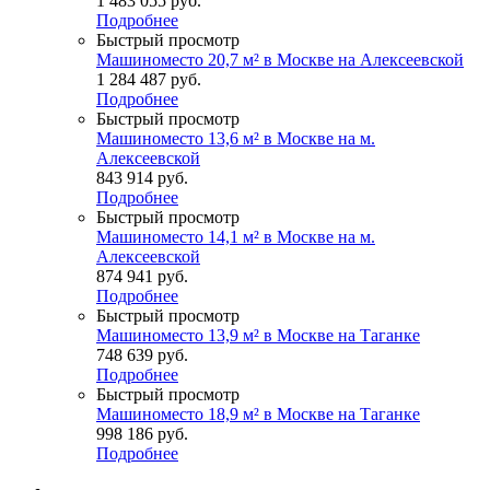
1 483 055
руб.
Подробнее
Быстрый просмотр
Машиноместо 20,7 м² в Москве на Алексеевской
1 284 487
руб.
Подробнее
Быстрый просмотр
Машиноместо 13,6 м² в Москве на м.
Алексеевской
843 914
руб.
Подробнее
Быстрый просмотр
Машиноместо 14,1 м² в Москве на м.
Алексеевской
874 941
руб.
Подробнее
Быстрый просмотр
Машиноместо 13,9 м² в Москве на Таганке
748 639
руб.
Подробнее
Быстрый просмотр
Машиноместо 18,9 м² в Москве на Таганке
998 186
руб.
Подробнее