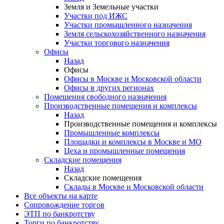
Земля и Земельные участки
Участки под ИЖС
Участки промышленного назначения
Земля сельскохозяйственного назначения
Участки торгового назначения
Офисы
Назад
Офисы
Офисы в Москве и Московской области
Офисы в других регионах
Помещения свободного назначения
Производственные помещения и комплексы
Назад
Производственные помещения и комплексы
Промышленные комплексы
Площадки и комплексы в Москве и МО
Цеха и промышленные помещения
Складские помещения
Назад
Складские помещения
Склады в Москве и Московской области
Все объекты на карте
Сопровождение торгов
ЭТП по банкротству
Торги по банкротству