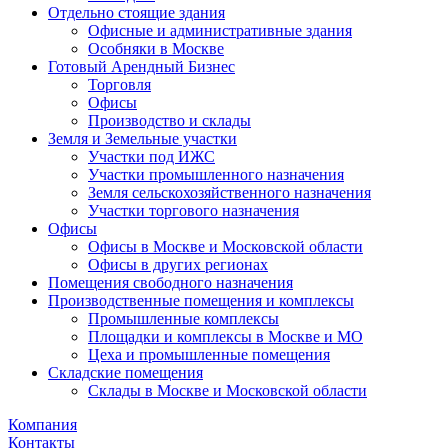
Отдельно стоящие здания
Офисные и административные здания
Особняки в Москве
Готовый Арендный Бизнес
Торговля
Офисы
Производство и склады
Земля и Земельные участки
Участки под ИЖС
Участки промышленного назначения
Земля сельскохозяйственного назначения
Участки торгового назначения
Офисы
Офисы в Москве и Московской области
Офисы в других регионах
Помещения свободного назначения
Производственные помещения и комплексы
Промышленные комплексы
Площадки и комплексы в Москве и МО
Цеха и промышленные помещения
Складские помещения
Склады в Москве и Московской области
Компания
Контакты