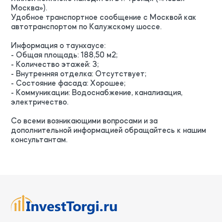
Москва»).
Удобное транспортное сообщение с Москвой как
автотранспортом по Калужскому шоссе.
Информация о таунхаусе:
- Общая площадь: 188,50 м2;
- Количество этажей: 3;
- Внутренняя отделка: Отсутствует;
- Состояние фасада: Хорошее;
- Коммуникации: Водоснабжение, канализация,
электричество.
Со всеми возникающими вопросами и за
дополнительной информацией обращайтесь к нашим
консультантам.