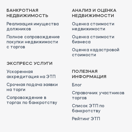
БАНКРОТНАЯ
АНАЛИЗ И ОЦЕНКА
НЕДВИЖИМОСТЬ
НЕДВИЖИМОСТИ
Реализация имущества
Оценка стоимости
должников
недвижимости
Полное сопровождение
Оценка стоимости
покупки недвижимости
бизнеса
с торгов
Оценка кадастровой
стоимости
ЭКСПРЕСС УСЛУГИ
ПОЛЕЗНАЯ
Ускоренная
аккредитация на ЭТП
ИНФОРМАЦИЯ
Срочная подача заявки
Блог
на торги
Справочник участников
Сопровождение в
торгов
торгах по банкротству
Список ЭТП по
банкротству
Рейтинг ЭТП