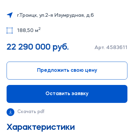
г.Троицк, ул.2-я Изумрудная, д.6
2
188,50 м
22 290 000 руб.
Арт. 4583611
Предложить свою цену
Оставить заявку
Скачать pdf
Характеристики