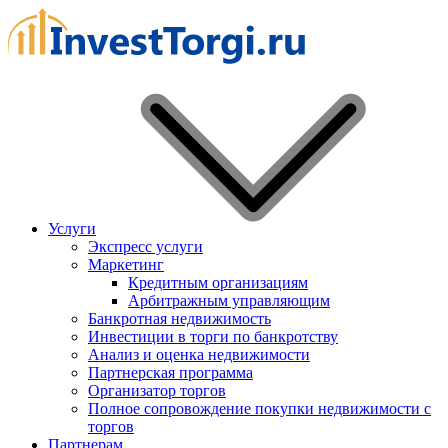
Услуги
Экспресс услуги
Маркетинг
Кредитным организациям
Арбитражным управляющим
Банкротная недвижимость
Инвестиции в торги по банкротству
Анализ и оценка недвижимости
Партнерская программа
Организатор торгов
Полное сопровождение покупки недвижимости с
торгов
Партнерам