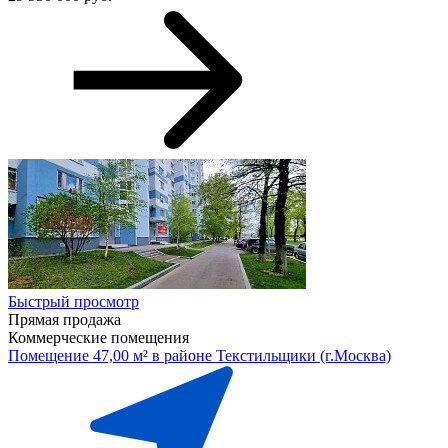
Быстрый просмотр
Прямая продажа
Коммерческие помещения
Помещение 47,00 м² в районе Текстильщики (г.Москва)