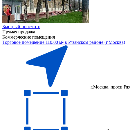
Быстрый просмотр
Прямая продажа
Коммерческие помещения
Торговое помещение 110,00 м² в Рязанском районе (г.Москва)
г.Москва, просп.Ряз
2