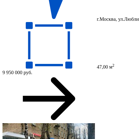
г.Москва, ул.Люблин
2
47,00 м
9 950 000 руб.