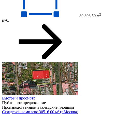
2
89 808,50 м
руб.
Быстрый просмотр
Публичное предложение
Производственные и складские площади
Складской комплекс 30516,00 м² (г.Москва)