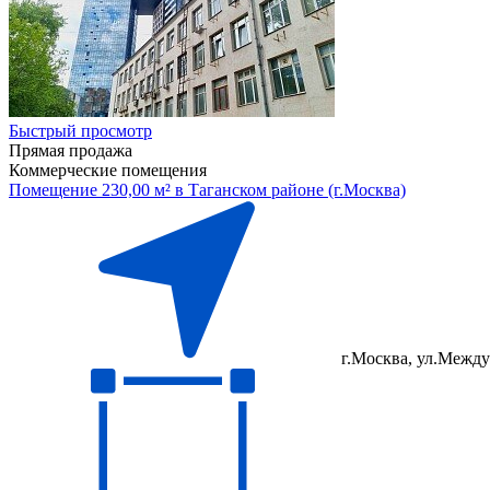
Быстрый просмотр
Прямая продажа
Коммерческие помещения
Помещение 230,00 м² в Таганском районе (г.Москва)
г.Москва, ул.Между