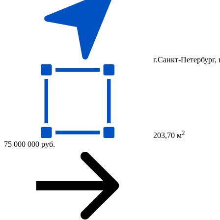
г.Санкт-Петербург, 
2
203,70 м
75 000 000 руб.