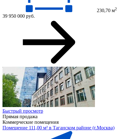
2
230,70 м
39 950 000 руб.
Быстрый просмотр
Прямая продажа
Коммерческие помещения
Помещение 111,00 м² в Таганском районе (г.Москва)