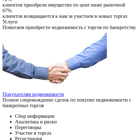
клиентов приобрели имущество по цене ниже рыночной
67%
клиентов возвращаются к нам за участием в новых торгах
Услуги
Помогаем приобрести недвижимость с торгов по банкротству
Покупателям недвижимости
Полное сопровождение сделок по покупке недвижимости с
банкротных торгов
Сбор информации
Аналитика и риски
Переговоры
Участие в торгах
Регистрация