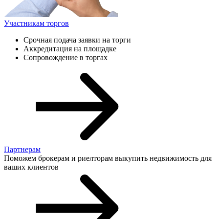
Участникам торгов
Срочная подача заявки на торги
Аккредитация на площадке
Сопровождение в торгах
Партнерам
Поможем брокерам и риелторам выкупить недвижимость для
ваших клиентов