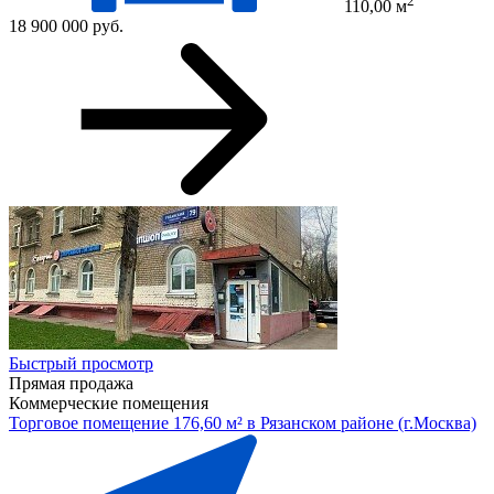
110,00 м
18 900 000 руб.
Быстрый просмотр
Прямая продажа
Коммерческие помещения
Торговое помещение 176,60 м² в Рязанском районе (г.Москва)