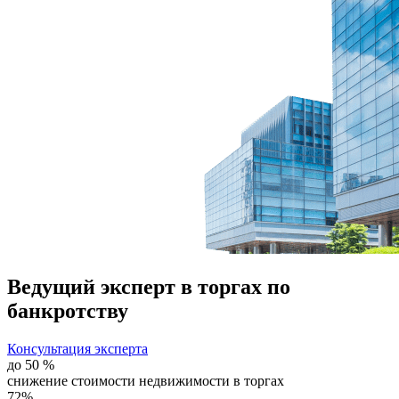
Ведущий эксперт
в торгах по
банкротству
Консультация эксперта
до 50 %
снижение стоимости недвижимости в торгах
72%