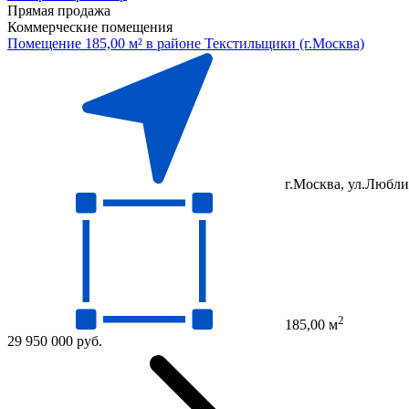
Прямая продажа
Коммерческие помещения
Помещение 185,00 м² в районе Текстильщики (г.Москва)
г.Москва, ул.Люблин
2
185,00 м
29 950 000 руб.