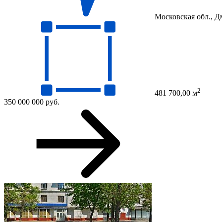
Московская обл., Д
2
481 700,00 м
350 000 000 руб.