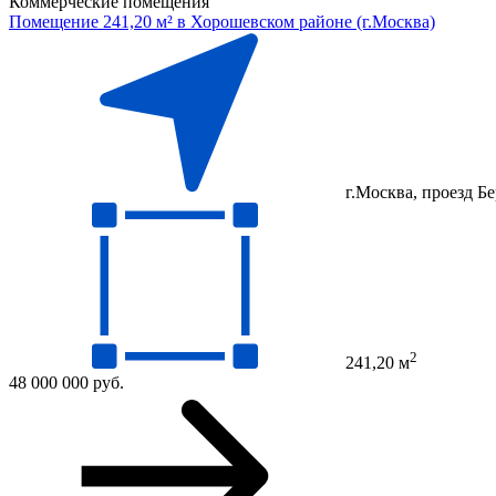
Коммерческие помещения
Помещение 241,20 м² в Хорошевском районе (г.Москва)
г.Москва, проезд Бе
2
241,20 м
48 000 000 руб.