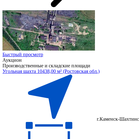
Быстрый просмотр
Аукцион
Производственные и складские площади
Угольная шахта 10438,00 м² (Ростовская обл.)
г.Каменск-Шахтинс