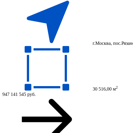
г.Москва, пос.Рязан
2
30 516,00 м
947 141 545 руб.