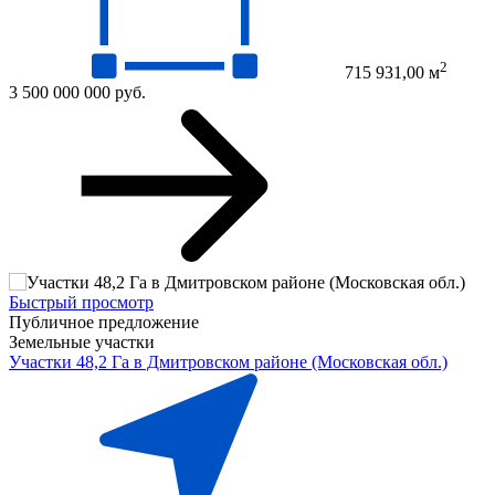
2
715 931,00 м
3 500 000 000 руб.
Быстрый просмотр
Публичное предложение
Земельные участки
Участки 48,2 Га в Дмитровском районе (Московская обл.)