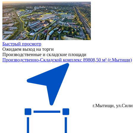
Быстрый просмотр
Ожидаем выход на торги
Производственные и складские площади
Производственно-Складской комплекс 89808,50 м² (г.Мытищи)
г.Мытищи, ул.Силик