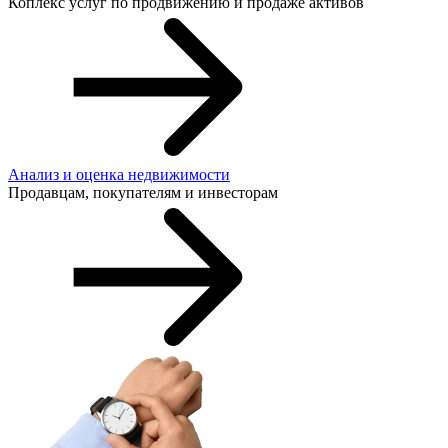
Коплекс услуг по продвижению и продаже активов
Анализ и оценка недвижимости
Продавцам, покупателям и инвесторам