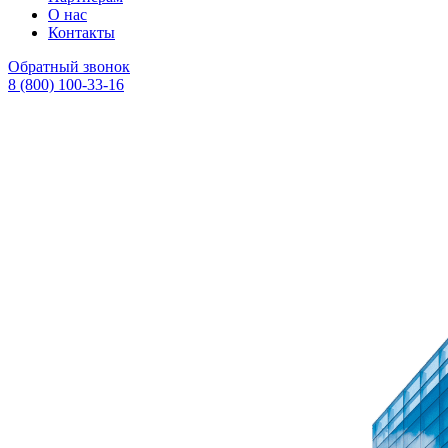
О нас
Контакты
Обратный звонок
8 (800) 100
-33
-
16