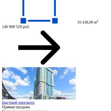
2
10 438,00 м
146 908 529 руб.
Быстрый просмотр
Прямая продажа