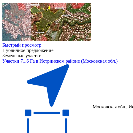
Быстрый просмотр
Публичное предложение
Земельные участки
Участки 71,6 Га в Истринском районе (Московская обл.)
Московская обл., И