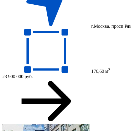
г.Москва, просп.Ряз
2
176,60 м
23 900 000 руб.