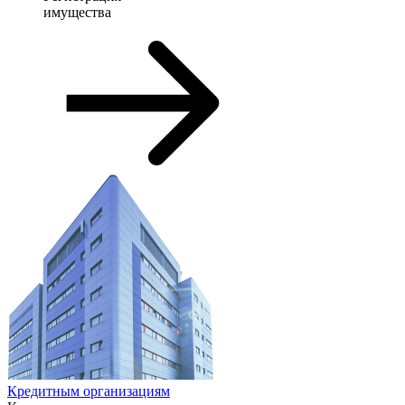
имущества
Кредитным организациям