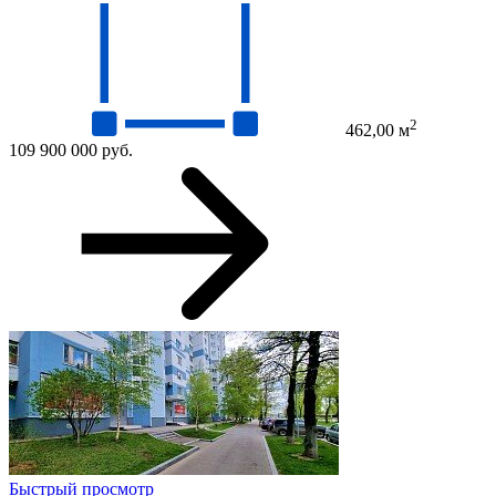
2
462,00 м
109 900 000 руб.
Быстрый просмотр