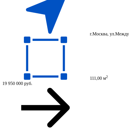
г.Москва, ул.Между
2
111,00 м
19 950 000 руб.