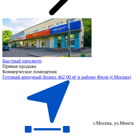
Быстрый просмотр
Прямая продажа
Коммерческие помещения
Готовый арендный бизнес 462,00 м² в районе Фили (г.Москва)
г.Москва, ул.Минска