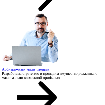
Арбитражным управляющим
Разработаем стратегию и продадим имущество должника с
максимально возможной прибылью