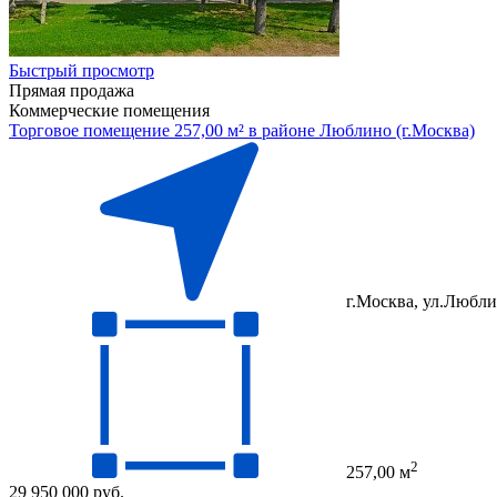
Быстрый просмотр
Прямая продажа
Коммерческие помещения
Торговое помещение 257,00 м² в районе Люблино (г.Москва)
г.Москва, ул.Люблин
2
257,00 м
29 950 000 руб.