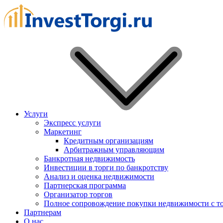
Услуги
Экспресс услуги
Маркетинг
Кредитным организациям
Арбитражным управляющим
Банкротная недвижимость
Инвестиции в торги по банкротству
Анализ и оценка недвижимости
Партнерская программа
Организатор торгов
Полное сопровождение покупки недвижимости с т
Партнерам
О нас