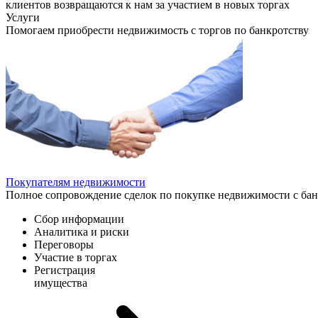
клиентов возвращаются к нам за участием в новых торгах
Услуги
Помогаем приобрести недвижимость с торгов по банкротству
Покупателям недвижимости
Полное сопровождение сделок по покупке недвижимости с ба
Сбор информации
Аналитика и риски
Переговоры
Участие в торгах
Регистрация
имущества