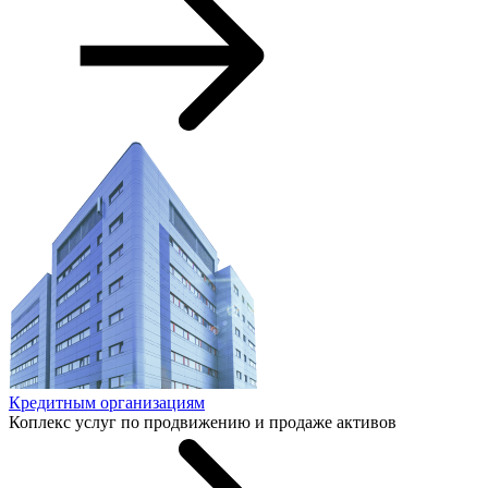
Кредитным организациям
Коплекс услуг по продвижению и продаже активов