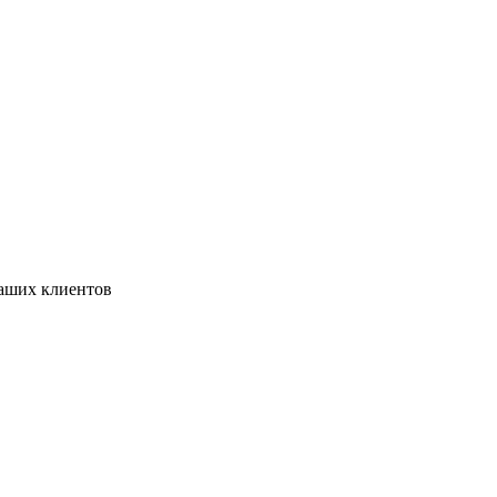
аших клиентов