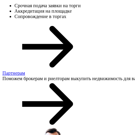
Срочная подача заявки на торги
Аккредитация на площадке
Сопровождение в торгах
Партнерам
Поможем брокерам и риелторам выкупить недвижимость для в