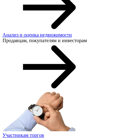
Анализ и оценка недвижимости
Продавцам, покупателям и инвесторам
Участникам торгов