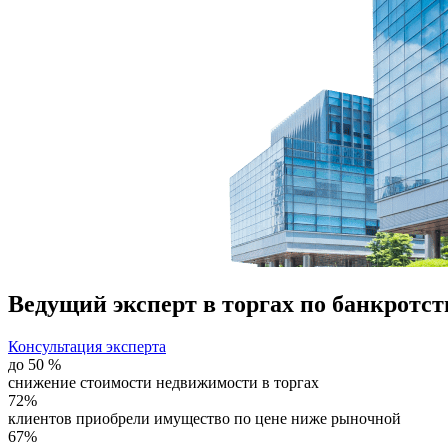
Ведущий эксперт
в торгах по банкротст
Консультация эксперта
до 50 %
снижение стоимости недвижимости в торгах
72%
клиентов приобрели имущество по цене ниже рыночной
67%