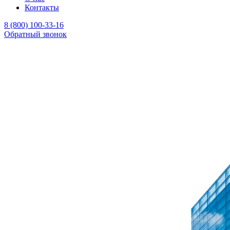
Контакты
8 (800) 100
-33
-
16
Обратный звонок