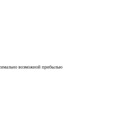
ксимально возможной прибылью