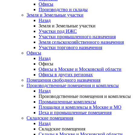
Офисы
Производство и склады
Земля и Земельные участки
Назад
Земля и Земельные участки
Участки под ИЖС
Участки промышленного назначения
Земля сельскохозяйственного назначения
Участки торгового назначения
Офисы
Назад
Офисы
Офисы в Москве и Московской области
Офисы в других регионах
Помещения свободного назначения
Производственные помещения и комплексы
Назад
Производственные помещения и комплексы
Промышленные комплексы
Площадки и комплексы в Москве и МО
Цеха и промышленные помещения
Складские помещения
Назад
Складские помещения
Склады в Москве и Московской области