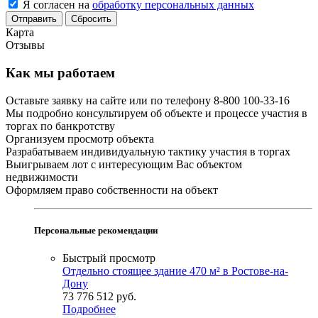
Я согласен на
обработку персональных данных
Сбросить
Карта
Отзывы
Как мы работаем
Оставьте заявку на сайте или по телефону 8-800 100-33-16
Мы подробно консультируем об объекте и процессе участия в
торгах по банкротству
Организуем просмотр объекта
Разрабатываем индивидуальную тактику участия в торгах
Выигрываем лот с интересующим Вас объектом
недвижимости
Оформляем право собственности на объект
Персональные рекомендации
Быстрый просмотр
Отдельно стоящее здание 470 м² в Ростове-на-
Дону
73 776 512
руб.
Подробнее