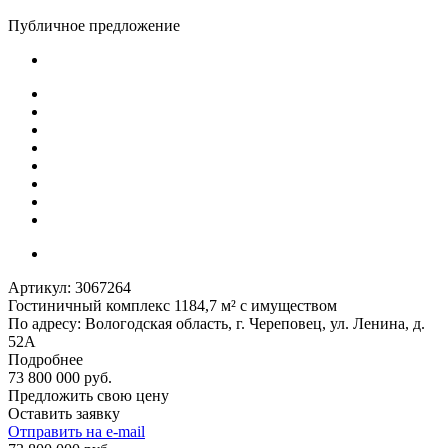
Публичное предложение
Артикул:
3067264
Гостиничный комплекс 1184,7 м² с имуществом
По адресу: Вологодская область, г. Череповец, ул. Ленина, д.
52А
Подробнее
73 800 000 руб.
Предложить свою цену
Оставить заявку
Отправить на e-mail