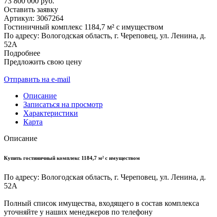
73 800 000 руб.
Оставить заявку
Артикул:
3067264
Гостиничный комплекс 1184,7 м² с имуществом
По адресу: Вологодская область, г. Череповец, ул. Ленина, д.
52А
Подробнее
Предложить свою цену
Отправить на e-mail
Описание
Записаться на просмотр
Характеристики
Карта
Описание
Купить гостиничный комплекс 1184,7 м² с имуществом
По адресу: Вологодская область, г. Череповец, ул. Ленина, д.
52А
Полный список имущества, входящего в состав комплекса
уточняйте у наших менеджеров по телефону