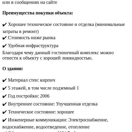
или в сообщениях на сайте
Преимущества покупки объекта:
✔️ Хорошее техническое состояние и отделка (минимальные
затраты в ремонт)
✔️ Стоимость ниже рынка
✔️ Удобная инфраструктура
Благодаря чему данный гостиничный комплекс можно
отнести к объекту с хорошей ликвидностью.
О здании:
✔️ Материал стен: кирпич
✔️ 5 этажей, в том числе подземный 1
✔️ Год постройки: 2006
✔️ Внутреннее состояние: Улучшенная отделка
✔️ Техническое состояние: хорошее
✔️ Инженерные коммуникации: Электроснабжение,
водоснабжение, водоотведение, отопление