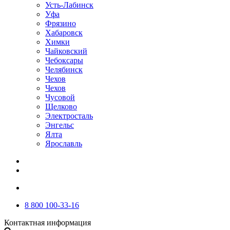
Усть-Лабинск
Уфа
Фрязино
Хабаровск
Химки
Чайковский
Чебоксары
Челябинск
Чехов
Чехов
Чусовой
Щелково
Электросталь
Энгельс
Ялта
Ярославль
8 800 100-33-16
Контактная информация