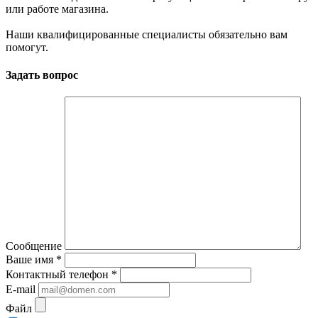
или работе магазина.
Наши квалифицированные специалисты обязательно вам
помогут.
Задать вопрос
Сообщение
Ваше имя
*
Контактный телефон
*
E-mail
Файл