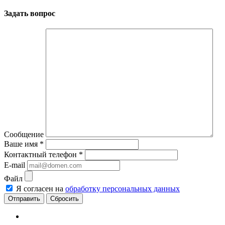
Задать вопрос
Сообщение
Ваше имя
*
Контактный телефон
*
E-mail
Файл
Я согласен на
обработку персональных данных
Сбросить