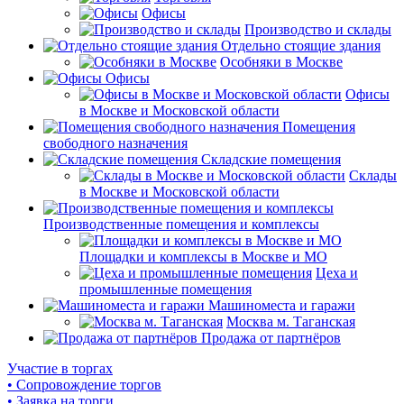
Офисы
Производство и склады
Отдельно стоящие здания
Особняки в Москве
Офисы
Офисы
в Москве и Московской области
Помещения
свободного назначения
Складские помещения
Склады
в Москве и Московской области
Производственные помещения и комплексы
Площадки и комплексы в Москве и МО
Цеха и
промышленные помещения
Машиноместа и гаражи
Москва м. Таганская
Продажа от партнёров
Участие в торгах
• Сопровождение торгов
• Заявка на торги