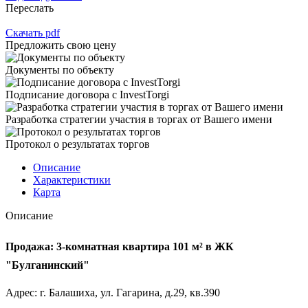
Переслать
Скачать pdf
Предложить свою цену
Документы по объекту
Подписание договора с InvestTorgi
Разработка стратегии участия в торгах от Вашего имени
Протокол о результатах торгов
Описание
Характеристики
Карта
Описание
Продажа: 3-комнатная квартира 101 м² в ЖК
"Булганинский"
Адрес: г. Балашиха, ул. Гагарина, д.29, кв.390