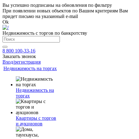
Вы успешно подписаны на обновления по фильтру
При появлении новых объектов по Вашим критериям Вам
придет письмо на указанный e-mail
Ok
Недвижимость с торгов по банкротству
8 800 100-33-16
Заказать звонок
Вход/регистрация
Недвижимость на торгах
Недвижимость на
торгах
Квартиры с торгов
и аукционов