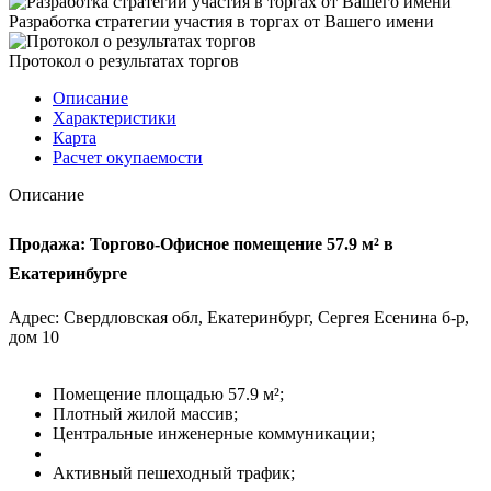
Разработка стратегии участия в торгах от Вашего имени
Протокол о результатах торгов
Описание
Характеристики
Карта
Расчет окупаемости
Описание
Продажа: Торгово-Офисное помещение 57.9 м² в
Екатеринбурге
Адрес: Свердловская обл, Екатеринбург, Сергея Есенина б-р,
дом 10
Помещение площадью 57.9 м²;
Плотный жилой массив;
Центральные инженерные коммуникации;
Активный пешеходный трафик;