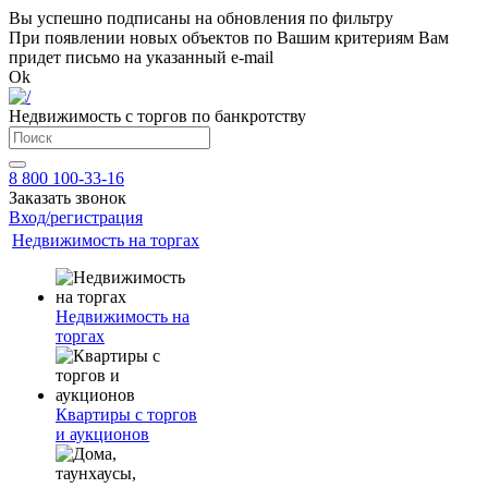
Вы успешно подписаны на обновления по фильтру
При появлении новых объектов по Вашим критериям Вам
придет письмо на указанный e-mail
Ok
Недвижимость с торгов по банкротству
8 800 100-33-16
Заказать звонок
Вход/регистрация
Недвижимость на торгах
Недвижимость на
торгах
Квартиры с торгов
и аукционов