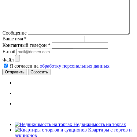
Сообщение
Ваше имя
*
Контактный телефон
*
E-mail
Файл
Я согласен на
обработку персональных данных
Сбросить
Недвижимость на торгах
Квартиры с торгов и
аукционов