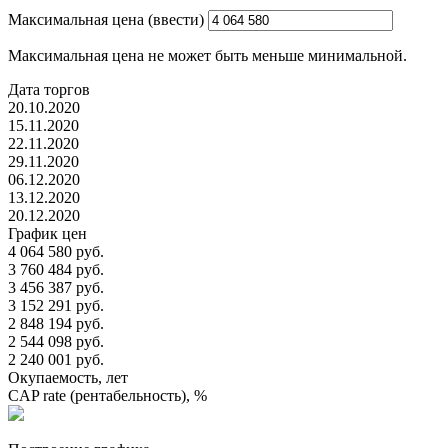
Максимальная цена (ввести)
Максимальная цена не может быть меньше минимальной.
Дата торгов
20.10.2020
15.11.2020
22.11.2020
29.11.2020
06.12.2020
13.12.2020
20.12.2020
График цен
4 064 580 руб.
3 760 484 руб.
3 456 387 руб.
3 152 291 руб.
2 848 194 руб.
2 544 098 руб.
2 240 001 руб.
Окупаемость, лет
CAP rate (рентабельность), %