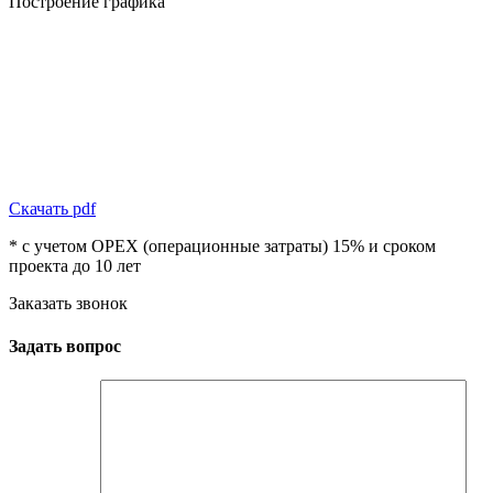
Построение графика
Скачать pdf
* с учетом OPEX (операционные затраты) 15% и сроком
проекта до 10 лет
Заказать звонок
Задать вопрос