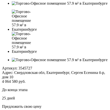
Артикул:
3545727
Адрес: Свердловская обл, Екатеринбург, Сергея Есенина б-р,
дом 10
4 064 580 руб.
До конца этапа
25
дней
Предложить свою цену