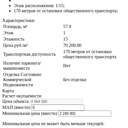
Этаж расположения: 1/15;
170 метров от остановки общественного транспорта;
Характеристики
Площадь, м²
57.9
Этаж
1
Этажность
15
Цена руб./м²
70 200.00
170 метров от остановки
Транспортная доступность
общественного транспорта
Наличие паркинга/
Нет
машиноместа
Отделка Состояние
Коммерческой
Без отделки
Недвижимости
Карта
Расчет окупаемости
Цена объекта
МАП (ввести)
Минимальная цена (ввести)
Минимальная цена не может быть меньше текущей.