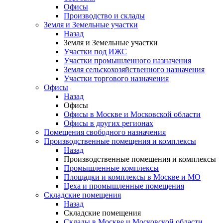
Офисы
Производство и склады
Земля и Земельные участки
Назад
Земля и Земельные участки
Участки под ИЖС
Участки промышленного назначения
Земля сельскохозяйственного назначения
Участки торгового назначения
Офисы
Назад
Офисы
Офисы в Москве и Московской области
Офисы в других регионах
Помещения свободного назначения
Производственные помещения и комплексы
Назад
Производственные помещения и комплексы
Промышленные комплексы
Площадки и комплексы в Москве и МО
Цеха и промышленные помещения
Складские помещения
Назад
Складские помещения
Склады в Москве и Московской области