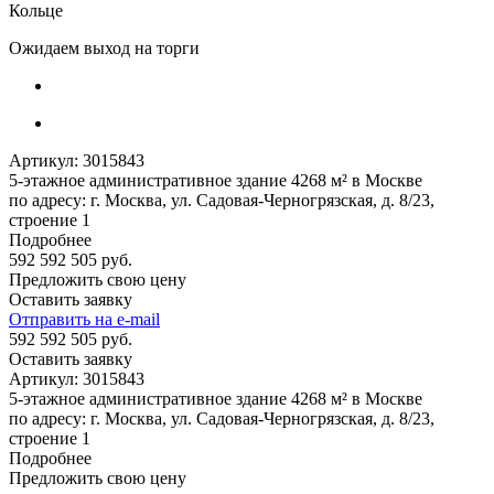
Кольце
Ожидаем выход на торги
Артикул:
3015843
5-этажное административное здание 4268 м² в Москве
по адресу: г. Москва, ул. Садовая-Черногрязская, д. 8/23,
строение 1
Подробнее
592 592 505 руб.
Предложить свою цену
Оставить заявку
Отправить на e-mail
592 592 505 руб.
Оставить заявку
Артикул:
3015843
5-этажное административное здание 4268 м² в Москве
по адресу: г. Москва, ул. Садовая-Черногрязская, д. 8/23,
строение 1
Подробнее
Предложить свою цену