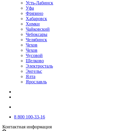
Усть-Лабинск
Уфа
Фрязино
Хабаровск
Химки
Чайковский
Чебоксары
Челябинск
Чехов
Чехов
Чусовой
Щелково
Электросталь
Энгельс
Ялта
Ярославль
8 800 100-33-16
Контактная информация