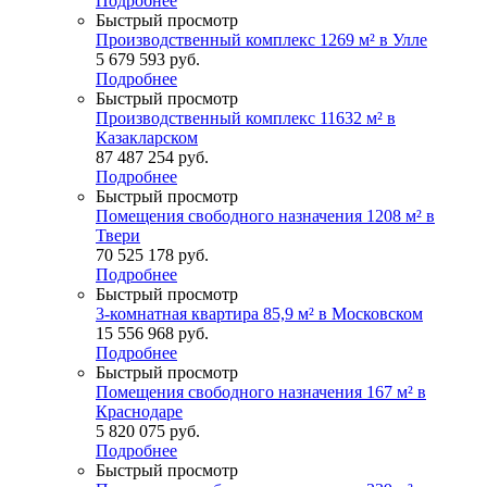
Подробнее
Быстрый просмотр
Производственный комплекс 1269 м² в Улле
5 679 593
руб.
Подробнее
Быстрый просмотр
Производственный комплекс 11632 м² в
Казакларском
87 487 254
руб.
Подробнее
Быстрый просмотр
Помещения свободного назначения 1208 м² в
Твери
70 525 178
руб.
Подробнее
Быстрый просмотр
3-комнатная квартира 85,9 м² в Московском
15 556 968
руб.
Подробнее
Быстрый просмотр
Помещения свободного назначения 167 м² в
Краснодаре
5 820 075
руб.
Подробнее
Быстрый просмотр