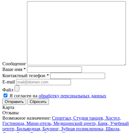
Сообщение
Ваше имя
*
Контактный телефон
*
E-mail
Файл
Я согласен на
обработку персональных данных
Сбросить
Карта
Отзывы
Возможное назначение:
Спортзал,
Студия танцев,
Хостел,
Гостиница,
Мини-отель,
Медицинский центр,
Банк,
Учебный
центр,
Бильярдная,
Боулинг,
Зубная поликлиника,
Школа,