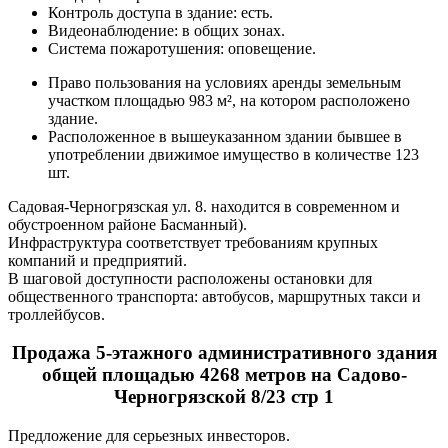
Контроль доступа в здание: есть.
Видеонаблюдение: в общих зонах.
Система пожаротушения: оповещение.
Право пользования на условиях аренды земельным
участком площадью 983 м², на котором расположено
здание.
Расположенное в вышеуказанном здании бывшее в
употреблении движимое имущество в количестве 123
шт.
Садовая-Черногрязская ул. 8. находится в современном и
обустроенном районе Басманный).
Инфраструктура соответствует требованиям крупных
компаний и предприятий.
В шаговой доступности расположены остановки для
общественного транспорта: автобусов, маршрутных такси и
троллейбусов.
Продажа 5-этажного административного здания
общей площадью 4268 метров на Садово-
Черногрязской 8/23 стр 1
Предложение для серьезных инвесторов.