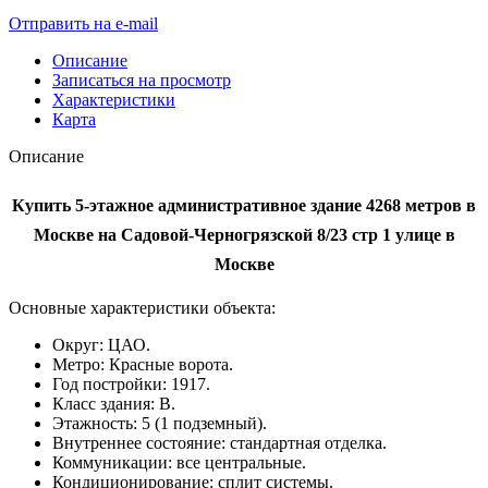
Отправить на e-mail
Описание
Записаться на просмотр
Характеристики
Карта
Описание
Купить 5-этажное административное здание 4268 метров в
Москве на Садовой-Черногрязской 8/23 стр 1 улице в
Москве
Основные характеристики объекта:
Округ: ЦАО.
Метро: Красные ворота.
Год постройки: 1917.
Класс здания: B.
Этажность: 5 (1 подземный).
Внутреннее состояние: стандартная отделка.
Коммуникации: все центральные.
Кондиционирование: сплит системы.