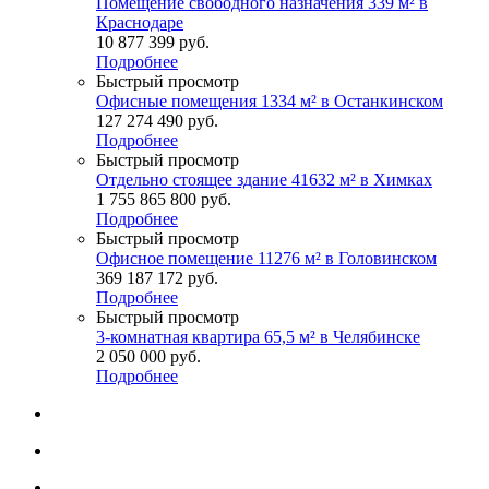
Помещение свободного назначения 339 м² в
Краснодаре
10 877 399
руб.
Подробнее
Быстрый просмотр
Офисные помещения 1334 м² в Останкинском
127 274 490
руб.
Подробнее
Быстрый просмотр
Отдельно стоящее здание 41632 м² в Химках
1 755 865 800
руб.
Подробнее
Быстрый просмотр
Офисное помещение 11276 м² в Головинском
369 187 172
руб.
Подробнее
Быстрый просмотр
3-комнатная квартира 65,5 м² в Челябинске
2 050 000
руб.
Подробнее