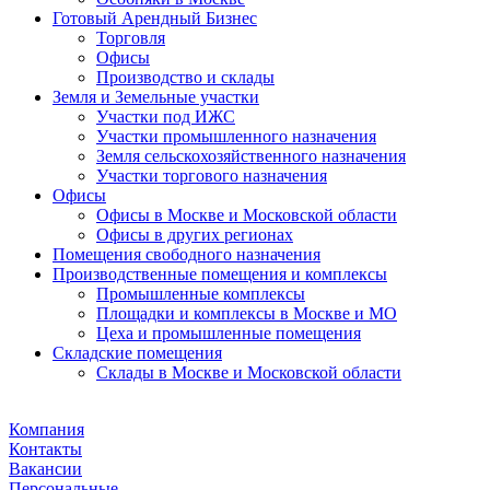
Готовый Арендный Бизнес
Торговля
Офисы
Производство и склады
Земля и Земельные участки
Участки под ИЖС
Участки промышленного назначения
Земля сельскохозяйственного назначения
Участки торгового назначения
Офисы
Офисы в Москве и Московской области
Офисы в других регионах
Помещения свободного назначения
Производственные помещения и комплексы
Промышленные комплексы
Площадки и комплексы в Москве и МО
Цеха и промышленные помещения
Складские помещения
Склады в Москве и Московской области
Компания
Контакты
Вакансии
Персональные