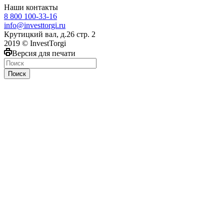
Наши контакты
8 800 100-33-16
info@investtorgi.ru
Крутицкий вал, д.26 стр. 2
2019 © InvestTorgi
Версия для печати
Поиск