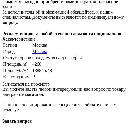
Поможем выгодно приобрести административно-офисное
здание.
За дополнительной информацией обращайтесь к нашим
специалистам. Документы высылаются по индивидуальному
запросу.
Решаем вопросы любой степени сложности опционально.
Характеристики
Регион
Москва
Город
Москва
Статус торгов
Ожидаем выход на торги
Площадь, м²
4268
Цена руб./м²
138845.48
Класс здания
B
Записаться на просмотр
Вы можете задать любой интересующий вас вопрос по товару
или работе магазина.
Наши квалифицированные специалисты обязательно вам
помогут.
Задать вопрос