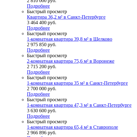
2 810 000
руб.
Подробнее
Быстрый просмотр
Квартира 36,2 м² в Санкт-Петербурге
3 464 400
руб.
Подробнее
Быстрый просмотр
1-комнатная квартира 39,8 м² в Щелково
2 975 850
руб.
Подробнее
Быстрый просмотр
2-комнатная квартира 75,6 м² в Воронеже
2 715 200
руб.
Подробнее
Быстрый просмотр
1-комнатная квартира 35 м² в Санкт-Петербурге
2 700 000
руб.
Подробнее
Быстрый просмотр
1-комнатная квартира 47,3 м² в Санкт-Петербурге
3 630 600
руб.
Подробнее
Быстрый просмотр
1-комнатная квартира 65,4 м² в Ставрополе
2 966 896
руб.