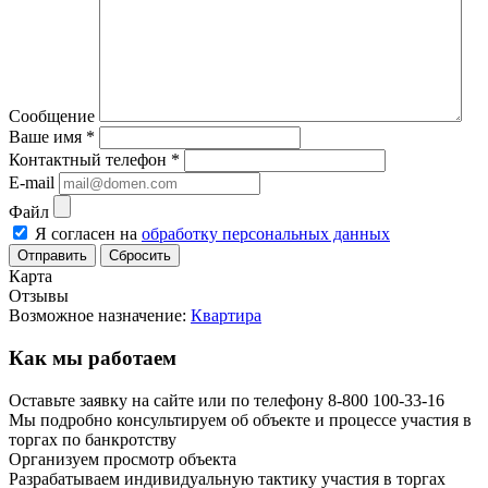
Сообщение
Ваше имя
*
Контактный телефон
*
E-mail
Файл
Я согласен на
обработку персональных данных
Сбросить
Карта
Отзывы
Возможное назначение:
Квартира
Как мы работаем
Оставьте заявку на сайте или по телефону 8-800 100-33-16
Мы подробно консультируем об объекте и процессе участия в
торгах по банкротству
Организуем просмотр объекта
Разрабатываем индивидуальную тактику участия в торгах