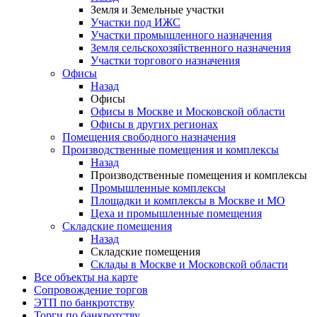
Земля и Земельные участки
Участки под ИЖС
Участки промышленного назначения
Земля сельскохозяйственного назначения
Участки торгового назначения
Офисы
Назад
Офисы
Офисы в Москве и Московской области
Офисы в других регионах
Помещения свободного назначения
Производственные помещения и комплексы
Назад
Производственные помещения и комплексы
Промышленные комплексы
Площадки и комплексы в Москве и МО
Цеха и промышленные помещения
Складские помещения
Назад
Складские помещения
Склады в Москве и Московской области
Все объекты на карте
Сопровождение торгов
ЭТП по банкротству
Торги по банкротству