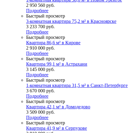
2 950 560
руб.
Подробнее
Быстрый просмотр
3-комнатная квартира 75,2 м² в Красноярске
3 233 700
руб.
Подробнее
Быстрый просмотр
Квартира 86,6 м² в Кирове
2 910 000
руб.
Подробнее
Быстрый просмотр
Квартира 99,1 м² в Астрахани
3 145 000
руб.
Подробнее
Быстрый просмотр
1-комнатная квартира 31,5 м² в Санкт-Петербурге
3 670 000
руб.
Подробнее
Быстрый просмотр
Квартира 42,1 м² в Домодедово
3 509 000
руб.
Подробнее
Быстрый просмотр
Квартира 41,9 м² в Серпухове