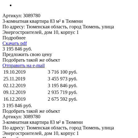
Артикул:
3089780
3-комнатная квартира 83 м² в Тюмени
По адресу: Тюменская область, город Тюмень, улица
Энергостроителей, дом 10, корпус 1
Подробнее
Скачать pdf
3 195 846 руб.
Предложить свою цену
Подобрать такой же объект
Отправить на e-mail
19.10.2019
3 716 100 руб.
25.11.2019
3 455 973 руб.
02.12.2019
3 195 846 руб.
09.12.2019
2 935 719 руб.
16.12.2019
2 675 592 руб.
3 195 846 руб.
Подобрать такой же объект
Артикул:
3089780
3-комнатная квартира 83 м² в Тюмени
По адресу: Тюменская область, город Тюмень, улица
Энергостроителей, дом 10, корпус 1