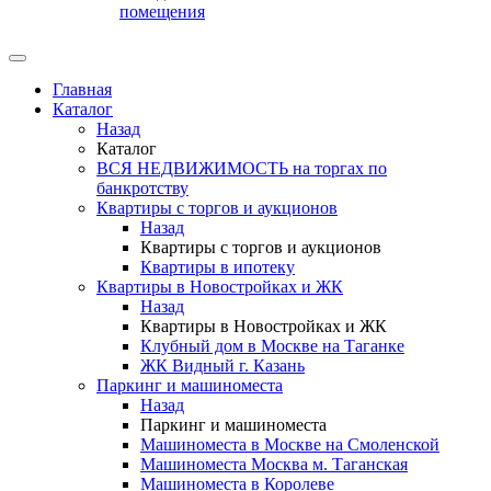
помещения
Главная
Каталог
Назад
Каталог
ВСЯ НЕДВИЖИМОСТЬ на торгах по
банкротству
Квартиры с торгов и аукционов
Назад
Квартиры с торгов и аукционов
Квартиры в ипотеку
Квартиры в Новостройках и ЖК
Назад
Квартиры в Новостройках и ЖК
Клубный дом в Москве на Таганке
ЖК Видный г. Казань
Паркинг и машиноместа
Назад
Паркинг и машиноместа
Машиноместа в Москве на Смоленской
Машиноместа Москва м. Таганская
Машиноместа в Королеве