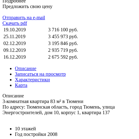
Подробнее
Предложить свою цену
Отправить на e-mail
Скачать pdf
19.10.2019
3 716 100 руб.
25.11.2019
3 455 973 руб.
02.12.2019
3 195 846 руб.
09.12.2019
2 935 719 руб.
16.12.2019
2 675 592 руб.
Описание
Записаться на просмотр
Характеристики
Карта
Описание
3-комнатная квартира 83 м² в Тюмени
По адресу: Тюменская область, город Тюмень, улица
Энергостроителей, дом 10, корпус 1, квартира 137
10 этажей
Год постройки 2008