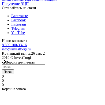
Получение ЭЦП
Оставайтесь на связи
Вконтакте
Facebook
Instagram
Telegram
YouTube
Наши контакты
8 800 100-33-16
info@investtorgi.ru
Крутицкий вал, д.26 стр. 2
2019 © InvestTorgi
Версия для печати
Поиск
0
0
0
Корзина заказа