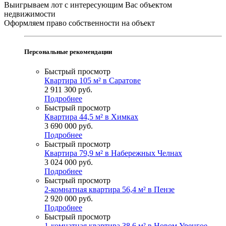
Выигрываем лот с интересующим Вас объектом
недвижимости
Оформляем право собственности на объект
Персональные рекомендации
Быстрый просмотр
Квартира 105 м² в Саратове
2 911 300
руб.
Подробнее
Быстрый просмотр
Квартира 44,5 м² в Химках
3 690 000
руб.
Подробнее
Быстрый просмотр
Квартира 79,9 м² в Набережных Челнах
3 024 000
руб.
Подробнее
Быстрый просмотр
2-комнатная квартира 56,4 м² в Пензе
2 920 000
руб.
Подробнее
Быстрый просмотр
1-комнатная квартира 38,6 м² в Новом Уренгое