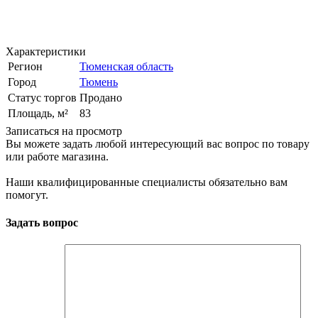
Характеристики
Регион
Тюменская область
Город
Тюмень
Статус торгов
Продано
Площадь, м²
83
Записаться на просмотр
Вы можете задать любой интересующий вас вопрос по товару
или работе магазина.
Наши квалифицированные специалисты обязательно вам
помогут.
Задать вопрос