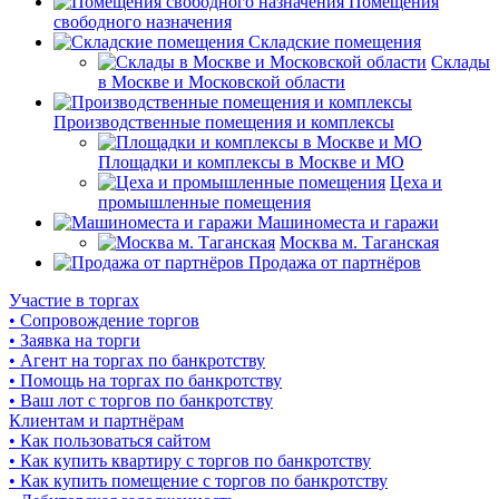
Помещения
свободного назначения
Складские помещения
Склады
в Москве и Московской области
Производственные помещения и комплексы
Площадки и комплексы в Москве и МО
Цеха и
промышленные помещения
Машиноместа и гаражи
Москва м. Таганская
Продажа от партнёров
Участие в торгах
• Сопровождение торгов
• Заявка на торги
• Агент на торгах по банкротству
• Помощь на торгах по банкротству
• Ваш лот с торгов по банкротству
Клиентам и партнёрам
• Как пользоваться сайтом
• Как купить квартиру с торгов по банкротству
• Как купить помещение с торгов по банкротству