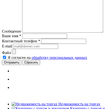
Сообщение
Ваше имя
*
Контактный телефон
*
E-mail
Файл
Я согласен на
обработку персональных данных
Сбросить
Недвижимость на торгах
Квартиры с торгов и