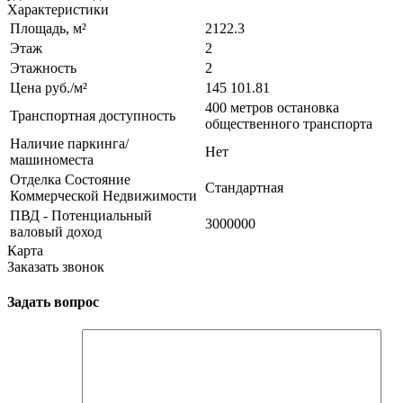
Характеристики
Площадь, м²
2122.3
Этаж
2
Этажность
2
Цена руб./м²
145 101.81
400 метров остановка
Транспортная доступность
общественного транспорта
Наличие паркинга/
Нет
машиноместа
Отделка Состояние
Стандартная
Коммерческой Недвижимости
ПВД - Потенциальный
3000000
валовый доход
Карта
Заказать звонок
Задать вопрос