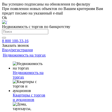
Вы успешно подписаны на обновления по фильтру
При появлении новых объектов по Вашим критериям Вам
придет письмо на указанный e-mail
Ok
Недвижимость с торгов по банкротству
8 800 100-33-16
Заказать звонок
Вход/регистрация
Недвижимость на торгах
Недвижимость на
торгах
Квартиры с торгов
и аукционов