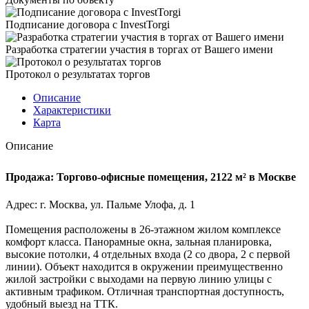
Подписание договора с InvestTorgi
Разработка стратегии участия в торгах от Вашего имени
Протокол о результатах торгов
Описание
Характеристики
Карта
Описание
Продажа: Торгово-офисные помещения, 2122 м² в Москве
Адрес: г. Москва, ул. Пальме Улофа, д. 1
Помещения расположены в 26-этажном жилом комплексе
комфорт класса. Панорамные окна, зальная планировка,
высокие потолки, 4 отдельных входа (2 со двора, 2 с первой
линии). Объект находится в окружении преимущественно
жилой застройки с выходами на первую линию улицы с
активным трафиком. Отличная транспортная доступность,
удобный выезд на ТТК.