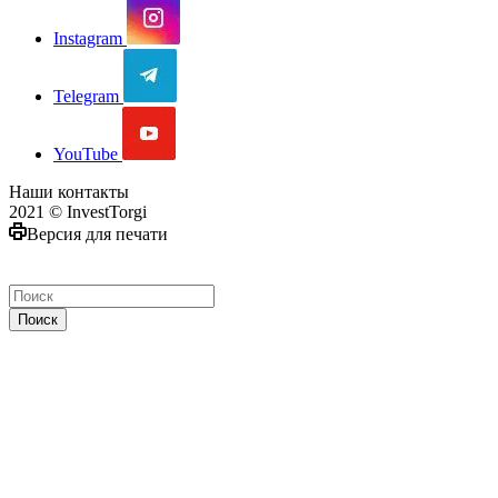
Instagram
Telegram
YouTube
Наши контакты
2021 © InvestTorgi
Версия для печати
Поиск