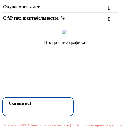
Окупаемость, лет
CAP rate (рентабельность), %
Построение графика
Скачать pdf
* с учетом OPEX (операционные затраты) 15% и сроком проекта до 10 лет