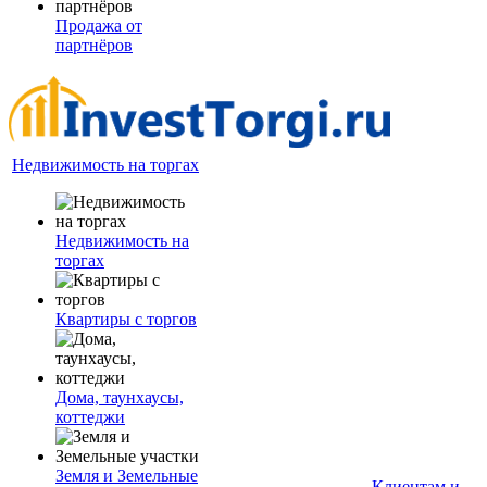
Продажа от
партнёров
Недвижимость на торгах
Недвижимость на
торгах
Квартиры с торгов
Дома, таунхаусы,
коттеджи
Земля и Земельные
Клиентам и