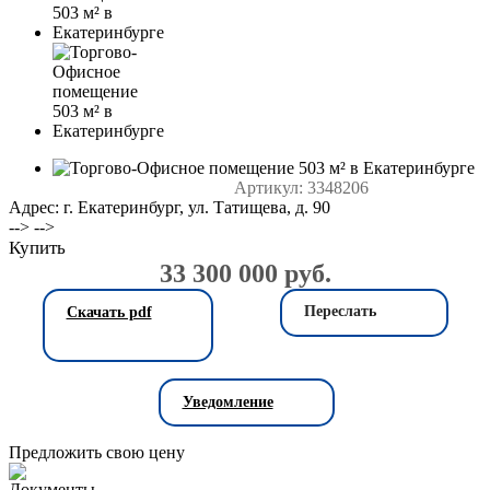
Артикул:
3348206
Адрес: г. Екатеринбург, ул. Татищева, д. 90
--> -->
Купить
33 300 000 руб.
Переслать
Скачать pdf
Уведомление
Предложить свою цену