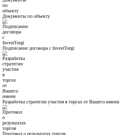
Документы по объекту
Подписание договора с InvestTorgi
Разработка стратегии участия в торгах от Вашего имени
Протокол о результатах торгов