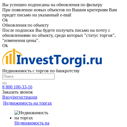
Вы успешно подписаны на обновления по фильтру
При появлении новых объектов по Вашим критериям Вам
придет письмо на указанный e-mail
Ok
Обновления по объекту
После подписки Вы будете получать письмо на почту с
обновлениями по объекту, среди которых "статус торгов",
"изменения цены".
Ok
Недвижимость с торгов по банкротству
8 800 100-33-16
Заказать звонок
Вход/регистрация
Недвижимость на торгах
Недвижимость на