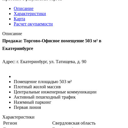
Описание
Характеристики
Карта
Расчет окупаемости
Описание
Продажа: Торгово-Офисное помещение 503 м² в
Екатеринбурге
Адрес: г. Екатеринбург, ул. Татищева, д. 90
Помещение площадью 503 м²
Плотный жилой массив
Центральные инженерные коммуникации
Активный пешеходный трафик
Наземный паркинг
Первая линия
Характеристики
Регион
Свердловская область