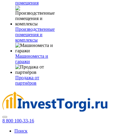
помещения
Производственные
помещения и
комплексы
Машиноместа и
гаражи
Продажа от
партнёров
8 800 100-33-16
Поиск