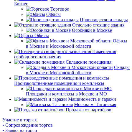
Бизнес
Торговое
Офисы
Производство и склады
Отдельно стоящие здания
Особняки в Москве
Офисы
Офисы
в Москве и Московской области
Помещения
свободного назначения
Складские помещения
Склады
в Москве и Московской области
Производственные помещения и комплексы
Площадки и комплексы в Москве и МО
Машиноместа и гаражи
Москва м. Таганская
Продажа от партнёров
Участие в торгах
• Сопровождение торгов
• Заявка на торги