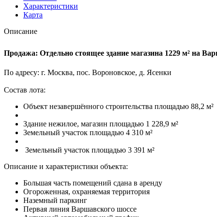
Характеристики
Карта
Описание
Продажа: Отдельно стоящее здание магазина 1229 м² на Ва
По адресу: г. Москва, пос. Вороновское, д. Ясенки
Состав лота:
Объект незавершённого строительства площадью 88,2 м²
Здание нежилое, магазин площадью 1 228,9 м²
Земельный участок площадью 4 310 м²
Земельный участок площадью 3 391 м²
Описание и характеристики объекта:
Большая часть помещений сдана в аренду
Огороженная, охраняемая территория
Наземный паркинг
Первая линия Варшавского шоссе