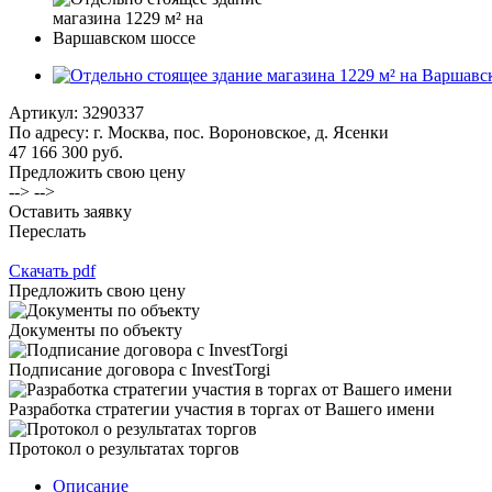
Артикул:
3290337
По адресу: г. Москва, пос. Вороновское, д. Ясенки
47 166 300 руб.
Предложить свою цену
--> -->
Оставить заявку
Переслать
Скачать pdf
Предложить свою цену
Документы по объекту
Подписание договора с InvestTorgi
Разработка стратегии участия в торгах от Вашего имени
Протокол о результатах торгов
Описание