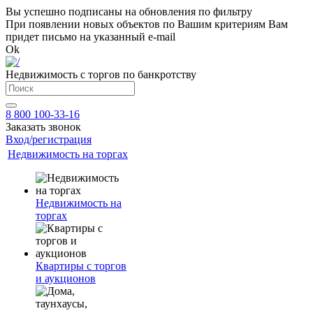
Вы успешно подписаны на обновления по фильтру
При появлении новых объектов по Вашим критериям Вам
придет письмо на указанный e-mail
Ok
Недвижимость с торгов по банкротству
8 800 100-33-16
Заказать звонок
Вход/регистрация
Недвижимость на торгах
Недвижимость на
торгах
Квартиры с торгов
и аукционов