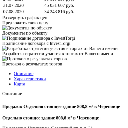
31.07.2020
45 031 607 руб.
07.08.2020
34 243 816 руб.
Развернуть график цен
Предложить свою цену
Документы по объекту
Подписание договора с InvestTorgi
Разработка стратегии участия в торгах от Вашего имени
Протокол о результатах торгов
Описание
Характеристики
Карта
Описание
Продажа: Отдельно стоящее здание 808,8 м² в Череповце
Отдельно стоящее здание 808,8 м² в Череповце