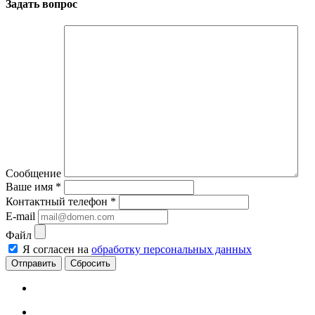
Задать вопрос
Сообщение
Ваше имя
*
Контактный телефон
*
E-mail
Файл
Я согласен на
обработку персональных данных
Сбросить