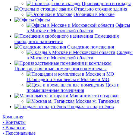
Производство и склады
Отдельно стоящие здания
Особняки в Москве
Офисы
Офисы
в Москве и Московской области
Помещения
свободного назначения
Складские помещения
Склады
в Москве и Московской области
Производственные помещения и комплексы
Площадки и комплексы в Москве и МО
Цеха и
промышленные помещения
Машиноместа и гаражи
Москва м. Таганская
Продажа от партнёров
Компания
• Контакты
• Вакансии
• Персональные