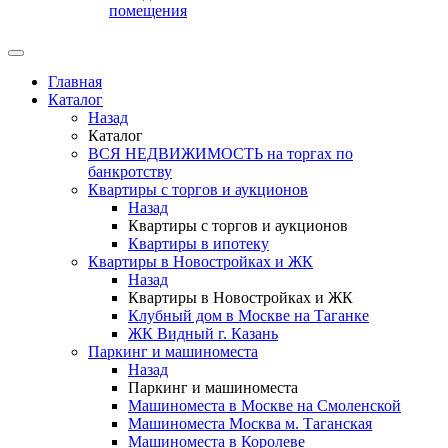
помещения
Главная
Каталог
Назад
Каталог
ВСЯ НЕДВИЖИМОСТЬ на торгах по
банкротству
Квартиры с торгов и аукционов
Назад
Квартиры с торгов и аукционов
Квартиры в ипотеку
Квартиры в Новостройках и ЖК
Назад
Квартиры в Новостройках и ЖК
Клубный дом в Москве на Таганке
ЖК Видный г. Казань
Паркинг и машиноместа
Назад
Паркинг и машиноместа
Машиноместа в Москве на Смоленской
Машиноместа Москва м. Таганская
Машиноместа в Королеве