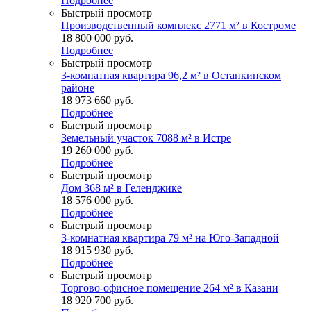
Подробнее
Быстрый просмотр
Производственный комплекс 2771 м² в Костроме
18 800 000
руб.
Подробнее
Быстрый просмотр
3-комнатная квартира 96,2 м² в Останкинском
районе
18 973 660
руб.
Подробнее
Быстрый просмотр
Земельный участок 7088 м² в Истре
19 260 000
руб.
Подробнее
Быстрый просмотр
Дом 368 м² в Геленджике
18 576 000
руб.
Подробнее
Быстрый просмотр
3-комнатная квартира 79 м² на Юго-Западной
18 915 930
руб.
Подробнее
Быстрый просмотр
Торгово-офисное помещение 264 м² в Казани
18 920 700
руб.