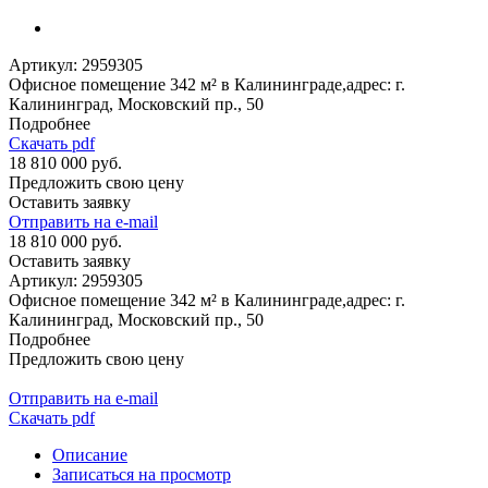
Артикул:
2959305
Офисное помещение 342 м² в Калининграде,адрес: г.
Калининград, Московский пр., 50
Подробнее
Скачать pdf
18 810 000 руб.
Предложить свою цену
Оставить заявку
Отправить на e-mail
18 810 000 руб.
Оставить заявку
Артикул:
2959305
Офисное помещение 342 м² в Калининграде,адрес: г.
Калининград, Московский пр., 50
Подробнее
Предложить свою цену
Отправить на e-mail
Скачать pdf
Описание
Записаться на просмотр