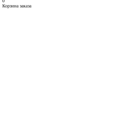
0
Корзина заказа