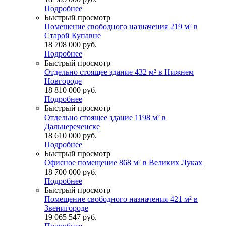
Подробнее
Быстрый просмотр
Помещение свободного назначения 219 м² в
Старой Купавне
18 708 000
руб.
Подробнее
Быстрый просмотр
Отдельно стоящее здание 432 м² в Нижнем
Новгороде
18 810 000
руб.
Подробнее
Быстрый просмотр
Отдельно стоящее здание 1198 м² в
Дальнереченске
18 610 000
руб.
Подробнее
Быстрый просмотр
Офисное помещение 868 м² в Великих Луках
18 700 000
руб.
Подробнее
Быстрый просмотр
Помещение свободного назначения 421 м² в
Звенигороде
19 065 547
руб.