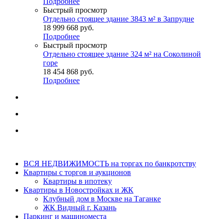
Подробнее
Быстрый просмотр
Отдельно стоящее здание 3843 м² в Запрудне
18 999 668
руб.
Подробнее
Быстрый просмотр
Отдельно стоящее здание 324 м² на Соколиной
горе
18 454 868
руб.
Подробнее
ВСЯ НЕДВИЖИМОСТЬ на торгах по банкротству
Квартиры с торгов и аукционов
Квартиры в ипотеку
Квартиры в Новостройках и ЖК
Клубный дом в Москве на Таганке
ЖК Видный г. Казань
Паркинг и машиноместа