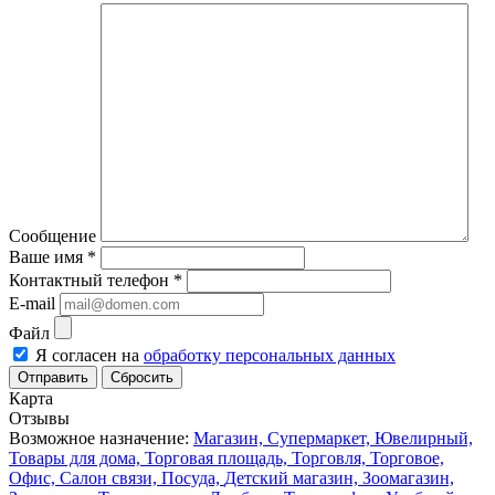
Сообщение
Ваше имя
*
Контактный телефон
*
E-mail
Файл
Я согласен на
обработку персональных данных
Сбросить
Карта
Отзывы
Возможное назначение:
Магазин,
Супермаркет,
Ювелирный,
Товары для дома,
Торговая площадь,
Торговля,
Торговое,
Офис,
Салон связи,
Посуда,
Детский магазин,
Зоомагазин,