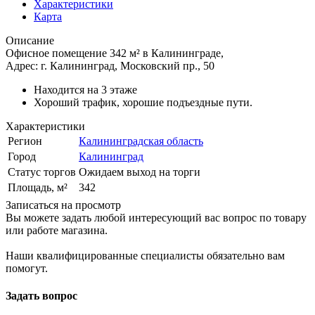
Характеристики
Карта
Описание
Офисное помещение 342 м² в Калининграде,
Адрес: г. Калининград, Московский пр., 50
Находится на 3 этаже
Хороший трафик, хорошие подъездные пути.
Характеристики
Регион
Калининградская область
Город
Калининград
Статус торгов
Ожидаем выход на торги
Площадь, м²
342
Записаться на просмотр
Вы можете задать любой интересующий вас вопрос по товару
или работе магазина.
Наши квалифицированные специалисты обязательно вам
помогут.
Задать вопрос