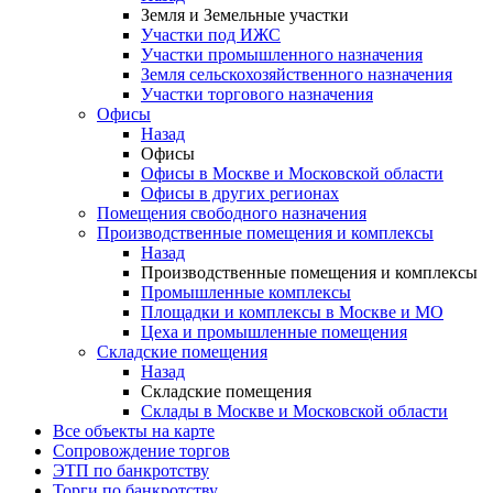
Земля и Земельные участки
Участки под ИЖС
Участки промышленного назначения
Земля сельскохозяйственного назначения
Участки торгового назначения
Офисы
Назад
Офисы
Офисы в Москве и Московской области
Офисы в других регионах
Помещения свободного назначения
Производственные помещения и комплексы
Назад
Производственные помещения и комплексы
Промышленные комплексы
Площадки и комплексы в Москве и МО
Цеха и промышленные помещения
Складские помещения
Назад
Складские помещения
Склады в Москве и Московской области
Все объекты на карте
Сопровождение торгов
ЭТП по банкротству
Торги по банкротству