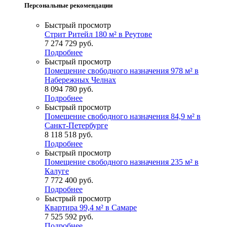
Персональные рекомендации
Быстрый просмотр
Стрит Ритейл 180 м² в Реутове
7 274 729
руб.
Подробнее
Быстрый просмотр
Помещение свободного назначения 978 м² в
Набережных Челнах
8 094 780
руб.
Подробнее
Быстрый просмотр
Помещение свободного назначения 84,9 м² в
Санкт-Петербурге
8 118 518
руб.
Подробнее
Быстрый просмотр
Помещение свободного назначения 235 м² в
Калуге
7 772 400
руб.
Подробнее
Быстрый просмотр
Квартира 99,4 м² в Самаре
7 525 592
руб.
Подробнее