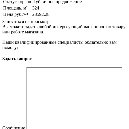
Статус торгов
Публичное предложение
Площадь, м²
324
Цена руб./м²
23592.28
Записаться на просмотр
Вы можете задать любой интересующий вас вопрос по товару
или работе магазина.
Наши квалифицированные специалисты обязательно вам
помогут.
Задать вопрос
Сообщение