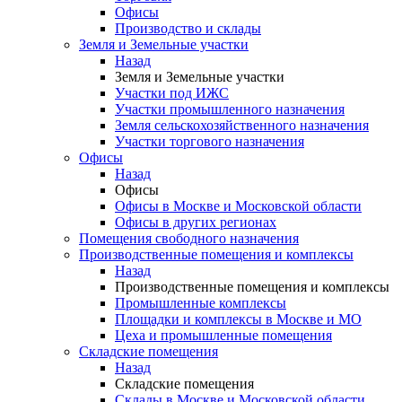
Офисы
Производство и склады
Земля и Земельные участки
Назад
Земля и Земельные участки
Участки под ИЖС
Участки промышленного назначения
Земля сельскохозяйственного назначения
Участки торгового назначения
Офисы
Назад
Офисы
Офисы в Москве и Московской области
Офисы в других регионах
Помещения свободного назначения
Производственные помещения и комплексы
Назад
Производственные помещения и комплексы
Промышленные комплексы
Площадки и комплексы в Москве и МО
Цеха и промышленные помещения
Складские помещения
Назад
Складские помещения
Склады в Москве и Московской области