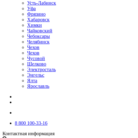
Усть-Лабинск
Уфа
Фрязино
Хабаровск
Химки
Чайковский
Чебоксары
Челябинск
Чехов
Чехов
Чусовой
Щелково
Электросталь
Энгельс
Ялта
Ярославль
8 800 100-33-16
Контактная информация