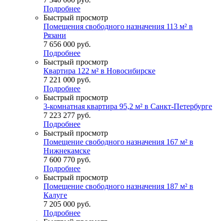
Подробнее
Быстрый просмотр
Помещения свободного назначения 113 м² в
Рязани
7 656 000
руб.
Подробнее
Быстрый просмотр
Квартира 122 м² в Новосибирске
7 221 000
руб.
Подробнее
Быстрый просмотр
3-комнатная квартира 95,2 м² в Санкт-Петербурге
7 223 277
руб.
Подробнее
Быстрый просмотр
Помещение свободного назначения 167 м² в
Нижнекамске
7 600 770
руб.
Подробнее
Быстрый просмотр
Помещение свободного назначения 187 м² в
Калуге
7 205 000
руб.
Подробнее