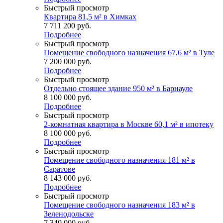
Быстрый просмотр
Квартира 81,5 м² в Химках
7 711 200
руб.
Подробнее
Быстрый просмотр
Помещение свободного назначения 67,6 м² в Туле
7 200 000
руб.
Подробнее
Быстрый просмотр
Отдельно стоящее здание 950 м² в Барнауле
8 100 000
руб.
Подробнее
Быстрый просмотр
2-комнатная квартира в Москве 60,1 м² в ипотеку
8 100 000
руб.
Подробнее
Быстрый просмотр
Помещение свободного назначения 181 м² в
Саратове
8 143 000
руб.
Подробнее
Быстрый просмотр
Помещение свободного назначения 183 м² в
Зеленодольске
7 340 000
руб.