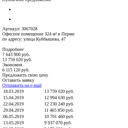
Артикул:
3067028
Офисное помещение 324 м² в Перми
по адресу: улица Куйбышева, 47
Подробнее
7 643 900 руб.
13 759 020 руб.
Экономия
6 115 120 руб.
Предложить свою цену
Оставить заявку
Отправить на e-mail
18.03.2019
13 759 020 руб.
15.04.2019
12 994 630 руб.
22.04.2019
12 230 240 руб.
29.04.2019
11 465 850 руб.
06.05.2019
10 701 460 руб.
13.05.2019
9 937 070 руб.