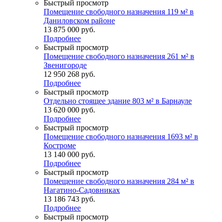
Быстрый просмотр
Помещение свободного назначения 119 м² в
Даниловском районе
13 875 000
руб.
Подробнее
Быстрый просмотр
Помещение свободного назначения 261 м² в
Звенигороде
12 950 268
руб.
Подробнее
Быстрый просмотр
Отдельно стоящее здание 803 м² в Барнауле
13 620 000
руб.
Подробнее
Быстрый просмотр
Помещение свободного назначения 1693 м² в
Костроме
13 140 000
руб.
Подробнее
Быстрый просмотр
Помещение свободного назначения 284 м² в
Нагатино-Садовниках
13 186 743
руб.
Подробнее
Быстрый просмотр