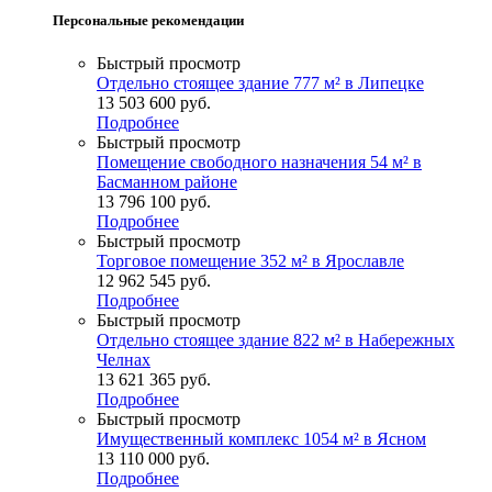
Персональные рекомендации
Быстрый просмотр
Отдельно стоящее здание 777 м² в Липецке
13 503 600
руб.
Подробнее
Быстрый просмотр
Помещение свободного назначения 54 м² в
Басманном районе
13 796 100
руб.
Подробнее
Быстрый просмотр
Торговое помещение 352 м² в Ярославле
12 962 545
руб.
Подробнее
Быстрый просмотр
Отдельно стоящее здание 822 м² в Набережных
Челнах
13 621 365
руб.
Подробнее
Быстрый просмотр
Имущественный комплекс 1054 м² в Ясном
13 110 000
руб.
Подробнее