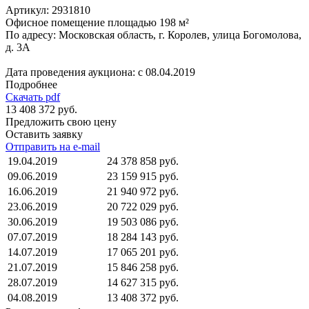
Артикул:
2931810
Офисное помещение площадью 198 м²
По адресу: Московская область, г. Королев, улица Богомолова,
д. 3А
Дата проведения аукциона: с 08.04.2019
Подробнее
Скачать pdf
13 408 372 руб.
Предложить свою цену
Оставить заявку
Отправить на e-mail
19.04.2019
24 378 858 руб.
09.06.2019
23 159 915 руб.
16.06.2019
21 940 972 руб.
23.06.2019
20 722 029 руб.
30.06.2019
19 503 086 руб.
07.07.2019
18 284 143 руб.
14.07.2019
17 065 201 руб.
21.07.2019
15 846 258 руб.
28.07.2019
14 627 315 руб.
04.08.2019
13 408 372 руб.