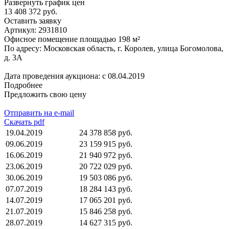
Развернуть график цен
13 408 372 руб.
Оставить заявку
Артикул:
2931810
Офисное помещение площадью 198 м²
По адресу: Московская область, г. Королев, улица Богомолова,
д. 3А
Дата проведения аукциона: с 08.04.2019
Подробнее
Предложить свою цену
Отправить на e-mail
Скачать pdf
19.04.2019
24 378 858 руб.
09.06.2019
23 159 915 руб.
16.06.2019
21 940 972 руб.
23.06.2019
20 722 029 руб.
30.06.2019
19 503 086 руб.
07.07.2019
18 284 143 руб.
14.07.2019
17 065 201 руб.
21.07.2019
15 846 258 руб.
28.07.2019
14 627 315 руб.