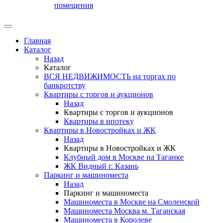
помещения
Главная
Каталог
Назад
Каталог
ВСЯ НЕДВИЖИМОСТЬ на торгах по
банкротству
Квартиры с торгов и аукционов
Назад
Квартиры с торгов и аукционов
Квартиры в ипотеку
Квартиры в Новостройках и ЖК
Назад
Квартиры в Новостройках и ЖК
Клубный дом в Москве на Таганке
ЖК Видный г. Казань
Паркинг и машиноместа
Назад
Паркинг и машиноместа
Машиноместа в Москве на Смоленской
Машиноместа Москва м. Таганская
Машиноместа в Королеве