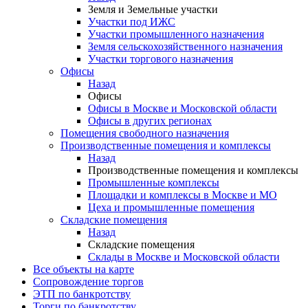
Земля и Земельные участки
Участки под ИЖС
Участки промышленного назначения
Земля сельскохозяйственного назначения
Участки торгового назначения
Офисы
Назад
Офисы
Офисы в Москве и Московской области
Офисы в других регионах
Помещения свободного назначения
Производственные помещения и комплексы
Назад
Производственные помещения и комплексы
Промышленные комплексы
Площадки и комплексы в Москве и МО
Цеха и промышленные помещения
Складские помещения
Назад
Складские помещения
Склады в Москве и Московской области
Все объекты на карте
Сопровождение торгов
ЭТП по банкротству
Торги по банкротству