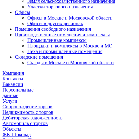
Земля сельскохозяйственного назначения
Участки торгового назначения
Офисы
Офисы в Москве и Московской области
Офисы в других регионах
Помещения свободного назначения
Производственные помещения и комплексы
Промышленные комплексы
Площадки и комплексы в Москве и МО
Цеха и промышленные помещения
Складские помещения
Склады в Москве и Московской области
Компания
Контакты
Вакансии
Персональные
данные
Услуги
Сопровождение торгов
Недвижимость с торгов
Дебиторская задолженность
Автомобиль с торгов
Объекты
ЖК Шоколад