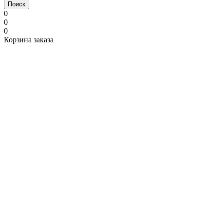
Поиск
0
0
0
Корзина заказа