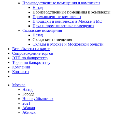
Производственные помещения и комплексы
Назад
Производственные помещения и комплексы
Промышленные комплексы
Площадки и комплексы в Москве и МО
Цеха и промышленные помещения
Складские помещения
Назад
Складские помещения
Склады в Москве и Московской области
Все объекты на карте
Сопровождение торгов
ЭТП по банкротству
Торги по банкротству
Компания
Контакты
Москва
Назад
Города
Новокуйбышевск
2621
Абакан
Абинск