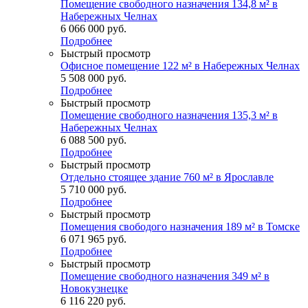
Помещение свободного назначения 134,8 м² в
Набережных Челнах
6 066 000
руб.
Подробнее
Быстрый просмотр
Офисное помещение 122 м² в Набережных Челнах
5 508 000
руб.
Подробнее
Быстрый просмотр
Помещение свободного назначения 135,3 м² в
Набережных Челнах
6 088 500
руб.
Подробнее
Быстрый просмотр
Отдельно стоящее здание 760 м² в Ярославле
5 710 000
руб.
Подробнее
Быстрый просмотр
Помещения свободого назначения 189 м² в Томске
6 071 965
руб.
Подробнее
Быстрый просмотр
Помещение свободного назначения 349 м² в
Новокузнецке
6 116 220
руб.