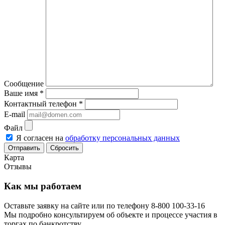
Сообщение
Ваше имя
*
Контактный телефон
*
E-mail
Файл
Я согласен на
обработку персональных данных
Сбросить
Карта
Отзывы
Как мы работаем
Оставьте заявку на сайте или по телефону 8-800 100-33-16
Мы подробно консультируем об объекте и процессе участия в
торгах по банкротству