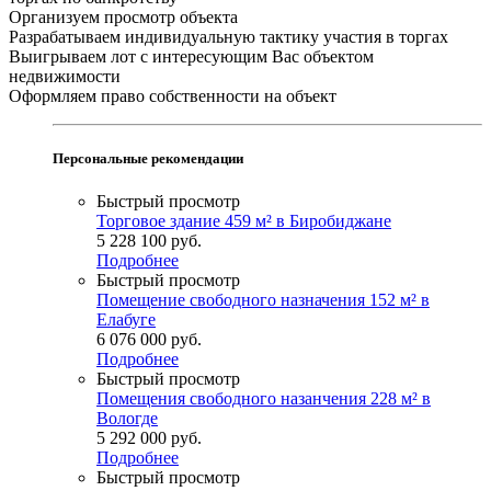
Организуем просмотр объекта
Разрабатываем индивидуальную тактику участия в торгах
Выигрываем лот с интересующим Вас объектом
недвижимости
Оформляем право собственности на объект
Персональные рекомендации
Быстрый просмотр
Торговое здание 459 м² в Биробиджане
5 228 100
руб.
Подробнее
Быстрый просмотр
Помещение свободного назначения 152 м² в
Елабуге
6 076 000
руб.
Подробнее
Быстрый просмотр
Помещения свободного назанчения 228 м² в
Вологде
5 292 000
руб.
Подробнее
Быстрый просмотр