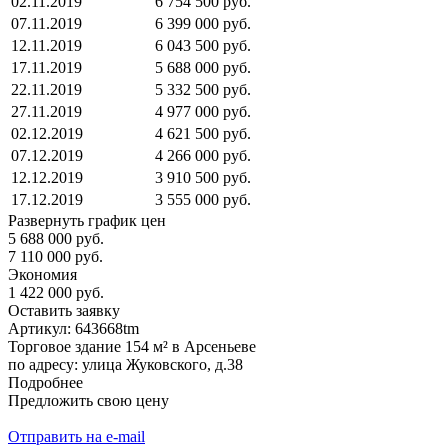
02.11.2019
6 754 500 руб.
07.11.2019
6 399 000 руб.
12.11.2019
6 043 500 руб.
17.11.2019
5 688 000 руб.
22.11.2019
5 332 500 руб.
27.11.2019
4 977 000 руб.
02.12.2019
4 621 500 руб.
07.12.2019
4 266 000 руб.
12.12.2019
3 910 500 руб.
17.12.2019
3 555 000 руб.
Развернуть график цен
5 688 000 руб.
7 110 000 руб.
Экономия
1 422 000 руб.
Оставить заявку
Артикул:
643668tm
Торговое здание 154 м² в Арсеньеве
по адресу: улица Жуковского, д.38
Подробнее
Предложить свою цену
Отправить на e-mail