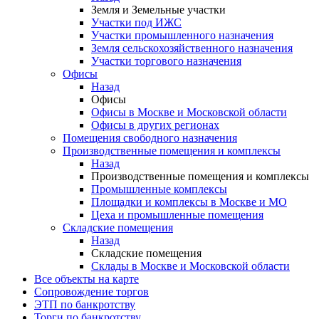
Земля и Земельные участки
Участки под ИЖС
Участки промышленного назначения
Земля сельскохозяйственного назначения
Участки торгового назначения
Офисы
Назад
Офисы
Офисы в Москве и Московской области
Офисы в других регионах
Помещения свободного назначения
Производственные помещения и комплексы
Назад
Производственные помещения и комплексы
Промышленные комплексы
Площадки и комплексы в Москве и МО
Цеха и промышленные помещения
Складские помещения
Назад
Складские помещения
Склады в Москве и Московской области
Все объекты на карте
Сопровождение торгов
ЭТП по банкротству
Торги по банкротству