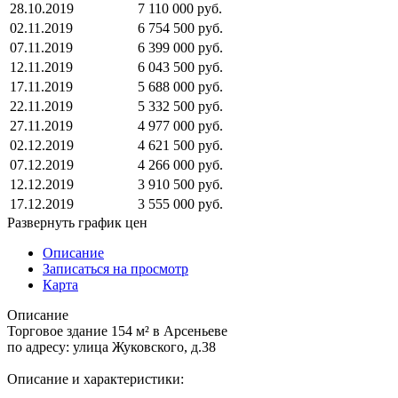
28.10.2019
7 110 000 руб.
02.11.2019
6 754 500 руб.
07.11.2019
6 399 000 руб.
12.11.2019
6 043 500 руб.
17.11.2019
5 688 000 руб.
22.11.2019
5 332 500 руб.
27.11.2019
4 977 000 руб.
02.12.2019
4 621 500 руб.
07.12.2019
4 266 000 руб.
12.12.2019
3 910 500 руб.
17.12.2019
3 555 000 руб.
Развернуть график цен
Описание
Записаться на просмотр
Карта
Описание
Торговое здание 154 м² в Арсеньеве
по адресу: улица Жуковского, д.38
Описание и характеристики: