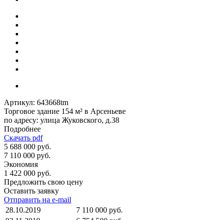
Артикул:
643668tm
Торговое здание 154 м² в Арсеньеве
по адресу: улица Жуковского, д.38
Подробнее
Скачать pdf
5 688 000 руб.
7 110 000 руб.
Экономия
1 422 000 руб.
Предложить свою цену
Оставить заявку
Отправить на e-mail
28.10.2019
7 110 000 руб.