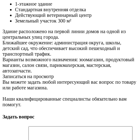
1-этажное здание
Стандартная внутренняя отделка
Действующий ветеринарный центр
Земельный участок 300 м²
Здание расположено на первой линии домов на одной из
центральных улиц города.
Ближайшее окружение: администрация округа, школы,
детский сад, что обеспечивает высокий пешеходный и
транспортный трафик.
Варианты возможного назначения: зоомагазин, продуктовый
магазин, салон связи, парикмахерская, мастерская,
автозапчасти.
Записаться на просмотр
Вы можете задать любой интересующий вас вопрос по товару
или работе магазина.
Наши квалифицированные специалисты обязательно вам
помогут.
Задать вопрос