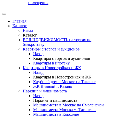
помещения
Главная
Каталог
Назад
Каталог
ВСЯ НЕДВИЖИМОСТЬ на торгах по
банкротству
Квартиры с торгов и аукционов
Назад
Квартиры с торгов и аукционов
Квартиры в ипотеку
Квартиры в Новостройках и ЖК
Назад
Квартиры в Новостройках и ЖК
Клубный дом в Москве на Таганке
ЖК Видный г. Казань
Паркинг и машиноместа
Назад
Паркинг и машиноместа
Машиноместа в Москве на Смоленской
Машиноместа Москва м. Таганская
Машиноместа в Королеве