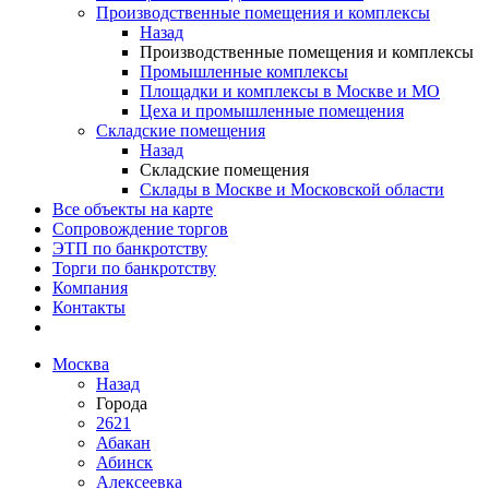
Производственные помещения и комплексы
Назад
Производственные помещения и комплексы
Промышленные комплексы
Площадки и комплексы в Москве и МО
Цеха и промышленные помещения
Складские помещения
Назад
Складские помещения
Склады в Москве и Московской области
Все объекты на карте
Сопровождение торгов
ЭТП по банкротству
Торги по банкротству
Компания
Контакты
Москва
Назад
Города
2621
Абакан
Абинск
Алексеевка