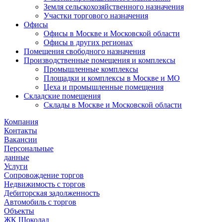
Земля сельскохозяйственного назначения
Участки торгового назначения
Офисы
Офисы в Москве и Московской области
Офисы в других регионах
Помещения свободного назначения
Производственные помещения и комплексы
Промышленные комплексы
Площадки и комплексы в Москве и МО
Цеха и промышленные помещения
Складские помещения
Склады в Москве и Московской области
Компания
Контакты
Вакансии
Персональные
данные
Услуги
Сопровождение торгов
Недвижимость с торгов
Дебиторская задолженность
Автомобиль с торгов
Объекты
ЖК Шоколад