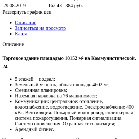
29.08.2019
162 431 384 руб.
Развернуть график цен
Описание
Записаться на просмотр
Карта
Описание
Торговое здание площадью 10152 м² на Коммунистической,
24
5 этажей + подвал;
Земельный участок, общая площадь 4602 м²;
Смешанная планировка;
Наземная парковка на 76 машиномест;
Коммуникации: центральное: отопление,
водоснабжение, водоотведение. Электроснабжение 400
кВт. Вентиляция. Пожарный водопровод, сплинкерная
система пожаротушения. Пожарная сигнализация.
Система оповещения. Охранная сигнализация;
Арендный бизнес.