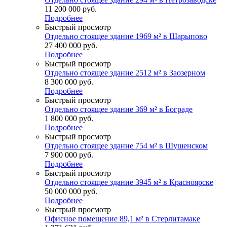
11 200 000
руб.
Подробнее
Быстрый просмотр
Отдельно стоящее здание 1969 м² в Шарыпово
27 400 000
руб.
Подробнее
Быстрый просмотр
Отдельно стоящее здание 2512 м² в Заозерном
8 300 000
руб.
Подробнее
Быстрый просмотр
Отдельно стоящее здание 369 м² в Бограде
1 800 000
руб.
Подробнее
Быстрый просмотр
Отдельно стоящее здание 754 м² в Шушенском
7 900 000
руб.
Подробнее
Быстрый просмотр
Отдельно стоящее здание 3945 м² в Красноярске
50 000 000
руб.
Подробнее
Быстрый просмотр
Офисное помещение 89,1 м² в Стерлитамаке