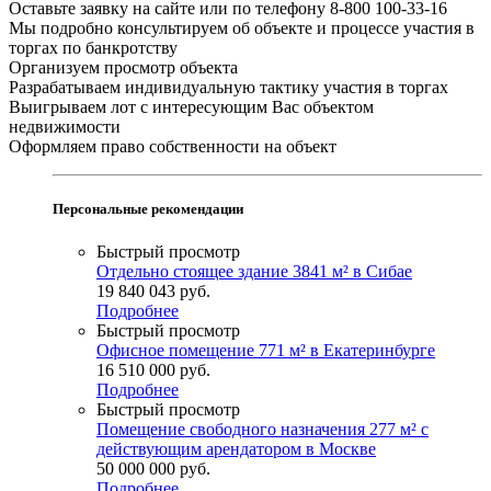
Оставьте заявку на сайте или по телефону 8-800 100-33-16
Мы подробно консультируем об объекте и процессе участия в
торгах по банкротству
Организуем просмотр объекта
Разрабатываем индивидуальную тактику участия в торгах
Выигрываем лот с интересующим Вас объектом
недвижимости
Оформляем право собственности на объект
Персональные рекомендации
Быстрый просмотр
Отдельно стоящее здание 3841 м² в Сибае
19 840 043
руб.
Подробнее
Быстрый просмотр
Офисное помещение 771 м² в Екатеринбурге
16 510 000
руб.
Подробнее
Быстрый просмотр
Помещение свободного назначения 277 м² с
действующим арендатором в Москве
50 000 000
руб.
Подробнее