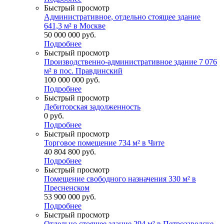
Быстрый просмотр
Административное, отдельно стоящее здание
641,3 м² в Москве
50 000 000
руб.
Подробнее
Быстрый просмотр
Производственно-административное здание 7 076
м² в пос. Правдинский
100 000 000
руб.
Подробнее
Быстрый просмотр
Дебиторская задолженность
0
руб.
Подробнее
Быстрый просмотр
Торговое помещение 734 м² в Чите
40 804 800
руб.
Подробнее
Быстрый просмотр
Помещение свободного назначения 330 м² в
Пресненском
53 900 000
руб.
Подробнее
Быстрый просмотр
Отдельно стоящее здание 294 м² в Петрозаводске