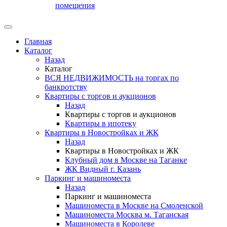
помещения
Главная
Каталог
Назад
Каталог
ВСЯ НЕДВИЖИМОСТЬ на торгах по
банкротству
Квартиры с торгов и аукционов
Назад
Квартиры с торгов и аукционов
Квартиры в ипотеку
Квартиры в Новостройках и ЖК
Назад
Квартиры в Новостройках и ЖК
Клубный дом в Москве на Таганке
ЖК Видный г. Казань
Паркинг и машиноместа
Назад
Паркинг и машиноместа
Машиноместа в Москве на Смоленской
Машиноместа Москва м. Таганская
Машиноместа в Королеве