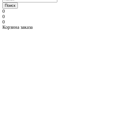
Поиск
0
0
0
Корзина заказа