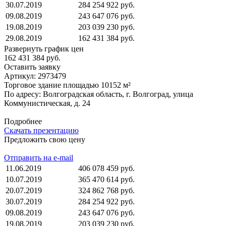
30.07.2019
284 254 922 руб.
09.08.2019
243 647 076 руб.
19.08.2019
203 039 230 руб.
29.08.2019
162 431 384 руб.
Развернуть график цен
162 431 384 руб.
Оставить заявку
Артикул:
2973479
Торговое здание площадью 10152 м²
По адресу: Волгоградская область, г. Волгоград, улица
Коммунистическая, д. 24
Подробнее
Скачать презентацию
Предложить свою цену
Отправить на e-mail
11.06.2019
406 078 459 руб.
10.07.2019
365 470 614 руб.
20.07.2019
324 862 768 руб.
30.07.2019
284 254 922 руб.
09.08.2019
243 647 076 руб.
19.08.2019
203 039 230 руб.