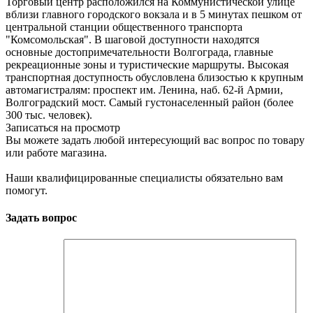
Торговый центр расположился на Коммунистической улице
вблизи главного городского вокзала и в 5 минутах пешком от
центральной станции общественного транспорта
"Комсомольская". В шаговой доступности находятся
основные достопримечательности Волгограда, главные
рекреационные зоны и туристические маршруты. Высокая
транспортная доступность обусловлена близостью к крупным
автомагистралям: проспект им. Ленина, наб. 62-й Армии,
Волгоградский мост. Самый густонаселенный район (более
300 тыс. человек).
Записаться на просмотр
Вы можете задать любой интересующий вас вопрос по товару
или работе магазина.
Наши квалифицированные специалисты обязательно вам
помогут.
Задать вопрос