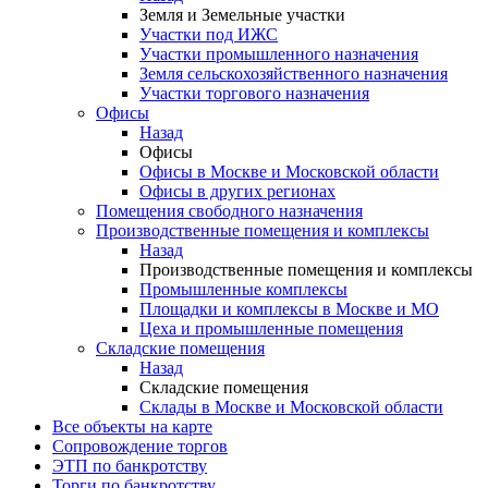
Земля и Земельные участки
Участки под ИЖС
Участки промышленного назначения
Земля сельскохозяйственного назначения
Участки торгового назначения
Офисы
Назад
Офисы
Офисы в Москве и Московской области
Офисы в других регионах
Помещения свободного назначения
Производственные помещения и комплексы
Назад
Производственные помещения и комплексы
Промышленные комплексы
Площадки и комплексы в Москве и МО
Цеха и промышленные помещения
Складские помещения
Назад
Складские помещения
Склады в Москве и Московской области
Все объекты на карте
Сопровождение торгов
ЭТП по банкротству
Торги по банкротству