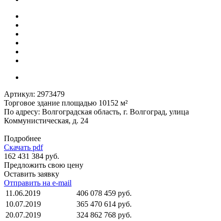
Артикул:
2973479
Торговое здание площадью 10152 м²
По адресу: Волгоградская область, г. Волгоград, улица
Коммунистическая, д. 24
Подробнее
Скачать pdf
162 431 384 руб.
Предложить свою цену
Оставить заявку
Отправить на e-mail
11.06.2019
406 078 459 руб.
10.07.2019
365 470 614 руб.
20.07.2019
324 862 768 руб.