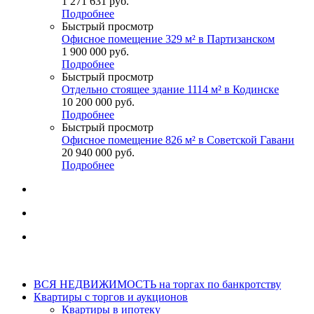
1 271 631
руб.
Подробнее
Быстрый просмотр
Офисное помещение 329 м² в Партизанском
1 900 000
руб.
Подробнее
Быстрый просмотр
Отдельно стоящее здание 1114 м² в Кодинске
10 200 000
руб.
Подробнее
Быстрый просмотр
Офисное помещение 826 м² в Советской Гавани
20 940 000
руб.
Подробнее
ВСЯ НЕДВИЖИМОСТЬ на торгах по банкротству
Квартиры с торгов и аукционов
Квартиры в ипотеку