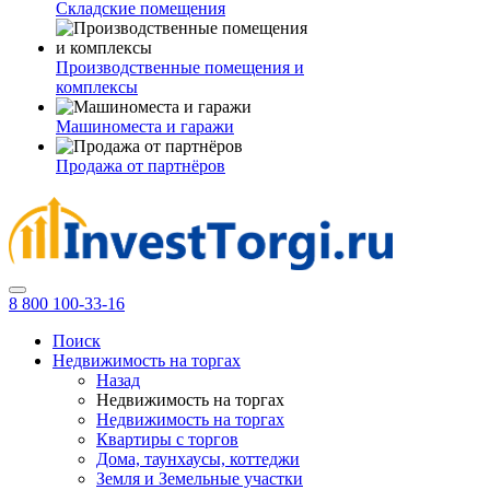
Складские помещения
Производственные помещения и
комплексы
Машиноместа и гаражи
Продажа от партнёров
8 800 100-33-16
Поиск
Недвижимость на торгах
Назад
Недвижимость на торгах
Недвижимость на торгах
Квартиры с торгов
Дома, таунхаусы, коттеджи
Земля и Земельные участки