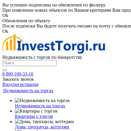
Вы успешно подписаны на обновления по фильтру
При появлении новых объектов по Вашим критериям Вам приде
Ok
Обновления по объекту
После подписки Вы будете получать письмо на почту с обновле
Ok
Недвижимость с торгов по банкротству
8 800 100-33-16
Заказать звонок
Вход/регистрация
Недвижимость на торгах
Недвижимость на торгах
Квартиры с торгов
Дома, таунхаусы, коттеджи