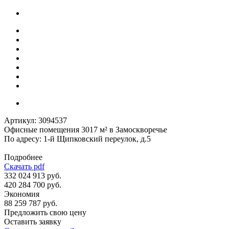
Артикул:
3094537
Офисные помещения 3017 м² в Замоскворечье
По адресу: 1-й Щипковский переулок, д.5
Подробнее
Скачать pdf
332 024 913 руб.
420 284 700 руб.
Экономия
88 259 787 руб.
Предложить свою цену
Оставить заявку