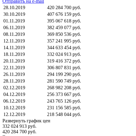
Отправить на e-mail
28.10.2019
420 284 700 руб.
30.10.2019
407 676 159 руб.
01.11.2019
395 067 618 руб.
06.11.2019
382 459 077 руб.
08.11.2019
369 850 536 руб.
12.11.2019
357 241 995 руб.
14.11.2019
344 633 454 руб.
18.11.2019
332 024 913 руб.
20.11.2019
319 416 372 руб.
22.11.2019
306 807 831 руб.
26.11.2019
294 199 290 руб.
28.11.2019
281 590 749 руб.
02.12.2019
268 982 208 руб.
04.12.2019
256 373 667 руб.
06.12.2019
243 765 126 руб.
10.12.2019
231 156 585 руб.
12.12.2019
218 548 044 руб.
Развернуть график цен
332 024 913 руб.
420 284 700 руб.