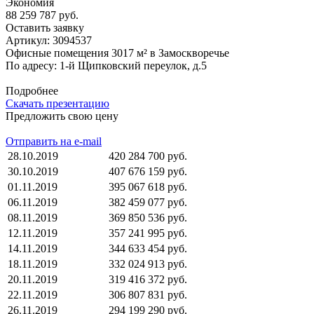
Экономия
88 259 787 руб.
Оставить заявку
Артикул:
3094537
Офисные помещения 3017 м² в Замоскворечье
По адресу: 1-й Щипковский переулок, д.5
Подробнее
Скачать презентацию
Предложить свою цену
Отправить на e-mail
28.10.2019
420 284 700 руб.
30.10.2019
407 676 159 руб.
01.11.2019
395 067 618 руб.
06.11.2019
382 459 077 руб.
08.11.2019
369 850 536 руб.
12.11.2019
357 241 995 руб.
14.11.2019
344 633 454 руб.
18.11.2019
332 024 913 руб.
20.11.2019
319 416 372 руб.
22.11.2019
306 807 831 руб.
26.11.2019
294 199 290 руб.