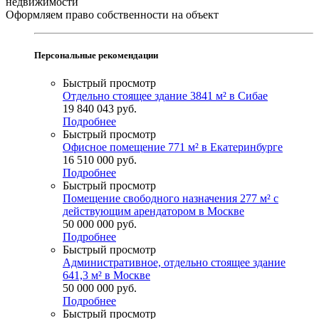
недвижимости
Оформляем право собственности на объект
Персональные рекомендации
Быстрый просмотр
Отдельно стоящее здание 3841 м² в Сибае
19 840 043
руб.
Подробнее
Быстрый просмотр
Офисное помещение 771 м² в Екатеринбурге
16 510 000
руб.
Подробнее
Быстрый просмотр
Помещение свободного назначения 277 м² с
действующим арендатором в Москве
50 000 000
руб.
Подробнее
Быстрый просмотр
Административное, отдельно стоящее здание
641,3 м² в Москве
50 000 000
руб.
Подробнее
Быстрый просмотр