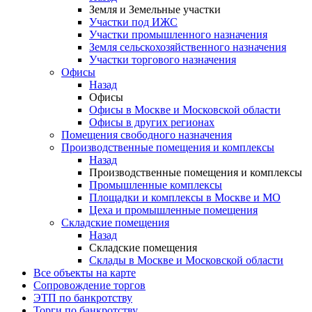
Земля и Земельные участки
Участки под ИЖС
Участки промышленного назначения
Земля сельскохозяйственного назначения
Участки торгового назначения
Офисы
Назад
Офисы
Офисы в Москве и Московской области
Офисы в других регионах
Помещения свободного назначения
Производственные помещения и комплексы
Назад
Производственные помещения и комплексы
Промышленные комплексы
Площадки и комплексы в Москве и МО
Цеха и промышленные помещения
Складские помещения
Назад
Складские помещения
Склады в Москве и Московской области
Все объекты на карте
Сопровождение торгов
ЭТП по банкротству
Торги по банкротству