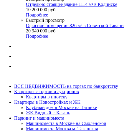
Отдельно стоящее здание 1114 м² в Кодинске
10 200 000
руб.
Подробнее
Быстрый просмотр
Офисное помещение 826 м² в Советской Гавани
20 940 000
руб.
Подробнее
ВСЯ НЕДВИЖИМОСТЬ на торгах по банкротству
Квартиры с торгов и аукционов
Квартиры в ипотеку
Квартиры в Новостройках и ЖК
Клубный дом в Москве на Таганке
ЖК Видный г. Казань
Паркинг и машиноместа
Машиноместа в Москве на Смоленской
Машиноместа Москва м. Таганская