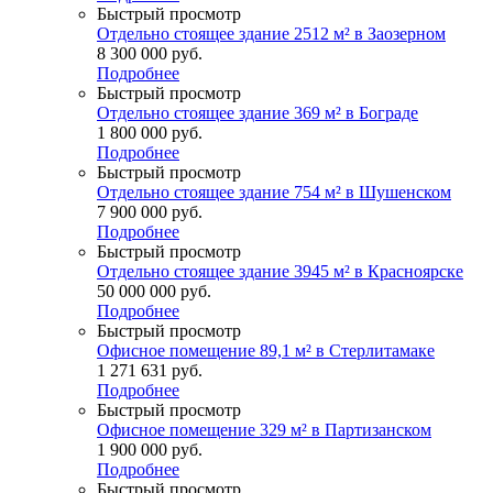
Быстрый просмотр
Отдельно стоящее здание 2512 м² в Заозерном
8 300 000
руб.
Подробнее
Быстрый просмотр
Отдельно стоящее здание 369 м² в Бограде
1 800 000
руб.
Подробнее
Быстрый просмотр
Отдельно стоящее здание 754 м² в Шушенском
7 900 000
руб.
Подробнее
Быстрый просмотр
Отдельно стоящее здание 3945 м² в Красноярске
50 000 000
руб.
Подробнее
Быстрый просмотр
Офисное помещение 89,1 м² в Стерлитамаке
1 271 631
руб.
Подробнее
Быстрый просмотр
Офисное помещение 329 м² в Партизанском
1 900 000
руб.
Подробнее
Быстрый просмотр