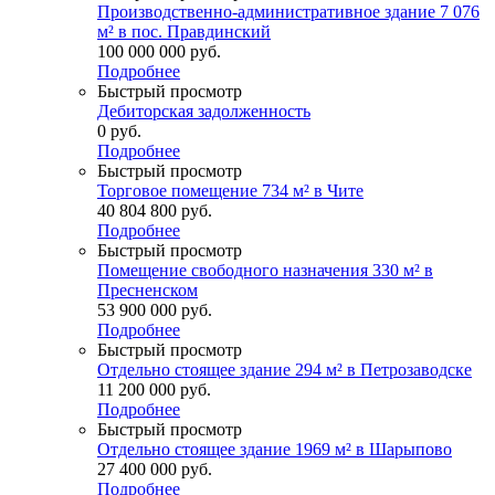
Производственно-административное здание 7 076
м² в пос. Правдинский
100 000 000
руб.
Подробнее
Быстрый просмотр
Дебиторская задолженность
0
руб.
Подробнее
Быстрый просмотр
Торговое помещение 734 м² в Чите
40 804 800
руб.
Подробнее
Быстрый просмотр
Помещение свободного назначения 330 м² в
Пресненском
53 900 000
руб.
Подробнее
Быстрый просмотр
Отдельно стоящее здание 294 м² в Петрозаводске
11 200 000
руб.
Подробнее
Быстрый просмотр
Отдельно стоящее здание 1969 м² в Шарыпово
27 400 000
руб.
Подробнее