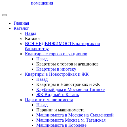
помещения
Главная
Каталог
Назад
Каталог
ВСЯ НЕДВИЖИМОСТЬ на торгах по
банкротству
Квартиры с торгов и аукционов
Назад
Квартиры с торгов и аукционов
Квартиры в ипотеку
Квартиры в Новостройках и ЖК
Назад
Квартиры в Новостройках и ЖК
Клубный дом в Москве на Таганке
ЖК Видный г. Казань
Паркинг и машиноместа
Назад
Паркинг и машиноместа
Машиноместа в Москве на Смоленской
Машиноместа Москва м. Таганская
Машиноместа в Королеве