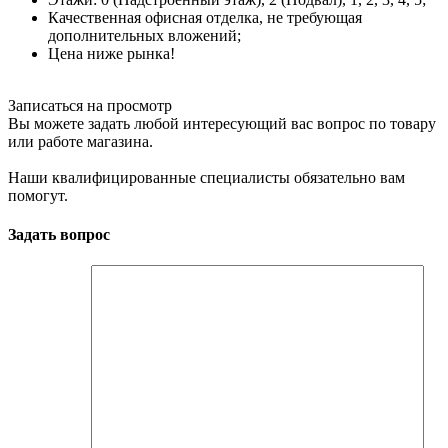
Качественная офисная отделка, не требующая
дополнительных вложений;
Цена ниже рынка!
Записаться на просмотр
Вы можете задать любой интересующий вас вопрос по товару
или работе магазина.
Наши квалифицированные специалисты обязательно вам
помогут.
Задать вопрос