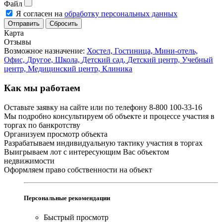
Файл
Я согласен на
обработку персональных данных
Сбросить
Карта
Отзывы
Возможное назначение:
Хостел,
Гостиница,
Мини-отель,
Офис,
Другое,
Школа,
Детский сад,
Детский центр,
Учебный
центр,
Медицинский центр,
Клиника
Как мы работаем
Оставьте заявку на сайте или по телефону 8-800 100-33-16
Мы подробно консультируем об объекте и процессе участия в
торгах по банкротству
Организуем просмотр объекта
Разрабатываем индивидуальную тактику участия в торгах
Выигрываем лот с интересующим Вас объектом
недвижимости
Оформляем право собственности на объект
Персональные рекомендации
Быстрый просмотр