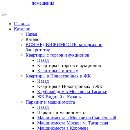
помещения
Главная
Каталог
Назад
Каталог
ВСЯ НЕДВИЖИМОСТЬ на торгах по
банкротству
Квартиры с торгов и аукционов
Назад
Квартиры с торгов и аукционов
Квартиры в ипотеку
Квартиры в Новостройках и ЖК
Назад
Квартиры в Новостройках и ЖК
Клубный дом в Москве на Таганке
ЖК Видный г. Казань
Паркинг и машиноместа
Назад
Паркинг и машиноместа
Машиноместа в Москве на Смоленской
Машиноместа Москва м. Таганская
Машиноместа в Королеве