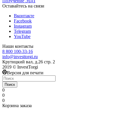
Получение ЭЦП
Оставайтесь на связи
Вконтакте
Facebook
Instagram
Telegram
YouTube
Наши контакты
8 800 100-33-16
info@investtorgi.ru
Крутицкий вал, д.26 стр. 2
2019 © InvestTorgi
Версия для печати
Поиск
0
0
0
Корзина заказа