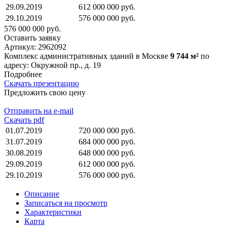
29.09.2019
612 000 000 руб.
29.10.2019
576 000 000 руб.
576 000 000 руб.
Оставить заявку
Артикул:
2962092
Комплекс административных зданий в Москве
9 744 м²
по
адресу: Окружной пр., д. 19
Подробнее
Скачать презентацию
Предложить свою цену
Отправить на e-mail
Скачать pdf
01.07.2019
720 000 000 руб.
31.07.2019
684 000 000 руб.
30.08.2019
648 000 000 руб.
29.09.2019
612 000 000 руб.
29.10.2019
576 000 000 руб.
Описание
Записаться на просмотр
Характеристики
Карта