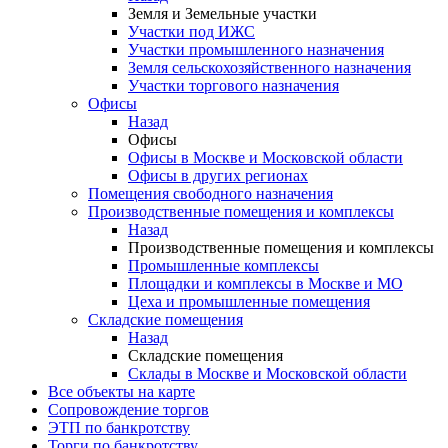
Земля и Земельные участки
Участки под ИЖС
Участки промышленного назначения
Земля сельскохозяйственного назначения
Участки торгового назначения
Офисы
Назад
Офисы
Офисы в Москве и Московской области
Офисы в других регионах
Помещения свободного назначения
Производственные помещения и комплексы
Назад
Производственные помещения и комплексы
Промышленные комплексы
Площадки и комплексы в Москве и МО
Цеха и промышленные помещения
Складские помещения
Назад
Складские помещения
Склады в Москве и Московской области
Все объекты на карте
Сопровождение торгов
ЭТП по банкротству
Торги по банкротству