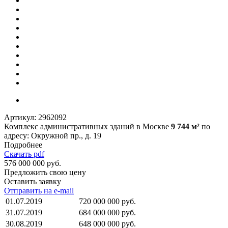
Артикул:
2962092
Комплекс административных зданий в Москве
9 744 м²
по
адресу: Окружной пр., д. 19
Подробнее
Скачать pdf
576 000 000 руб.
Предложить свою цену
Оставить заявку
Отправить на e-mail
01.07.2019
720 000 000 руб.
31.07.2019
684 000 000 руб.
30.08.2019
648 000 000 руб.