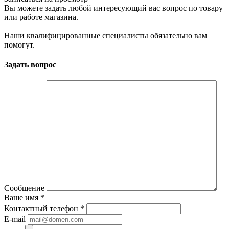
Вы можете задать любой интересующий вас вопрос по товару
или работе магазина.
Наши квалифицированные специалисты обязательно вам
помогут.
Задать вопрос
Сообщение
Ваше имя
*
Контактный телефон
*
E-mail