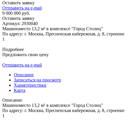
Оставить заявку
Отправить на e-mail
9 000 000 руб.
Оставить заявку
Артикул:
2930040
Машиноместо 13,2 м² в комплексе "Город Столиц"
По адресу: г. Москва, Пресненская набережная, д. 8, строение
1
Подробнее
Предложить свою цену
Отправить на e-mail
Описание
Записаться на просмотр
Характеристики
Карта
Описание
Машиноместо 13,2 м² в комплексе "Город Столиц"
По адресу: г. Москва, Пресненская набережная, д. 8, строение
1