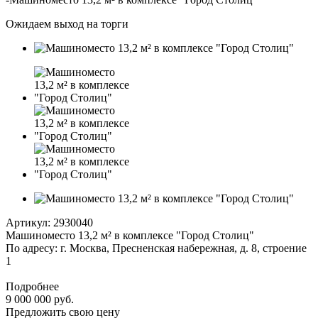
Ожидаем выход на торги
Артикул:
2930040
Машиноместо 13,2 м² в комплексе "Город Столиц"
По адресу: г. Москва, Пресненская набережная, д. 8, строение
1
Подробнее
9 000 000 руб.
Предложить свою цену