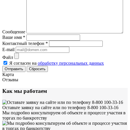
Сообщение
Ваше имя
*
Контактный телефон
*
E-mail
Файл
Я согласен на
обработку персональных данных
Сбросить
Карта
Отзывы
Как мы работаем
Оставьте заявку на сайте или по телефону 8-800 100-33-16
Мы подробно консультируем об объекте и процессе участия в
торгах по банкротству