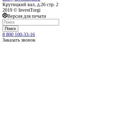
Крутицкий вал, д.26 стр. 2
2019 © InvestTorgi
Версия для печати
Поиск
8 800 100-33-16
Заказать звонок