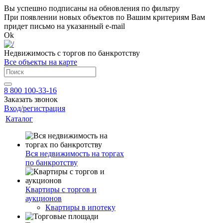
Вы успешно подписаны на обновления по фильтру
При появлении новых объектов по Вашим критериям Вам
придет письмо на указанный e-mail
Ok
Недвижимость с торгов по банкротству
Все объекты на карте
8 800 100-33-16
Заказать звонок
Вход/регистрация
Каталог
Вся недвижимость на торгах
по банкротству
Квартиры с торгов и
аукционов
Квартиры в ипотеку