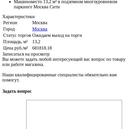
Машиноместо 13,2 м² в подземном многоуровневом
паркинге Москва Сити
Характеристики
Регион
Москва
Город
Москва
Статус торгов
Ожидаем выход на торги
Площадь, м²
13,2
Цена руб./м²
681818.18
Записаться на просмотр
Вы можете задать любой интересующий вас вопрос по товару
или работе магазина.
Наши квалифицированные специалисты обязательно вам
помогут.
Задать вопрос