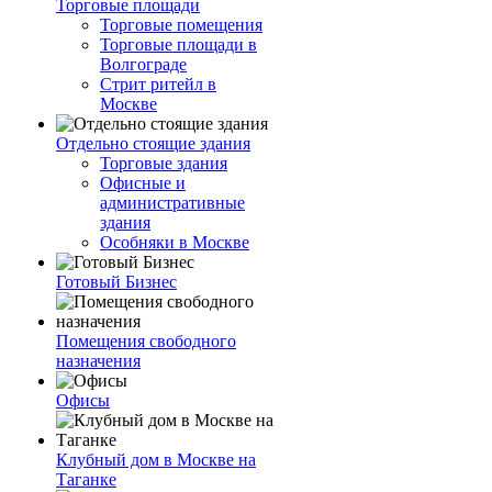
Торговые площади
Торговые помещения
Торговые площади в
Волгограде
Стрит ритейл в
Москве
Отдельно стоящие здания
Торговые здания
Офисные и
административные
здания
Особняки в Москве
Готовый Бизнес
Помещения свободного
назначения
Офисы
Клубный дом в Москве на
Таганке