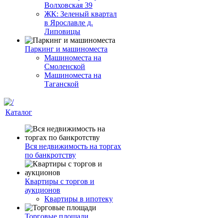
Волховская 39
ЖК: Зеленый квартал
в Ярославле д.
Липовицы
Паркинг и машиноместа
Машиноместа на
Смоленской
Машиноместа на
Таганской
Каталог
Вся недвижимость на торгах
по банкротству
Квартиры с торгов и
аукционов
Квартиры в ипотеку
Торговые площади