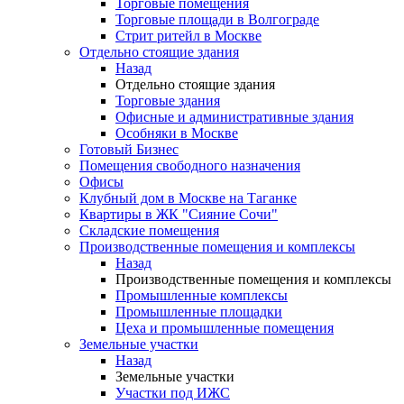
Торговые помещения
Торговые площади в Волгограде
Стрит ритейл в Москве
Отдельно стоящие здания
Назад
Отдельно стоящие здания
Торговые здания
Офисные и административные здания
Особняки в Москве
Готовый Бизнес
Помещения свободного назначения
Офисы
Клубный дом в Москве на Таганке
Квартиры в ЖК "Сияние Сочи"
Складские помещения
Производственные помещения и комплексы
Назад
Производственные помещения и комплексы
Промышленные комплексы
Промышленные площадки
Цеха и промышленные помещения
Земельные участки
Назад
Земельные участки
Участки под ИЖС