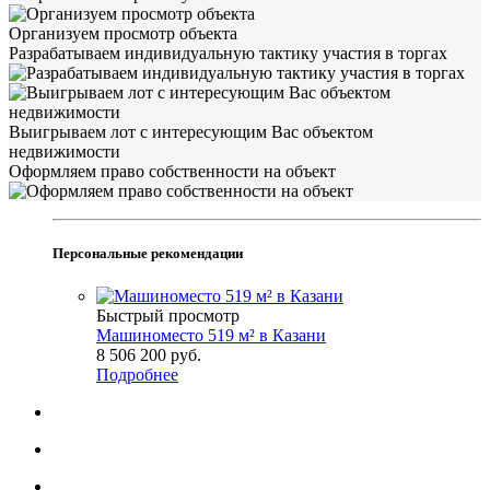
Организуем просмотр объекта
Разрабатываем индивидуальную тактику участия в торгах
Выигрываем лот с интересующим Вас объектом
недвижимости
Оформляем право собственности на объект
Персональные рекомендации
Быстрый просмотр
Машиноместо 519 м² в Казани
8 506 200
руб.
Подробнее